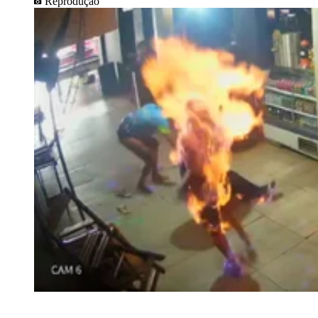
Reprodução