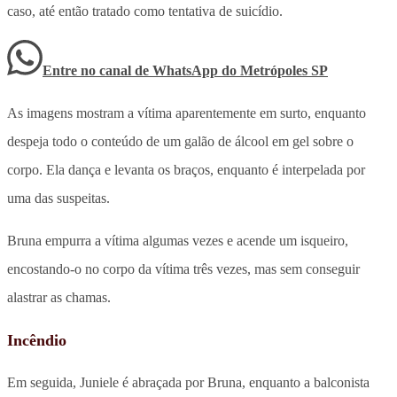
caso, até então tratado como tentativa de suicídio.
Entre no canal de WhatsApp
do
Metrópoles SP
As imagens mostram a vítima aparentemente em surto, enquanto
despeja todo o conteúdo de um galão de álcool em gel sobre o
corpo. Ela dança e levanta os braços, enquanto é interpelada por
uma das suspeitas.
Bruna empurra a vítima algumas vezes e acende um isqueiro,
encostando-o no corpo da vítima três vezes, mas sem conseguir
alastrar as chamas.
Incêndio
Em seguida, Juniele é abraçada por Bruna, enquanto a balconista