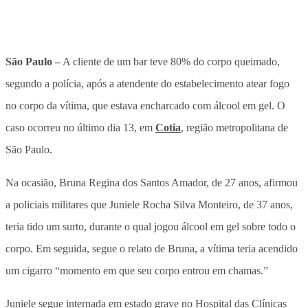
São Paulo –
A cliente de um bar teve 80% do corpo queimado,
segundo a polícia, após a atendente do estabelecimento atear fogo
no corpo da vítima, que estava encharcado com álcool em gel. O
caso ocorreu no último dia 13, em
Cotia
, região metropolitana de
São Paulo.
Na ocasião, Bruna Regina dos Santos Amador, de 27 anos, afirmou
a policiais militares que Juniele Rocha Silva Monteiro, de 37 anos,
teria tido um surto, durante o qual jogou álcool em gel sobre todo o
corpo. Em seguida, segue o relato de Bruna, a vítima teria acendido
um cigarro “momento em que seu corpo entrou em chamas.”
Juniele segue internada em estado grave no Hospital das Clínicas