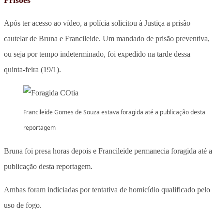
Após ter acesso ao vídeo, a polícia solicitou à Justiça a prisão
cautelar de Bruna e Francileide. Um mandado de prisão preventiva,
ou seja por tempo indeterminado, foi expedido na tarde dessa
quinta-feira (19/1).
Francileide Gomes de Souza estava foragida até a publicação desta
reportagem
Bruna foi presa horas depois e Francileide permanecia foragida até a
publicação desta reportagem.
Ambas foram indiciadas por tentativa de homicídio qualificado pelo
uso de fogo.