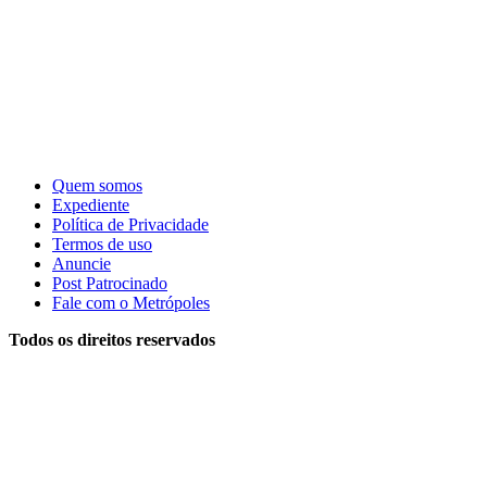
Quem somos
Expediente
Política de Privacidade
Termos de uso
Anuncie
Post Patrocinado
Fale com o Metrópoles
Todos os direitos reservados