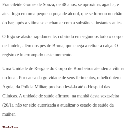
Francileide Gomes de Souza, de 48 anos, se aproxima, agacha, e
ateia fogo em uma pequena poça de álcool, que se formou no chão
do bar, após a vítima se encharcar com a substância instantes antes.
O fogo se alastra rapidamente, cobrindo em segundos todo o corpo
de Juniele, além dos pés de Bruna, que chega a retirar a calça. O
registro é interrompido neste momento.
Uma Unidade de Resgate do Corpo de Bombeiros atendeu a vítima
no local. Por causa da gravidade de seus ferimentos, o helicóptero
Águia, da Polícia Militar, precisou levá-la até o Hospital das
Clínicas. A unidade de saúde afirmou, na manhã desta sexta-feira
(20/1), não ter sido autorizada a atualizar o estado de saúde da
mulher.
Prisões