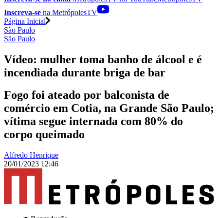
Inscreva-se
na MetrópolesTV
Página Inicial
São Paulo
São Paulo
Vídeo: mulher toma banho de álcool e é
incendiada durante briga de bar
Fogo foi ateado por balconista de
comércio em Cotia, na Grande São Paulo;
vítima segue internada com 80% do
corpo queimado
Alfredo Henrique
20/01/2023 12:46