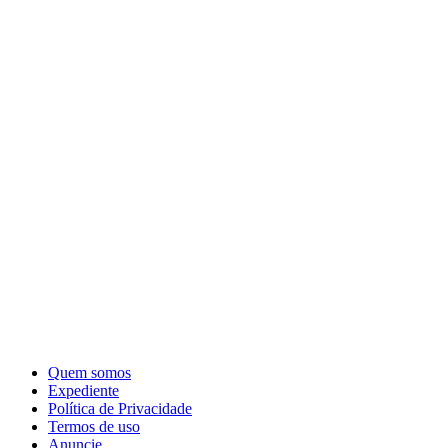
Quem somos
Expediente
Política de Privacidade
Termos de uso
Anuncie