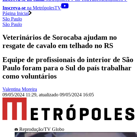
Inscreva-se
na MetrópolesTV
Página Inicial
São Paulo
São Paulo
Veterinários de Sorocaba ajudam no
resgate de cavalo em telhado no RS
Equipe de profissionais do interior de São
Paulo foram para o Sul do país trabalhar
como voluntários
Valentina Moreira
09/05/2024 11:29
,
atualizado
09/05/2024 16:05
Reprodução/TV Globo