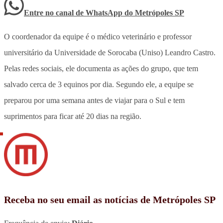
Entre no canal de WhatsApp
do
Metrópoles SP
O coordenador da equipe é o médico veterinário e professor
universitário da Universidade de Sorocaba (Uniso) Leandro Castro.
Pelas redes sociais, ele documenta as ações do grupo, que tem
salvado cerca de 3 equinos por dia. Segundo ele, a equipe se
preparou por uma semana antes de viajar para o Sul e tem
suprimentos para ficar até 20 dias na região.
Receba no seu email as notícias de Metrópoles SP