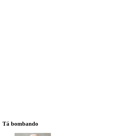
Tá bombando