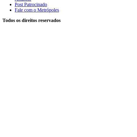
Post Patrocinado
Fale com o Metrópoles
Todos os direitos reservados