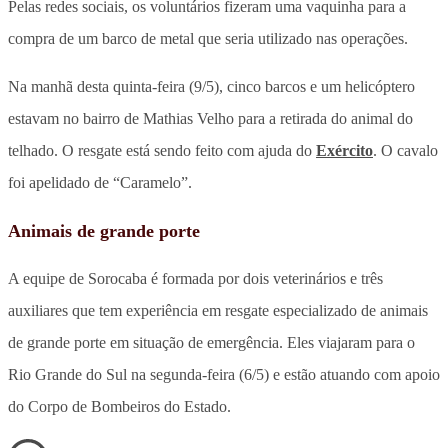
Pelas redes sociais, os voluntários fizeram uma vaquinha para a
compra de um barco de metal que seria utilizado nas operações.
Na manhã desta quinta-feira (9/5), cinco barcos e um helicóptero
estavam no bairro de Mathias Velho para a retirada do animal do
telhado. O resgate está sendo feito com ajuda do
Exército
. O cavalo
foi apelidado de “Caramelo”.
Animais de grande porte
A equipe de Sorocaba é formada por dois veterinários e três
auxiliares que tem experiência em resgate especializado de animais
de grande porte em situação de emergência. Eles viajaram para o
Rio Grande do Sul na segunda-feira (6/5) e estão atuando com apoio
do Corpo de Bombeiros do Estado.