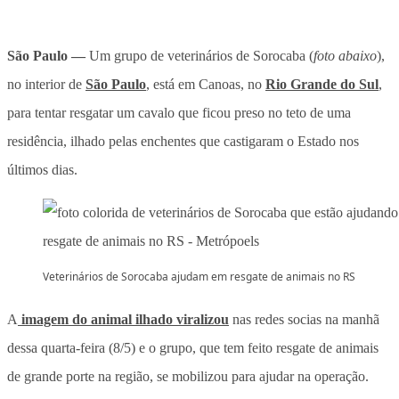
São Paulo —
Um grupo de veterinários de Sorocaba (
foto abaixo
),
no interior de
São Paulo
, está em Canoas, no
Rio Grande do Sul
,
para tentar resgatar um cavalo que ficou preso no teto de uma
residência, ilhado pelas enchentes que castigaram o Estado nos
últimos dias.
Veterinários de Sorocaba ajudam em resgate de animais no RS
A
imagem do animal ilhado viralizou
nas redes socias na manhã
dessa quarta-feira (8/5) e o grupo, que tem feito resgate de animais
de grande porte na região, se mobilizou para ajudar na operação.