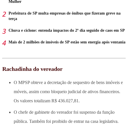
Mulher
Prefeitura de SP multa empresas de ônibus que fizeram greve na
terça
Chuva e ciclone: entenda impactos do 2º dia seguido de caos em SP
Mais de 2 milhões de imóveis de SP estão sem energia após ventania
Rachadinha do vereador
O MPSP obteve a decretação de sequestro de bens imóveis e
móveis, assim como bloqueio judicial de ativos financeiros.
Os valores totalizam R$ 436.027,81.
O chefe de gabinete do vereador foi suspenso da função
pública. Também foi proibido de entrar na casa legislativa.