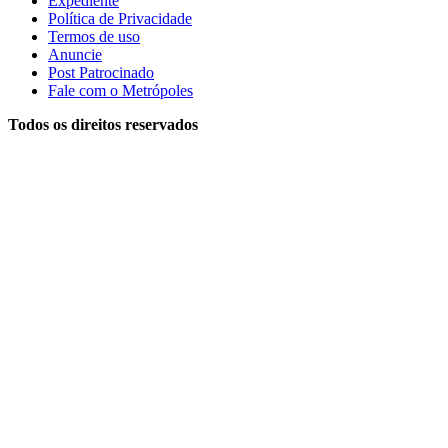
Expediente
Política de Privacidade
Termos de uso
Anuncie
Post Patrocinado
Fale com o Metrópoles
Todos os direitos reservados