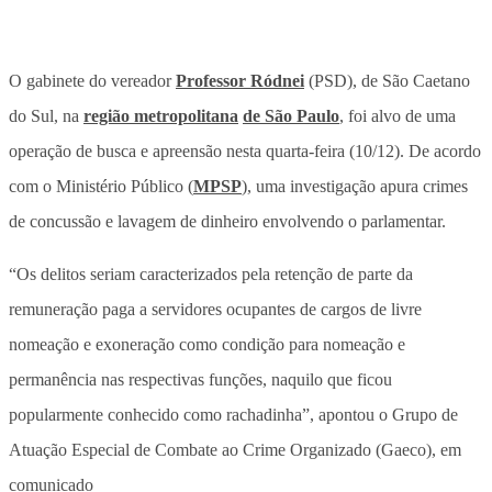
O gabinete do vereador
Professor Ródnei
(PSD), de São Caetano
do Sul, na
região metropolitana
de São Paulo
, foi alvo de uma
operação de busca e apreensão nesta quarta-feira (10/12). De acordo
com o Ministério Público (
MPSP
), uma investigação apura crimes
de concussão e lavagem de dinheiro envolvendo o parlamentar.
“Os delitos seriam caracterizados pela retenção de parte da
remuneração paga a servidores ocupantes de cargos de livre
nomeação e exoneração como condição para nomeação e
permanência nas respectivas funções, naquilo que ficou
popularmente conhecido como rachadinha”, apontou o Grupo de
Atuação Especial de Combate ao Crime Organizado (Gaeco), em
comunicado