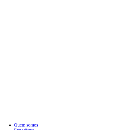
Quem somos