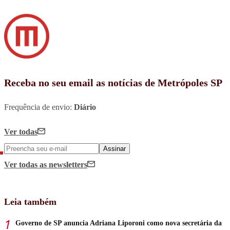
Receba no seu email as notícias de Metrópoles SP
Frequência de envio:
Diário
Ver todas
Assinar
Ver todas
as newsletters
Leia também
Governo de SP anuncia Adriana Liporoni como nova secretária da