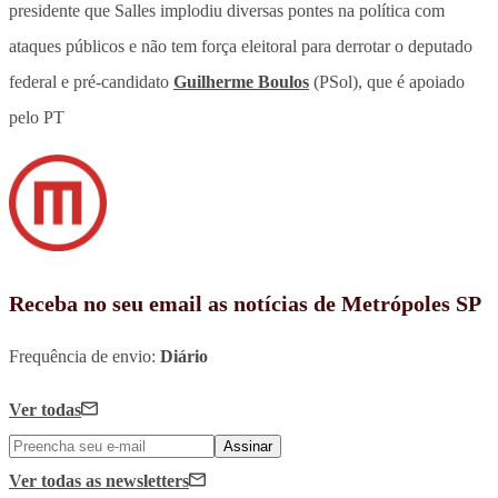
presidente que Salles implodiu diversas pontes na política com
ataques públicos e não tem força eleitoral para derrotar o deputado
federal e pré-candidato
Guilherme Boulos
(PSol), que é apoiado
pelo PT
Receba no seu email as notícias de Metrópoles SP
Frequência de envio:
Diário
Ver todas
Assinar
Ver todas
as newsletters