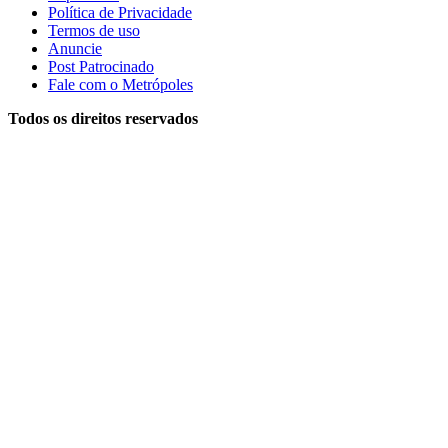
Política de Privacidade
Termos de uso
Anuncie
Post Patrocinado
Fale com o Metrópoles
Todos os direitos reservados