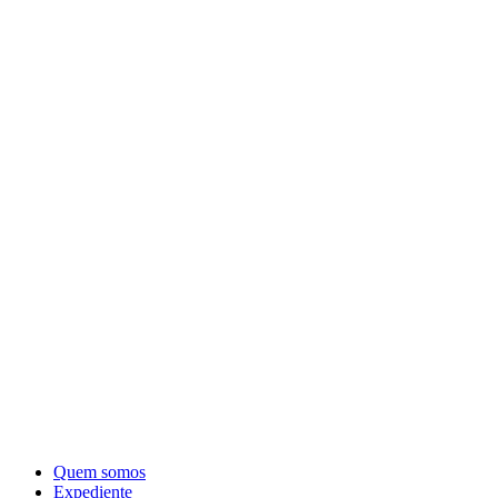
Quem somos
Expediente