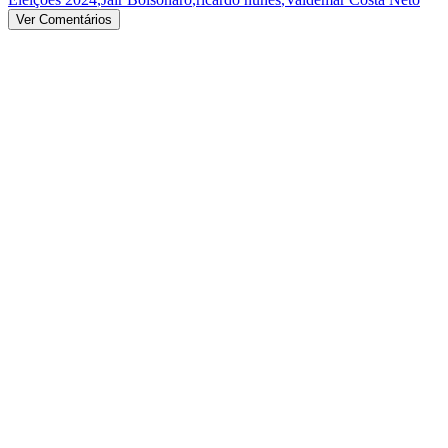
Ver Comentários