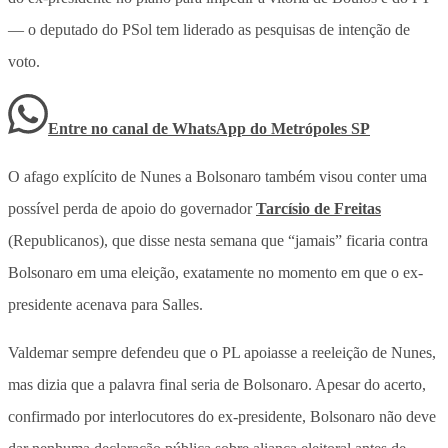
— o deputado do PSol tem liderado as pesquisas de intenção de
voto.
Entre no canal de WhatsApp
do
Metrópoles SP
O afago explícito de Nunes a Bolsonaro também visou conter uma
possível perda de apoio do governador
Tarcísio de Freitas
(Republicanos), que disse nesta semana que “jamais” ficaria contra
Bolsonaro em uma eleição, exatamente no momento em que o ex-
presidente acenava para Salles.
Valdemar sempre defendeu que o PL apoiasse a reeleição de Nunes,
mas dizia que a palavra final seria de Bolsonaro. Apesar do acerto,
confirmado por interlocutores do ex-presidente, Bolsonaro não deve