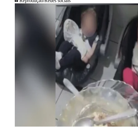
Reprodução/Redes sociais