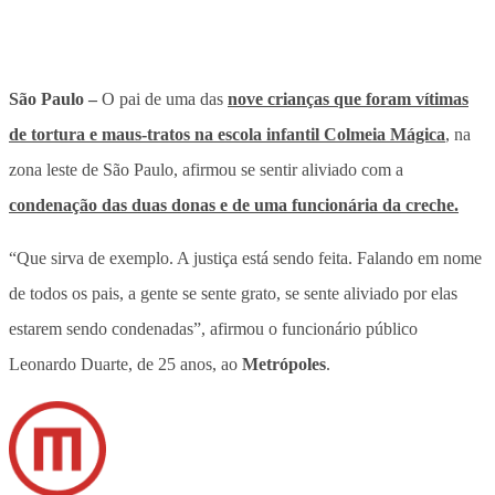
São Paulo –
O pai de uma das
nove crianças que foram vítimas
de tortura e maus-tratos na escola infantil Colmeia Mágica
, na
zona leste de São Paulo, afirmou se sentir aliviado com a
condenação das duas donas e de uma funcionária da creche.
“Que sirva de exemplo. A justiça está sendo feita. Falando em nome
de todos os pais, a gente se sente grato, se sente aliviado por elas
estarem sendo condenadas”, afirmou o funcionário público
Leonardo Duarte, de 25 anos, ao
Metrópoles
.