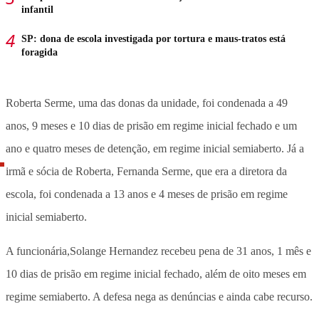
infantil
SP: dona de escola investigada por tortura e maus-tratos está
foragida
Roberta Serme, uma das donas da unidade, foi condenada a 49
anos, 9 meses e 10 dias de prisão em regime inicial fechado e um
ano e quatro meses de detenção, em regime inicial semiaberto. Já a
irmã e sócia de Roberta, Fernanda Serme, que era a diretora da
escola, foi condenada a 13 anos e 4 meses de prisão em regime
inicial semiaberto.
A funcionária,Solange Hernandez recebeu pena de 31 anos, 1 mês e
10 dias de prisão em regime inicial fechado, além de oito meses em
regime semiaberto. A defesa nega as denúncias e ainda cabe recurso.