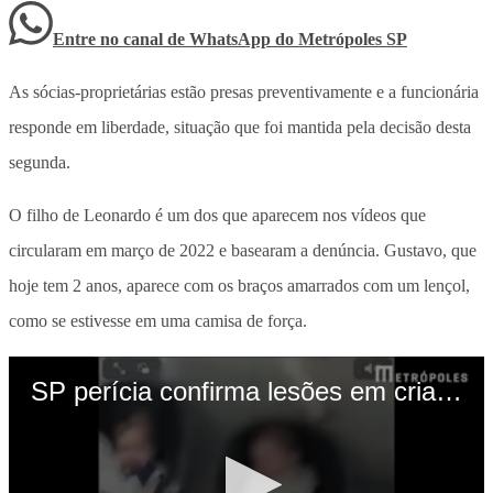
Entre no canal de WhatsApp
do
Metrópoles SP
As sócias-proprietárias estão presas preventivamente e a funcionária
responde em liberdade, situação que foi mantida pela decisão desta
segunda.
O filho de Leonardo é um dos que aparecem nos vídeos que
circularam em março de 2022 e basearam a denúncia. Gustavo, que
hoje tem 2 anos, aparece com os braços amarrados com um lençol,
como se estivesse em uma camisa de força.