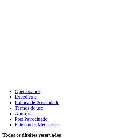
Quem somos
Expediente
Política de Privacidade
Termos de uso
Anuncie
Post Patrocinado
Fale com o Metrópoles
Todos os direitos reservados