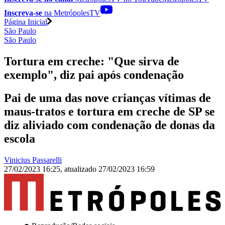
Inscreva-se
na MetrópolesTV
Página Inicial
São Paulo
São Paulo
Tortura em creche: "Que sirva de
exemplo", diz pai após condenação
Pai de uma das nove crianças vítimas de
maus-tratos e tortura em creche de SP se
diz aliviado com condenação de donas da
escola
Vinicius Passarelli
27/02/2023 16:25
,
atualizado
27/02/2023 16:59