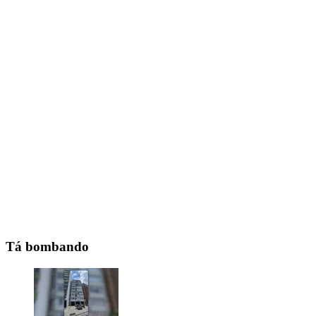
Tá bombando