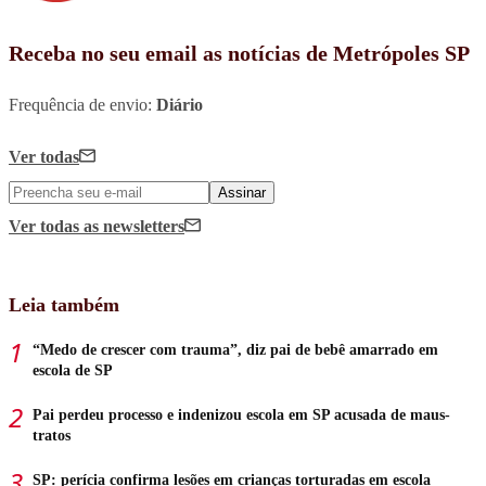
Receba no seu email as notícias de Metrópoles SP
Frequência de envio:
Diário
Ver todas
Assinar
Ver todas
as newsletters
Leia também
“Medo de crescer com trauma”, diz pai de bebê amarrado em
escola de SP
Pai perdeu processo e indenizou escola em SP acusada de maus-
tratos
SP: perícia confirma lesões em crianças torturadas em escola