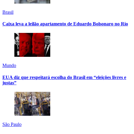
Brasil
Caixa leva a leilão apartamento de Eduardo Bolsonaro no Rio
Mundo
EUA diz que respeitará escolha do Brasil em “eleições livres e
justas”
São Paulo