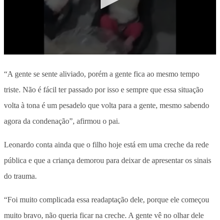
“A gente se sente aliviado, porém a gente fica ao mesmo tempo
triste. Não é fácil ter passado por isso e sempre que essa situação
volta à tona é um pesadelo que volta para a gente, mesmo sabendo
agora da condenação”, afirmou o pai.
Leonardo conta ainda que o filho hoje está em uma creche da rede
pública e que a criança demorou para deixar de apresentar os sinais
do trauma.
“Foi muito complicada essa readaptação dele, porque ele começou
muito bravo, não queria ficar na creche. A gente vê no olhar dele