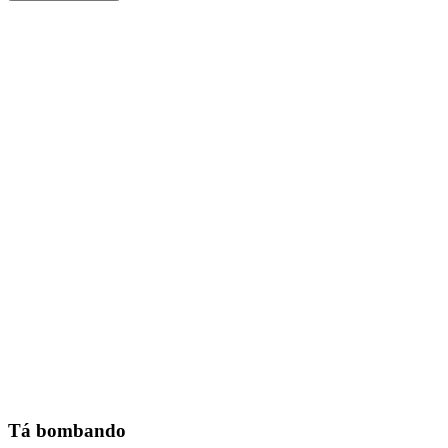
Tá bombando