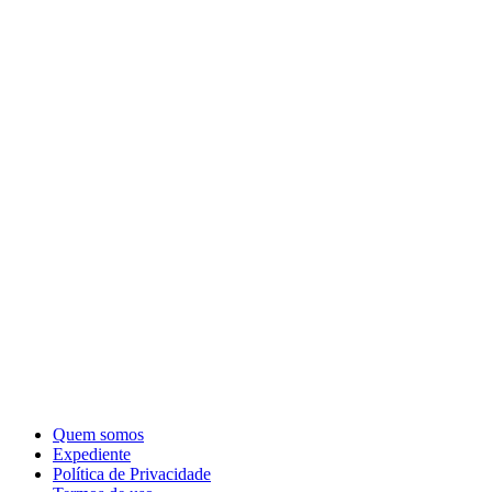
Quem somos
Expediente
Política de Privacidade