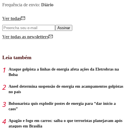
Frequência de envio:
Diário
Ver todas
Assinar
Ver todas
as newsletters
Leia também
Ataque golpista a linhas de energia afeta ações da Eletrobras na
Bolsa
Aneel determina suspensão de energia em acampamentos golpistas
no país
Bolsonarista quis explodir postes de energia para “dar início a
caos”
Apagão e fogo em carros: saiba o que terroristas planejavam após
ataques em Brasília