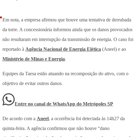
Em nota, a empresa afirmou que houve uma tentativa de derrubada
da torre. A concessionária informou ainda que os danos provocados
não resultaram em interrupção da transmissão de energia. O caso foi
reportado à
Agência Nacional de Energia Elética
(Aneel) e ao
Ministério de Minas e Energia
.
Equipes da Taesa estão atuando na recomposição do ativo, com o
objetivo de evitar outros danos.
Entre no canal de WhatsApp
do
Metrópoles SP
De acordo com a
Aneel
, a ocorrência foi detectada às 14h27 da
quinta-feira. A agência confirmou que não houve “dano