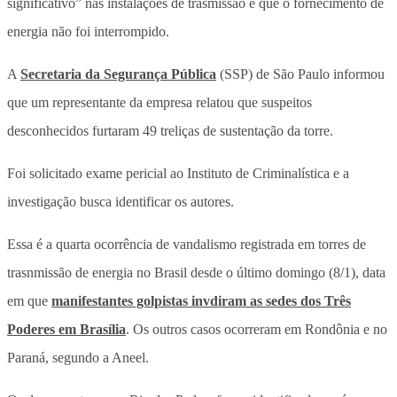
significativo” nas instalações de trasmissão e que o fornecimento de
energia não foi interrompido.
A
Secretaria da Segurança Pública
(SSP) de São Paulo informou
que um representante da empresa relatou que suspeitos
desconhecidos furtaram 49 treliças de sustentação da torre.
Foi solicitado exame pericial ao Instituto de Criminalística e a
investigação busca identificar os autores.
Essa é a quarta ocorrência de vandalismo registrada em torres de
trasnmissão de energia no Brasil desde o último domingo (8/1), data
em que
manifestantes golpistas invdiram as sedes dos Três
Poderes em Brasília
. Os outros casos ocorreram em Rondônia e no
Paraná, segundo a Aneel.