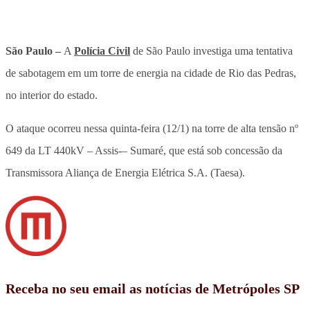
São Paulo –
A
Polícia Civil
de São Paulo investiga uma tentativa
de sabotagem em um torre de energia na cidade de Rio das Pedras,
no interior do estado.
O ataque ocorreu nessa quinta-feira (12/1) na torre de alta tensão nº
649 da LT 440kV – Assis-– Sumaré, que está sob concessão da
Transmissora Aliança de Energia Elétrica S.A. (Taesa).
Receba no seu email as notícias de Metrópoles SP