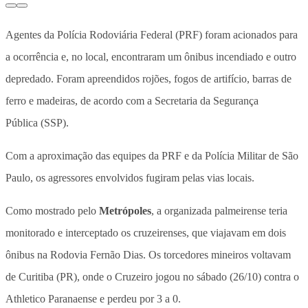
Agentes da Polícia Rodoviária Federal (PRF) foram acionados para
a ocorrência e, no local, encontraram um ônibus incendiado e outro
depredado. Foram apreendidos rojões, fogos de artifício, barras de
ferro e madeiras, de acordo com a Secretaria da Segurança
Pública (SSP).
Com a aproximação das equipes da PRF e da Polícia Militar de São
Paulo, os agressores envolvidos fugiram pelas vias locais.
Como mostrado pelo
Metrópoles
, a organizada palmeirense teria
monitorado e interceptado os cruzeirenses, que viajavam em dois
ônibus na Rodovia Fernão Dias. Os torcedores mineiros voltavam
de Curitiba (PR), onde o Cruzeiro jogou no sábado (26/10) contra o
Athletico Paranaense e perdeu por 3 a 0.