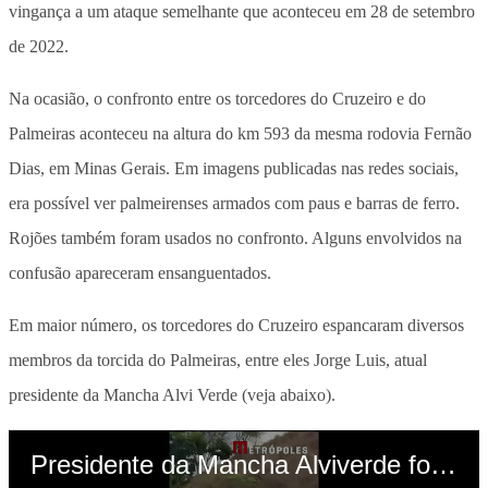
vingança a um ataque semelhante que aconteceu em 28 de setembro
de 2022.
Na ocasião, o confronto entre os torcedores do Cruzeiro e do
Palmeiras aconteceu na altura do km 593 da mesma rodovia Fernão
Dias, em Minas Gerais. Em imagens publicadas nas redes sociais,
era possível ver palmeirenses armados com paus e barras de ferro.
Rojões também foram usados no confronto. Alguns envolvidos na
confusão apareceram ensanguentados.
Em maior número, os torcedores do Cruzeiro espancaram diversos
membros da torcida do Palmeiras, entre eles Jorge Luis, atual
presidente da Mancha Alvi Verde (veja abaixo).