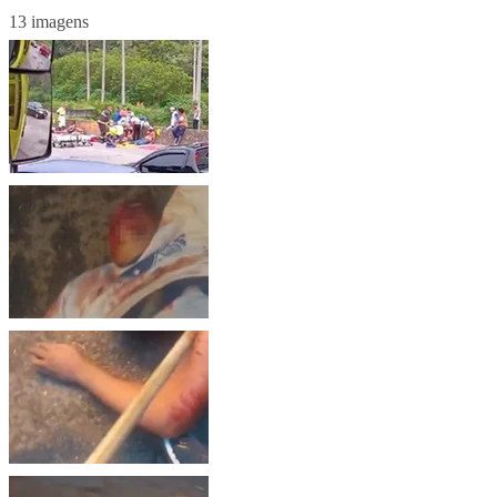
13 imagens