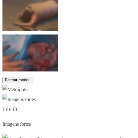
Fechar modal.
1 de 13
Imagens fortes