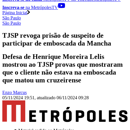
Inscreva-se
na MetrópolesTV
Página Inicial
São Paulo
São Paulo
TJSP revoga prisão de suspeito de
participar de emboscada da Mancha
Defesa de Henrique Moreira Lelis
mostrou ao TJSP provas que mostraram
que o cliente não estava na emboscada
que matou um cruzeirense
Enzo Marcus
05/11/2024 19:51
,
atualizado
06/11/2024 09:28