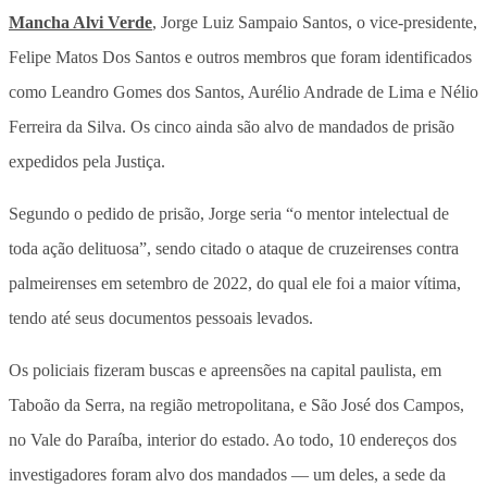
Mancha Alvi Verde
, Jorge Luiz Sampaio Santos, o vice-presidente,
Felipe Matos Dos Santos e outros membros que foram identificados
como Leandro Gomes dos Santos, Aurélio Andrade de Lima e Nélio
Ferreira da Silva. Os cinco ainda são alvo de mandados de prisão
expedidos pela Justiça.
Segundo o pedido de prisão, Jorge seria “o mentor intelectual de
toda ação delituosa”, sendo citado o ataque de cruzeirenses contra
palmeirenses em setembro de 2022, do qual ele foi a maior vítima,
tendo até seus documentos pessoais levados.
Os policiais fizeram buscas e apreensões na capital paulista, em
Taboão da Serra, na região metropolitana, e São José dos Campos,
no Vale do Paraíba, interior do estado. Ao todo, 10 endereços dos
investigadores foram alvo dos mandados — um deles, a sede da