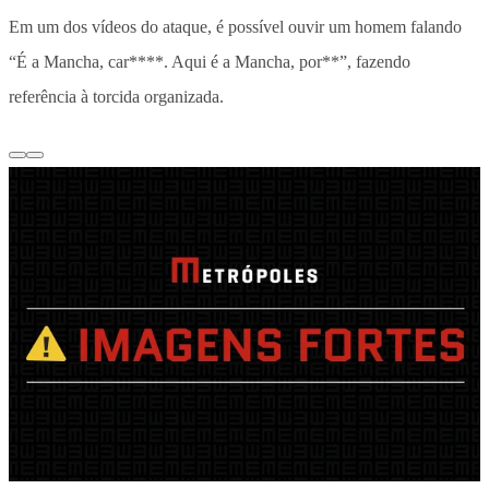
Em um dos vídeos do ataque, é possível ouvir um homem falando
“É a Mancha, car****. Aqui é a Mancha, por**”, fazendo
referência à torcida organizada.