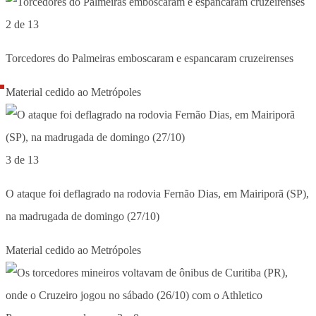
2 de 13
Torcedores do Palmeiras emboscaram e espancaram cruzeirenses
Material cedido ao Metrópoles
3 de 13
O ataque foi deflagrado na rodovia Fernão Dias, em Mairiporã (SP),
na madrugada de domingo (27/10)
Material cedido ao Metrópoles