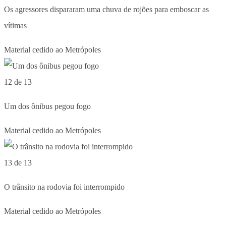
Os agressores dispararam uma chuva de rojões para emboscar as
vítimas
Material cedido ao Metrópoles
12 de 13
Um dos ônibus pegou fogo
Material cedido ao Metrópoles
13 de 13
O trânsito na rodovia foi interrompido
Material cedido ao Metrópoles