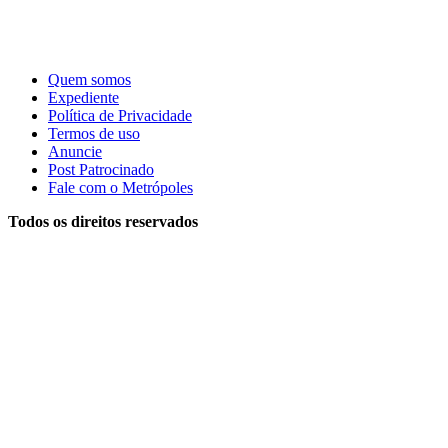
Quem somos
Expediente
Política de Privacidade
Termos de uso
Anuncie
Post Patrocinado
Fale com o Metrópoles
Todos os direitos reservados