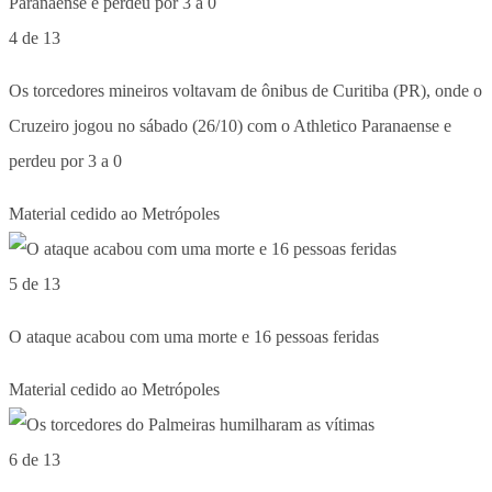
4 de 13
Os torcedores mineiros voltavam de ônibus de Curitiba (PR), onde o
Cruzeiro jogou no sábado (26/10) com o Athletico Paranaense e
perdeu por 3 a 0
Material cedido ao Metrópoles
5 de 13
O ataque acabou com uma morte e 16 pessoas feridas
Material cedido ao Metrópoles
6 de 13