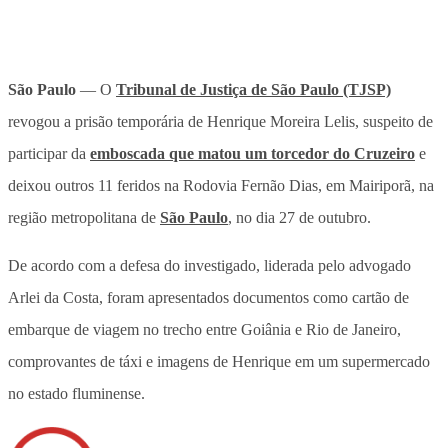
São Paulo
— O
Tribunal de Justiça de São Paulo (TJSP)
revogou a prisão temporária de Henrique Moreira Lelis, suspeito de
participar da
emboscada que matou um torcedor do Cruzeiro
e
deixou outros 11 feridos na Rodovia Fernão Dias, em Mairiporã, na
região metropolitana de
São Paulo
, no dia 27 de outubro.
De acordo com a defesa do investigado, liderada pelo advogado
Arlei da Costa, foram apresentados documentos como cartão de
embarque de viagem no trecho entre Goiânia e Rio de Janeiro,
comprovantes de táxi e imagens de Henrique em um supermercado
no estado fluminense.