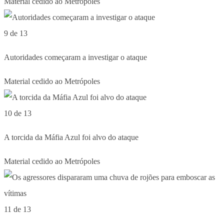
Material cedido ao Metrópoles
9 de 13
Autoridades começaram a investigar o ataque
Material cedido ao Metrópoles
10 de 13
A torcida da Máfia Azul foi alvo do ataque
Material cedido ao Metrópoles
11 de 13