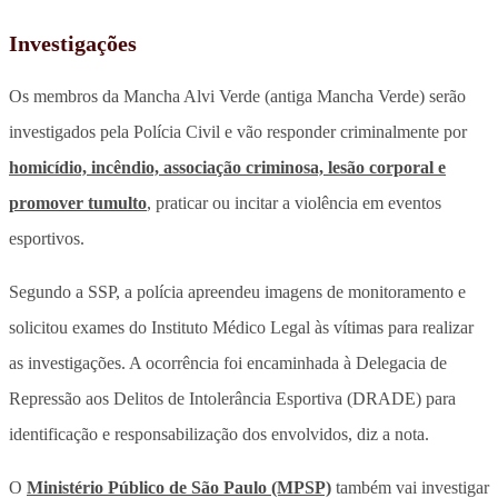
Investigações
Os membros da Mancha Alvi Verde (antiga Mancha Verde) serão
investigados pela Polícia Civil e vão responder criminalmente por
homicídio, incêndio, associação criminosa, lesão corporal e
promover tumulto
, praticar ou incitar a violência em eventos
esportivos.
Segundo a SSP, a polícia apreendeu imagens de monitoramento e
solicitou exames do Instituto Médico Legal às vítimas para realizar
as investigações. A ocorrência foi encaminhada à Delegacia de
Repressão aos Delitos de Intolerância Esportiva (DRADE) para
identificação e responsabilização dos envolvidos, diz a nota.
O
Ministério Público de São Paulo (MPSP)
também vai investigar