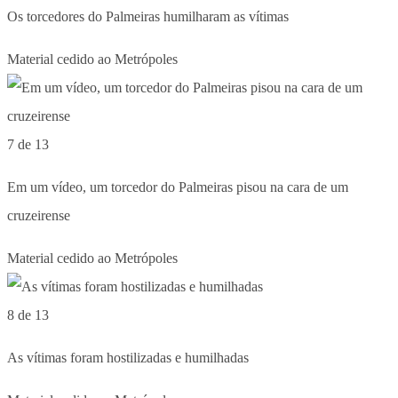
Os torcedores do Palmeiras humilharam as vítimas
Material cedido ao Metrópoles
7 de 13
Em um vídeo, um torcedor do Palmeiras pisou na cara de um
cruzeirense
Material cedido ao Metrópoles
8 de 13
As vítimas foram hostilizadas e humilhadas