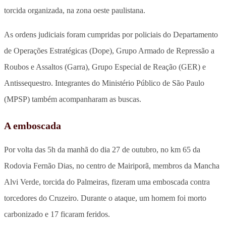
torcida organizada, na zona oeste paulistana.
As ordens judiciais foram cumpridas por policiais do Departamento
de Operações Estratégicas (Dope), Grupo Armado de Repressão a
Roubos e Assaltos (Garra), Grupo Especial de Reação (GER) e
Antissequestro. Integrantes do Ministério Público de São Paulo
(MPSP) também acompanharam as buscas.
A emboscada
Por volta das 5h da manhã do dia 27 de outubro, no km 65 da
Rodovia Fernão Dias, no centro de Mairiporã, membros da Mancha
Alvi Verde, torcida do Palmeiras, fizeram uma emboscada contra
torcedores do Cruzeiro. Durante o ataque, um homem foi morto
carbonizado e 17 ficaram feridos.