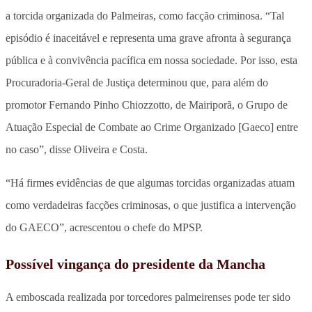
a torcida organizada do Palmeiras, como facção criminosa. “Tal
episódio é inaceitável e representa uma grave afronta à segurança
pública e à convivência pacífica em nossa sociedade. Por isso, esta
Procuradoria-Geral de Justiça determinou que, para além do
promotor Fernando Pinho Chiozzotto, de Mairiporã, o Grupo de
Atuação Especial de Combate ao Crime Organizado [Gaeco] entre
no caso”, disse Oliveira e Costa.
“Há firmes evidências de que algumas torcidas organizadas atuam
como verdadeiras facções criminosas, o que justifica a intervenção
do GAECO”, acrescentou o chefe do MPSP.
Possível vingança do presidente da Mancha
A emboscada realizada por torcedores palmeirenses pode ter sido