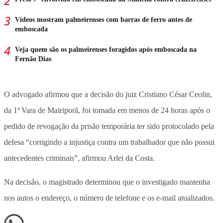
Vídeos mostram palmeirenses com barras de ferro antes de
emboscada
Veja quem são os palmeirenses foragidos após emboscada na
Fernão Dias
O advogado afirmou que a decisão do juiz Cristiano César Ceolin,
da 1ª Vara de Mairiporã, foi tomada em menos de 24 horas após o
pedido de revogação da prisão temporária ter sido protocolado pela
defesa “corrigindo a injustiça contra um trabalhador que não possui
antecedentes criminais”, afirmou Arlei da Costa.
Na decisão, o magistrado determinou que o investigado mantenha
nos autos o endereço, o número de telefone e os e-mail atualizados.