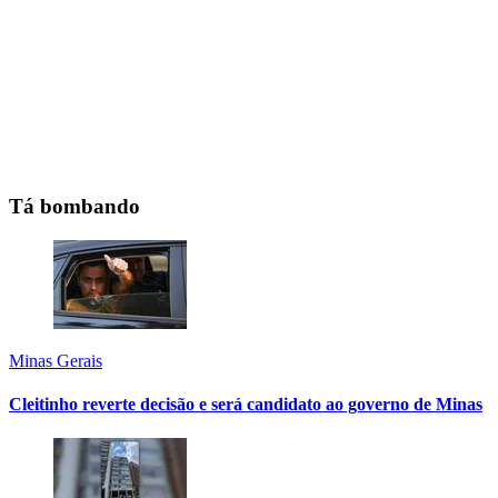
Tá bombando
Minas Gerais
Cleitinho reverte decisão e será candidato ao governo de Minas