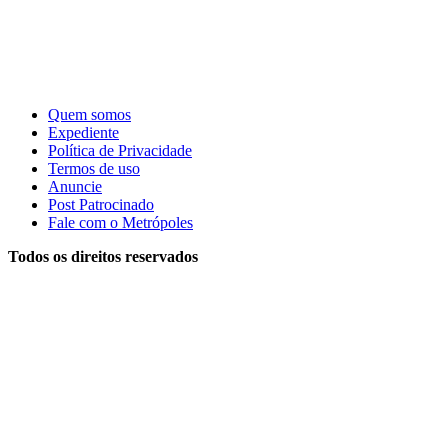
Quem somos
Expediente
Política de Privacidade
Termos de uso
Anuncie
Post Patrocinado
Fale com o Metrópoles
Todos os direitos reservados