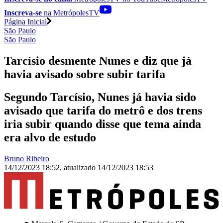
Inscreva-se
na MetrópolesTV
Página Inicial
São Paulo
São Paulo
Tarcísio desmente Nunes e diz que já
havia avisado sobre subir tarifa
Segundo Tarcísio, Nunes já havia sido
avisado que tarifa do metrô e dos trens
iria subir quando disse que tema ainda
era alvo de estudo
Bruno Ribeiro
14/12/2023 18:52
,
atualizado
14/12/2023 18:53