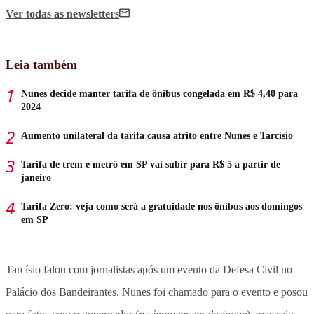
Ver todas
as newsletters
Leia também
Nunes decide manter tarifa de ônibus congelada em R$ 4,40 para
2024
Aumento unilateral da tarifa causa atrito entre Nunes e Tarcísio
Tarifa de trem e metrô em SP vai subir para R$ 5 a partir de
janeiro
Tarifa Zero: veja como será a gratuidade nos ônibus aos domingos
em SP
Tarcísio falou com jornalistas após um evento da Defesa Civil no
Palácio dos Bandeirantes. Nunes foi chamado para o evento e posou