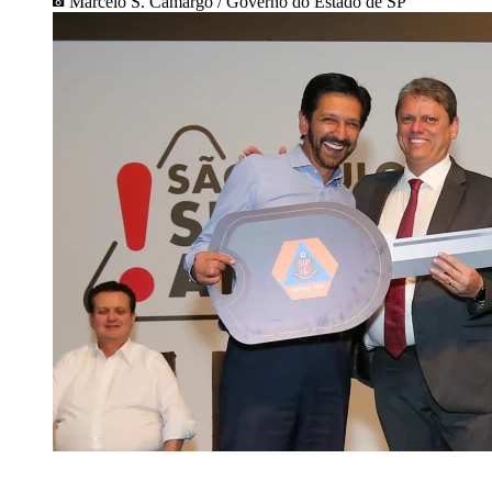
Marcelo S. Camargo / Governo do Estado de SP