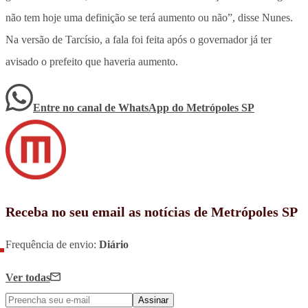
não tem hoje uma definição se terá aumento ou não”, disse Nunes.
Na versão de Tarcísio, a fala foi feita após o governador já ter
avisado o prefeito que haveria aumento.
Entre no canal de WhatsApp
do
Metrópoles SP
Receba no seu email as notícias de Metrópoles SP
Frequência de envio:
Diário
Ver todas
Assinar