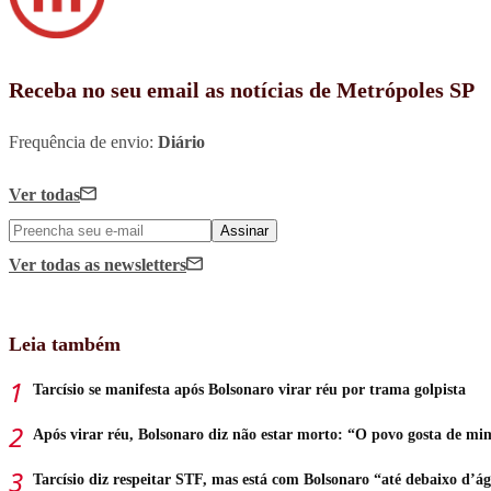
Receba no seu email as notícias de Metrópoles SP
Frequência de envio:
Diário
Ver todas
Assinar
Ver todas
as newsletters
Leia também
Tarcísio se manifesta após Bolsonaro virar réu por trama golpista
Após virar réu, Bolsonaro diz não estar morto: “O povo gosta de mi
Tarcísio diz respeitar STF, mas está com Bolsonaro “até debaixo d’á