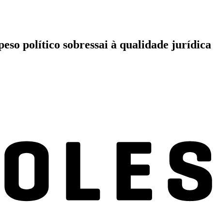
so político sobressai à qualidade jurídica