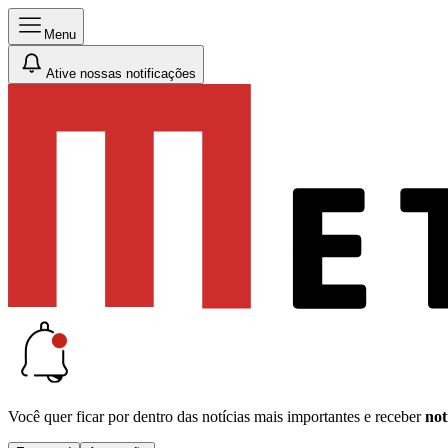
Menu
Ative nossas notificações
Você quer ficar por dentro das notícias mais importantes e receber
not