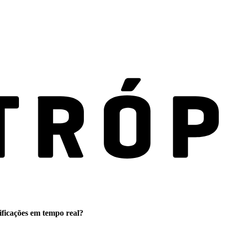
ificações em tempo real?