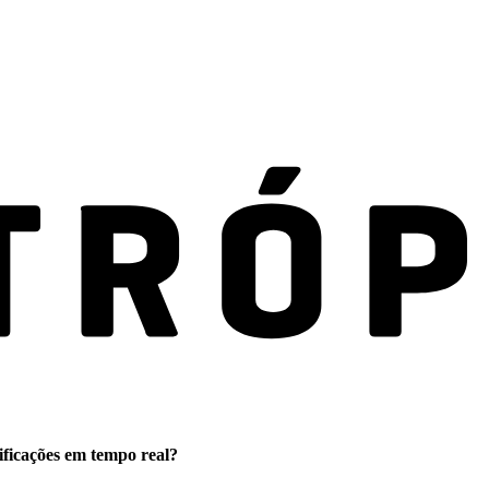
ificações em tempo real?