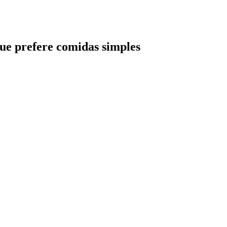
ue prefere comidas simples