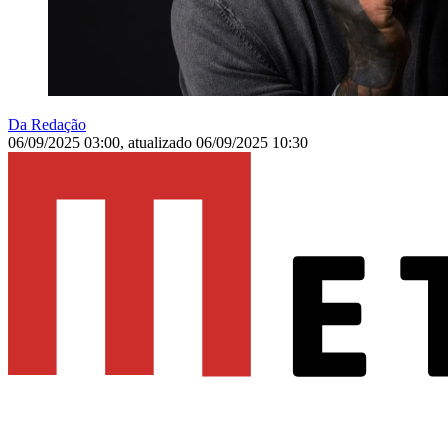
Da Redação
06/09/2025 03:00
,
atualizado
06/09/2025 10:30