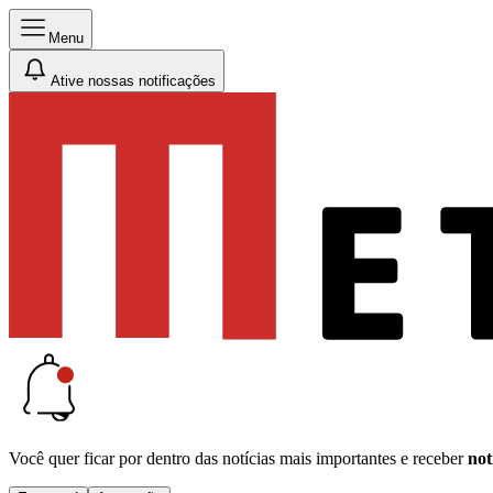
Menu
Ative nossas notificações
Você quer ficar por dentro das notícias mais importantes e receber
not