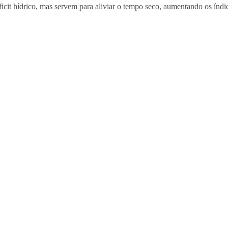
éficit hídrico, mas servem para aliviar o tempo seco, aumentando os índ