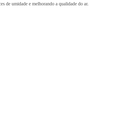
ices de umidade e melhorando a qualidade do ar.