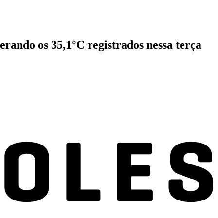
erando os 35,1°C registrados nessa terça