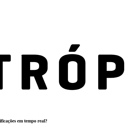
ificações em tempo real?