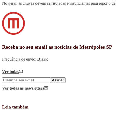
No geral, as chuvas devem ser isoladas e insuficientes para repor o d
Receba no seu email as notícias de Metrópoles SP
Frequência de envio:
Diário
Ver todas
Assinar
Ver todas
as newsletters
Leia também