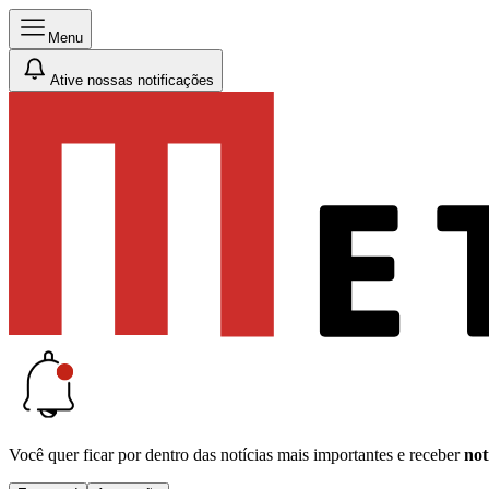
Menu
Ative nossas notificações
Você quer ficar por dentro das notícias mais importantes e receber
not