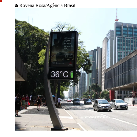
Rovena Rosa/Agência Brasil