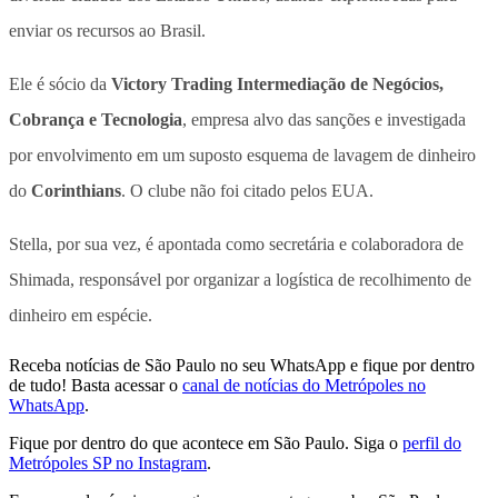
enviar os recursos ao Brasil.
Ele é sócio da
Victory Trading Intermediação de Negócios,
Cobrança e Tecnologia
, empresa alvo das sanções e investigada
por envolvimento em um suposto esquema de lavagem de dinheiro
do
Corinthians
. O clube não foi citado pelos EUA.
Stella, por sua vez, é apontada como secretária e colaboradora de
Shimada, responsável por organizar a logística de recolhimento de
dinheiro em espécie.
Receba notícias de São Paulo no seu WhatsApp e fique por dentro
de tudo! Basta acessar o
canal de notícias do Metrópoles no
WhatsApp
.
Fique por dentro do que acontece em São Paulo. Siga o
perfil do
Metrópoles SP no Instagram
.