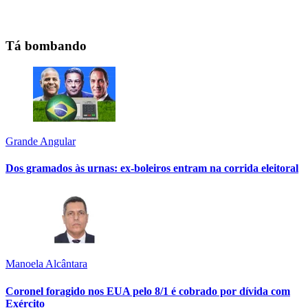
Tá bombando
Grande Angular
Dos gramados às urnas: ex-boleiros entram na corrida eleitoral
Manoela Alcântara
Coronel foragido nos EUA pelo 8/1 é cobrado por dívida com
Exército