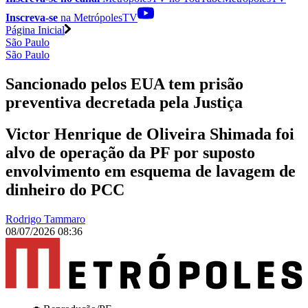
Inscreva-se
na MetrópolesTV
Página Inicial
São Paulo
São Paulo
Sancionado pelos EUA tem prisão
preventiva decretada pela Justiça
Victor Henrique de Oliveira Shimada foi
alvo de operação da PF por suposto
envolvimento em esquema de lavagem de
dinheiro do PCC
Rodrigo Tammaro
08/07/2026 08:36