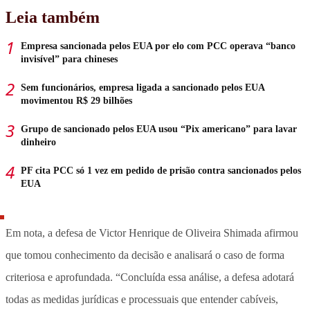
Leia também
Empresa sancionada pelos EUA por elo com PCC operava “banco
invisível” para chineses
Sem funcionários, empresa ligada a sancionado pelos EUA
movimentou R$ 29 bilhões
Grupo de sancionado pelos EUA usou “Pix americano” para lavar
dinheiro
PF cita PCC só 1 vez em pedido de prisão contra sancionados pelos
EUA
Em nota, a defesa de Victor Henrique de Oliveira Shimada afirmou
que tomou conhecimento da decisão e analisará o caso de forma
criteriosa e aprofundada. “Concluída essa análise, a defesa adotará
todas as medidas jurídicas e processuais que entender cabíveis,