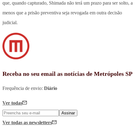
que, quando capturado, Shimada não terá um prazo para ser solto, a
menos que a prisão preventiva seja revogada em outra decisão
judicial.
Receba no seu email as notícias de Metrópoles SP
Frequência de envio:
Diário
Ver todas
Assinar
Ver todas
as newsletters