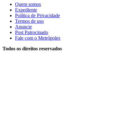
Quem somos
Expediente
Política de Privacidade
Termos de uso
Anuncie
Post Patrocinado
Fale com o Metrópoles
Todos os direitos reservados