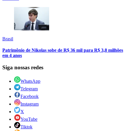
Brasil
Patrimônio de Nikolas sobe de R$ 36 mil para R$ 3,8 milhões
em 4 anos
Siga nossas redes
WhatsApp
Telegram
Facebook
Instagram
X
YouTube
Tiktok