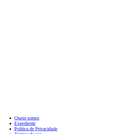
Quem somos
Expediente
Política de Privacidade