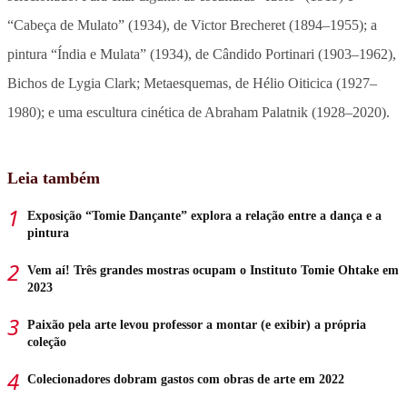
“Cabeça de Mulato” (1934), de Victor Brecheret (1894–1955); a
pintura “Índia e Mulata” (1934), de Cândido Portinari (1903–1962),
Bichos de Lygia Clark; Metaesquemas, de Hélio Oiticica (1927–
1980); e uma escultura cinética de Abraham Palatnik (1928–2020).
Leia também
Exposição “Tomie Dançante” explora a relação entre a dança e a
pintura
Vem aí! Três grandes mostras ocupam o Instituto Tomie Ohtake em
2023
Paixão pela arte levou professor a montar (e exibir) a própria
coleção
Colecionadores dobram gastos com obras de arte em 2022