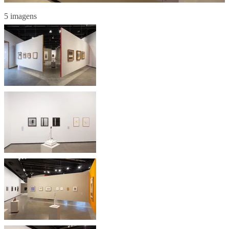
5 imagens