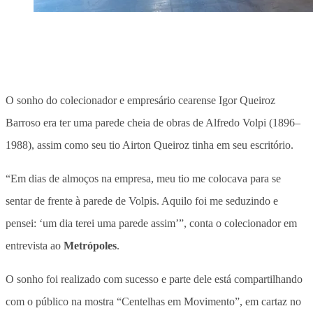
O sonho do colecionador e empresário cearense Igor Queiroz
Barroso era ter uma parede cheia de obras de Alfredo Volpi (1896–
1988), assim como seu tio Airton Queiroz tinha em seu escritório.
“Em dias de almoços na empresa, meu tio me colocava para se
sentar de frente à parede de Volpis. Aquilo foi me seduzindo e
pensei: ‘um dia terei uma parede assim’”, conta o colecionador em
entrevista ao
Metrópoles
.
O sonho foi realizado com sucesso e parte dele está compartilhando
com o público na mostra “Centelhas em Movimento”, em cartaz no