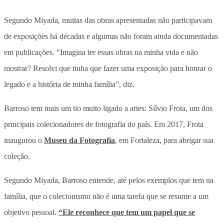
Segundo Miyada, muitas das obras apresentadas não participavam
de exposições há décadas e algumas não foram ainda documentadas
em publicações. “Imagina ter essas obras na minha vida e não
mostrar? Resolvi que tinha que fazer uma exposição para honrar o
legado e a história de minha família”, diz.
Barroso tem mais um tio muito ligado a artes: Sílvio Frota, um dos
principais colecionadores de fotografia do país. Em 2017, Frota
inaugurou o
Museu da Fotografia
, em Fortaleza, para abrigar sua
coleção.
Segundo Miyada, Barroso entende, até pelos exemplos que tem na
família, que o colecionismo não é uma tarefa que se resume a um
objetivo pessoal.
“Ele reconhece que tem um papel que se