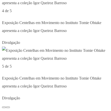
4 de 5
Exposição Centelhas em Movimento no Instituto Tomie Ohtake
apresenta a coleção Igor Queiroz Barroso
Divulgação
5 de 5
Exposição Centelhas em Movimento no Instituto Tomie Ohtake
apresenta a coleção Igor Queiroz Barroso
Divulgação