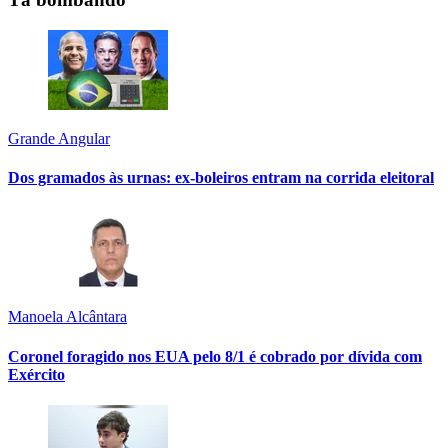
Grande Angular
Dos gramados às urnas: ex-boleiros entram na corrida eleitoral
Manoela Alcântara
Coronel foragido nos EUA pelo 8/1 é cobrado por dívida com
Exército