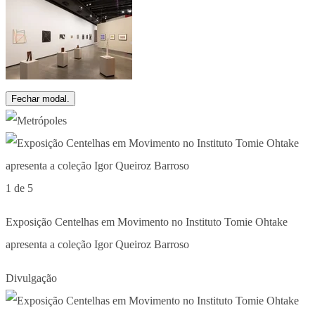
Fechar modal.
1 de 5
Exposição Centelhas em Movimento no Instituto Tomie Ohtake
apresenta a coleção Igor Queiroz Barroso
Divulgação