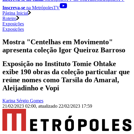
Inscreva-se
na MetrópolesTV
Página Inicial
Roteiro
Exposições
Exposições
Mostra "Centelhas em Movimento"
apresenta coleção Igor Queiroz Barroso
Exposição no Instituto Tomie Ohtake
exibe 190 obras da coleção particular que
reúne nomes como Tarsila do Amaral,
Aleijadinho e Vopi
Karina Sérgio Gomes
21/02/2023 02:00
,
atualizado
22/02/2023 17:59