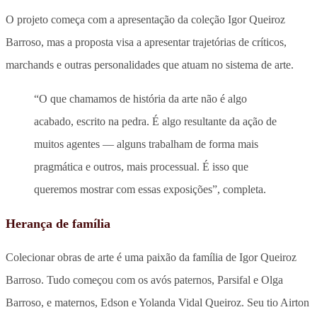
O projeto começa com a apresentação da coleção Igor Queiroz
Barroso, mas a proposta visa a apresentar trajetórias de críticos,
marchands e outras personalidades que atuam no sistema de arte.
“O que chamamos de história da arte não é algo
acabado, escrito na pedra. É algo resultante da ação de
muitos agentes — alguns trabalham de forma mais
pragmática e outros, mais processual. É isso que
queremos mostrar com essas exposições”, completa.
Herança de família
Colecionar obras de arte é uma paixão da família de Igor Queiroz
Barroso. Tudo começou com os avós paternos, Parsifal e Olga
Barroso, e maternos, Edson e Yolanda Vidal Queiroz. Seu tio Airton