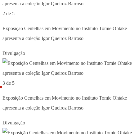
2 de 5
Exposição Centelhas em Movimento no Instituto Tomie Ohtake
apresenta a coleção Igor Queiroz Barroso
Divulgação
3 de 5
Exposição Centelhas em Movimento no Instituto Tomie Ohtake
apresenta a coleção Igor Queiroz Barroso
Divulgação