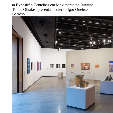
Exposição Centelhas em Movimento no Instituto
Tomie Ohtake apresenta a coleção Igor Queiroz
Barroso