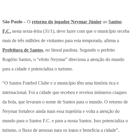
São Paulo –
O
retorno do jogador Neymar Júnior
ao
Santos
F.C.
nesta sexta-feira (31/1), deve fazer com que o município receba
mais de três milhões de visitantes para esta temporada, afirma a
Prefeitura de Santos
, no litoral paulista. Segundo o prefeito
Rogério Santos, o “efeito Neymar” direciona a atenção do mundo
para a cidade e potencializa o turismo.
“O Santos Futebol Clube e o município têm uma história rica e
internacional. Foi a cidade que recebeu e revelou inúmeros craques
da bola, que levaram o nome de Santos para o mundo. O retorno de
Neymar fortalece ainda mais essa trajetória e volta a atenção do
mundo para o Santos F.C. e para a nossa Santos. Isso potencializa o
turismo, o fluxo de pessoas para os jogos e beneficia a cidade”,