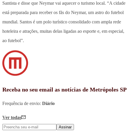
Santista e disse que Neymar vai aquecer o turismo local. “A cidade
está preparada para receber os fãs do Neymar, um astro do futebol
mundial. Santos é um polo turístico consolidado com ampla rede
hoteleira e atrações, muitas delas ligadas ao esporte e, em especial,
ao futebol”.
Receba no seu email as notícias de Metrópoles SP
Frequência de envio:
Diário
Ver todas
Assinar