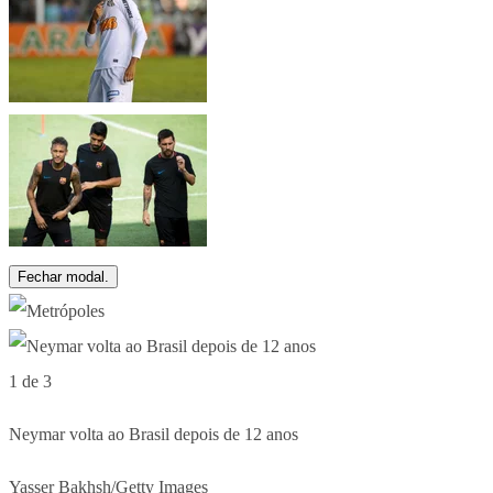
Fechar modal.
1 de 3
Neymar volta ao Brasil depois de 12 anos
Yasser Bakhsh/Getty Images