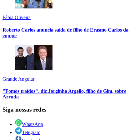
Fábia Oliveira
Roberto Carlos anuncia saída de filho de Erasmo Carlos da
equipe
Grande Angular
"Fomos traídos", diz Jorginho Argello, filho de Gim, sobre
Arruda
Siga nossas redes
WhatsApp
Telegram