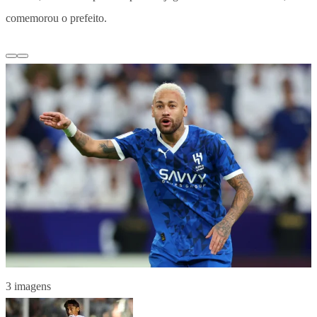
comemorou o prefeito.
3 imagens