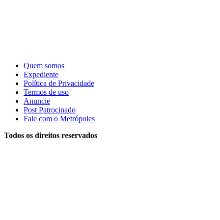
Quem somos
Expediente
Política de Privacidade
Termos de uso
Anuncie
Post Patrocinado
Fale com o Metrópoles
Todos os direitos reservados