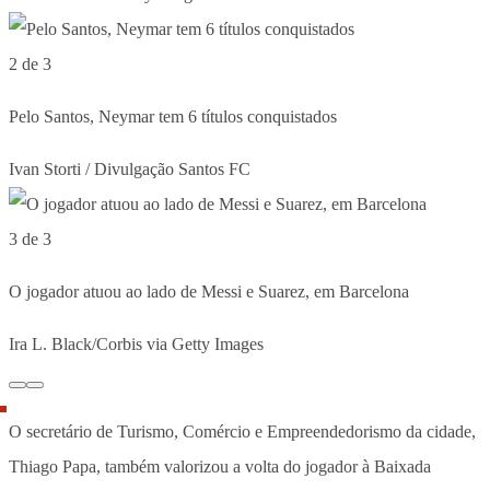
2 de 3
Pelo Santos, Neymar tem 6 títulos conquistados
Ivan Storti / Divulgação Santos FC
3 de 3
O jogador atuou ao lado de Messi e Suarez, em Barcelona
Ira L. Black/Corbis via Getty Images
O secretário de Turismo, Comércio e Empreendedorismo da cidade,
Thiago Papa, também valorizou a volta do jogador à Baixada