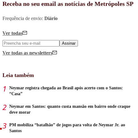
Receba no seu email as notícias de Metrópoles SP
Frequência de envio:
Diário
Ver todas
Assinar
Ver todas
as newsletters
Leia também
Neymar registra chegada ao Brasil após acerto com o Santos:
“Casa”
Neymar em Santos: quanto custa mansão em bairro onde craque
deve morar
PM mobiliza “batalhão” de jogos para volta de Neymar Jr. ao
Santos