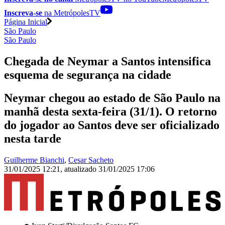
Inscreva-se
na MetrópolesTV
Página Inicial
São Paulo
São Paulo
Chegada de Neymar a Santos intensifica
esquema de segurança na cidade
Neymar chegou ao estado de São Paulo na
manhã desta sexta-feira (31/1). O retorno
do jogador ao Santos deve ser oficializado
nesta tarde
Guilherme Bianchi
,
Cesar Sacheto
31/01/2025 12:21
,
atualizado
31/01/2025 17:06