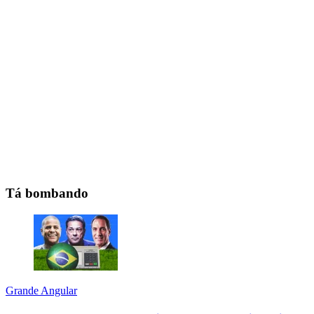
Tá bombando
Grande Angular