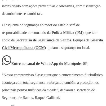
intensificado com ações preventivas e ostensivas, com fiscalização
de ambulantes e cambistas.
O esquema de segurança ao redor do estádio será de
responsabilidade do comando da
Polícia Militar (PM)
, que tem
apoio da
Secretaria de Segurança de Santos
. Equipes da
Guarda
Civil Metropolitana (GCM)
apoiam a segurança no local.
Entre no canal de WhatsApp
do
Metrópoles SP
“Nosso compromisso é assegurar que o entretenimento futebolístico
aconteça com total segurança, reforçando também a proteção nos
principais pontos turísticos da cidade”, declarou a secretária de
Segurança de Santos, Raquel Gallinati.