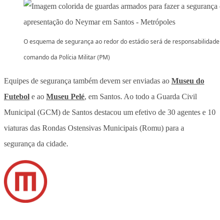
O esquema de segurança ao redor do estádio será de responsabilidade
comando da Polícia Militar (PM)
Equipes de segurança também devem ser enviadas ao
Museu do
Futebol
e ao
Museu Pelé
, em Santos. Ao todo a Guarda Civil
Municipal (GCM) de Santos destacou um efetivo de 30 agentes e 10
viaturas das Rondas Ostensivas Municipais (Romu) para a
segurança da cidade.