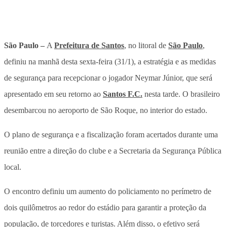
São Paulo –
A
Prefeitura de Santos
, no litoral de
São Paulo
,
definiu na manhã desta sexta-feira (31/1), a estratégia e as medidas
de segurança para recepcionar o jogador Neymar Júnior, que será
apresentado em seu retorno ao
Santos F.C.
nesta tarde. O brasileiro
desembarcou no aeroporto de São Roque, no interior do estado.
O plano de segurança e a fiscalização foram acertados durante uma
reunião entre a direção do clube e a Secretaria da Segurança Pública
local.
O encontro definiu um aumento do policiamento no perímetro de
dois quilômetros ao redor do estádio para garantir a proteção da
população, de torcedores e turistas. Além disso, o efetivo será