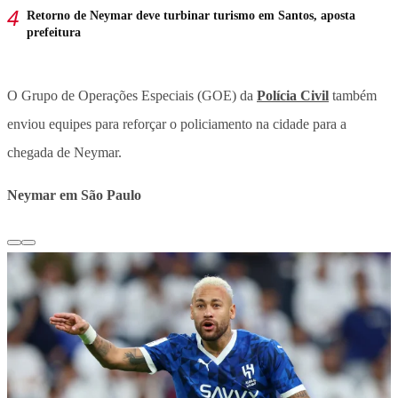
Retorno de Neymar deve turbinar turismo em Santos, aposta
prefeitura
O Grupo de Operações Especiais (GOE) da
Polícia Civil
também
enviou equipes para reforçar o policiamento na cidade para a
chegada de Neymar.
Neymar em São Paulo