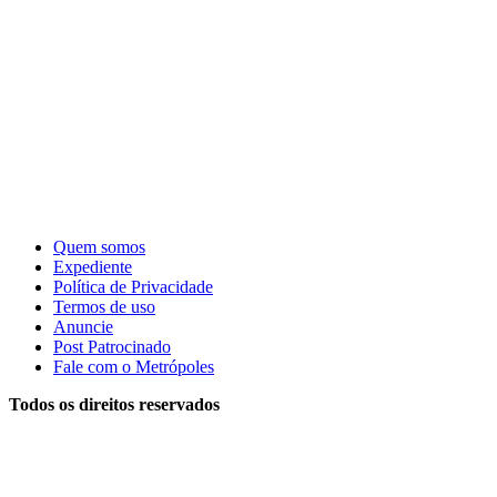
Quem somos
Expediente
Política de Privacidade
Termos de uso
Anuncie
Post Patrocinado
Fale com o Metrópoles
Todos os direitos reservados