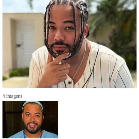
4 imagens