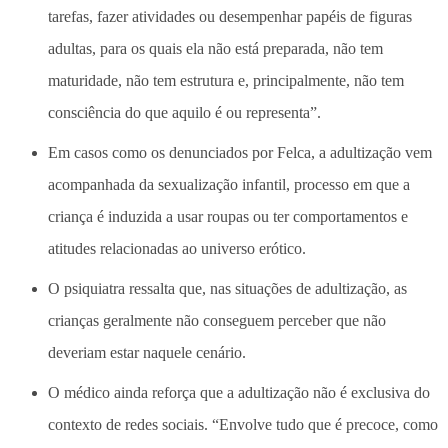
tarefas, fazer atividades ou desempenhar papéis de figuras
adultas, para os quais ela não está preparada, não tem
maturidade, não tem estrutura e, principalmente, não tem
consciência do que aquilo é ou representa”.
Em casos como os denunciados por Felca, a adultização vem
acompanhada da sexualização infantil, processo em que a
criança é induzida a usar roupas ou ter comportamentos e
atitudes relacionadas ao universo erótico.
O psiquiatra ressalta que, nas situações de adultização, as
crianças geralmente não conseguem perceber que não
deveriam estar naquele cenário.
O médico ainda reforça que a adultização não é exclusiva do
contexto de redes sociais. “Envolve tudo que é precoce, como