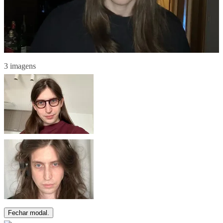
3 imagens
Fechar modal.