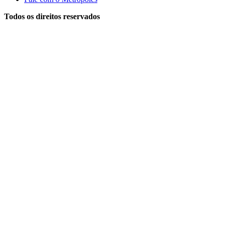
Todos os direitos reservados