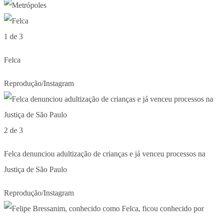
1 de 3
Felca
Reprodução/Instagram
2 de 3
Felca denunciou adultização de crianças e já venceu processos na
Justiça de São Paulo
Reprodução/Instagram