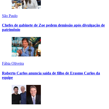
São Paulo
Chefes de gabinete de Zoe pedem demissão após divulgação de
patrimônio
Fábia Oliveira
Roberto Carlos anuncia saída de filho de Erasmo Carlos da
equipe