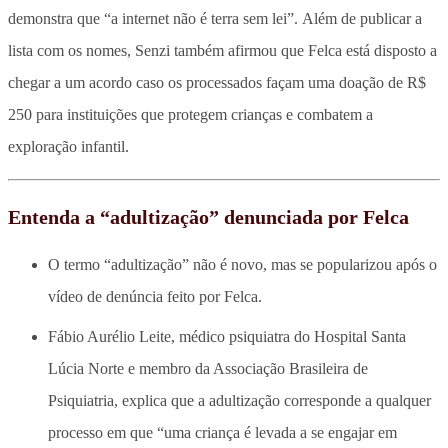
demonstra que “a internet não é terra sem lei”. Além de publicar a
lista com os nomes, Senzi também afirmou que Felca está disposto a
chegar a um acordo caso os processados façam uma doação de R$
250 para instituições que protegem crianças e combatem a
exploração infantil.
Entenda a “adultização” denunciada por Felca
O termo “adultização” não é novo, mas se popularizou após o
vídeo de denúncia feito por Felca.
Fábio Aurélio Leite, médico psiquiatra do Hospital Santa
Lúcia Norte e membro da Associação Brasileira de
Psiquiatria, explica que a adultização corresponde a qualquer
processo em que “uma criança é levada a se engajar em