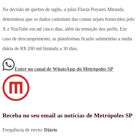
Na decisão de quebra de sigilo, a juíza Flavia Poyares Miranda
determinou que os dados cadastrais das contas sejam fornecidos pelo
X e YouTube em até cinco dias, além da remoção dos perfis. Em
caso de descumprimento, as plataformas ficarão submetidas a multa
diária de R$ 200 mil limitada a 30 dias.
Entre no canal de WhatsApp
do
Metrópoles SP
Receba no seu email as notícias de Metrópoles SP
Frequência de envio:
Diário