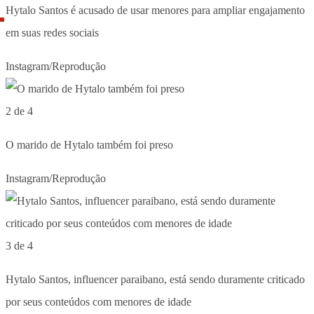
Hytalo Santos é acusado de usar menores para ampliar engajamento
em suas redes sociais
Instagram/Reprodução
2 de 4
O marido de Hytalo também foi preso
Instagram/Reprodução
3 de 4
Hytalo Santos, influencer paraibano, está sendo duramente criticado
por seus conteúdos com menores de idade