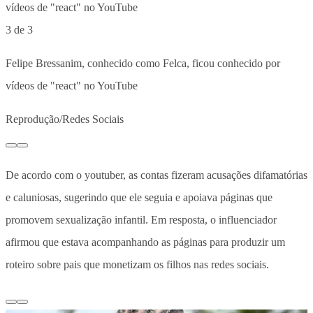
3 de 3
Felipe Bressanim, conhecido como Felca, ficou conhecido por
vídeos de "react" no YouTube
Reprodução/Redes Sociais
De acordo com o youtuber, as contas fizeram acusações difamatórias
e caluniosas, sugerindo que ele seguia e apoiava páginas que
promovem sexualização infantil. Em resposta, o influenciador
afirmou que estava acompanhando as páginas para produzir um
roteiro sobre pais que monetizam os filhos nas redes sociais.