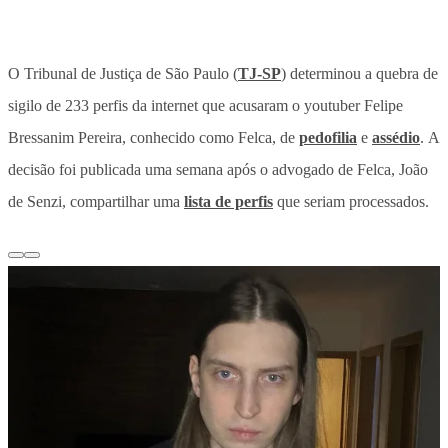
O Tribunal de Justiça de São Paulo (
TJ-SP
) determinou a quebra de
sigilo de 233 perfis da internet que acusaram o youtuber Felipe
Bressanim Pereira, conhecido como Felca, de
pedofilia
e
assédio
. A
decisão foi publicada uma semana após o advogado de Felca, João
de Senzi, compartilhar uma
lista de perfis
que seriam processados.