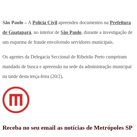
São Paulo –
A
Polícia Civil
apreendeu documentos na
Prefeitura
de Guatapará
, no interior de
São Paulo
, durante a investigação de
um esquema de fraude envolvendo servidores municipais.
Os agentes da Delegacia Seccional de Ribeirão Preto cumpriram
mandado de busca e apreensão na sede da administração municipal
na tarde desta terça-feira (20/2).
Receba no seu email as notícias de Metrópoles SP