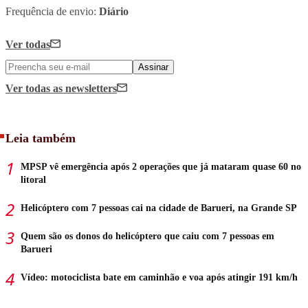
Frequência de envio:
Diário
Ver todas
Assinar
Ver todas
as newsletters
Leia também
MPSP vê emergência após 2 operações que já mataram quase 60 no
litoral
Helicóptero com 7 pessoas cai na cidade de Barueri, na Grande SP
Quem são os donos do helicóptero que caiu com 7 pessoas em
Barueri
Vídeo: motociclista bate em caminhão e voa após atingir 191 km/h