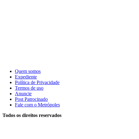
Quem somos
Expediente
Política de Privacidade
Termos de uso
Anuncie
Post Patrocinado
Fale com o Metrópoles
Todos os direitos reservados