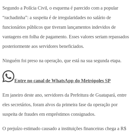
Segundo a Polícia Civil, o esquema é parecido com a popular
“rachadinha”: a suspeita é de irregularidades no salário de
funcionários públicos que tiveram lançamentos indevidos de
vantagens em folha de pagamento. Esses valores seriam repassados
posteriormente aos servidores beneficiados.
Ninguém foi preso na operação, que está na sua segunda etapa.
Entre no canal de WhatsApp
do
Metrópoles SP
Em janeiro deste ano, servidores da Prefeitura de Guatapará, entre
eles secretários, foram alvos da primeira fase da operação por
suspeita de fraudes em empréstimos consignados.
O prejuízo estimado causado a instituições financeiras chega a R$