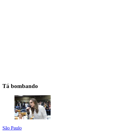
Tá bombando
São Paulo