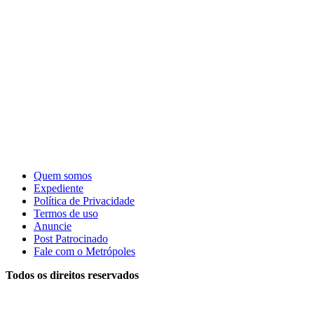
Quem somos
Expediente
Política de Privacidade
Termos de uso
Anuncie
Post Patrocinado
Fale com o Metrópoles
Todos os direitos reservados