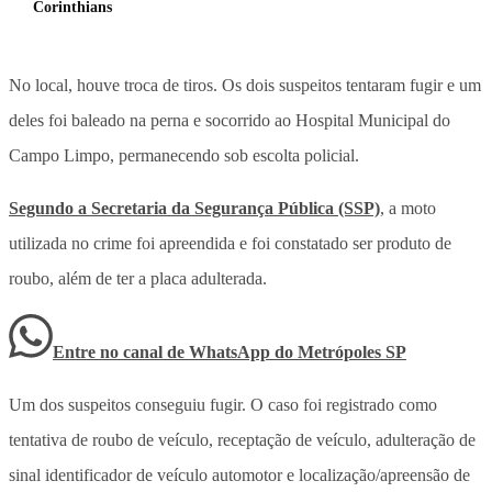
Corinthians
No local, houve troca de tiros. Os dois suspeitos tentaram fugir e um
deles foi baleado na perna e socorrido ao Hospital Municipal do
Campo Limpo, permanecendo sob escolta policial.
Segundo a Secretaria da Segurança Pública (SSP)
, a moto
utilizada no crime foi apreendida e foi constatado ser produto de
roubo, além de ter a placa adulterada.
Entre no canal de WhatsApp
do
Metrópoles SP
Um dos suspeitos conseguiu fugir. O caso foi registrado como
tentativa de roubo de veículo, receptação de veículo, adulteração de
sinal identificador de veículo automotor e localização/apreensão de