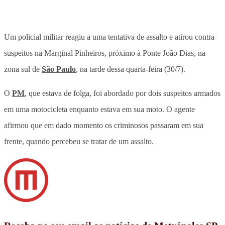
Um policial militar reagiu a uma tentativa de assalto e atirou contra
suspeitos na Marginal Pinheiros, próximo à Ponte João Dias, na
zona sul de
São Paulo
, na tarde dessa quarta-feira (30/7).
O
PM
, que estava de folga, foi abordado por dois suspeitos armados
em uma motocicleta enquanto estava em sua moto. O agente
afirmou que em dado momento os criminosos passaram em sua
frente, quando percebeu se tratar de um assalto.