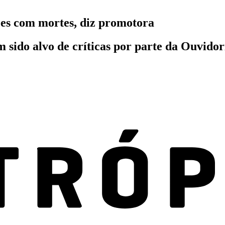
es com mortes, diz promotora
sido alvo de críticas por parte da Ouvidoria