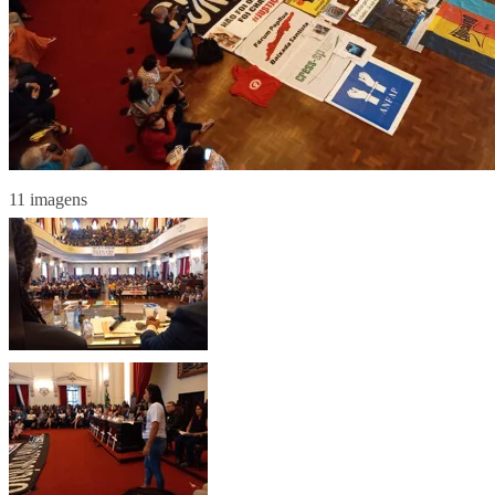
11 imagens