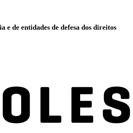
 e de entidades de defesa dos direitos