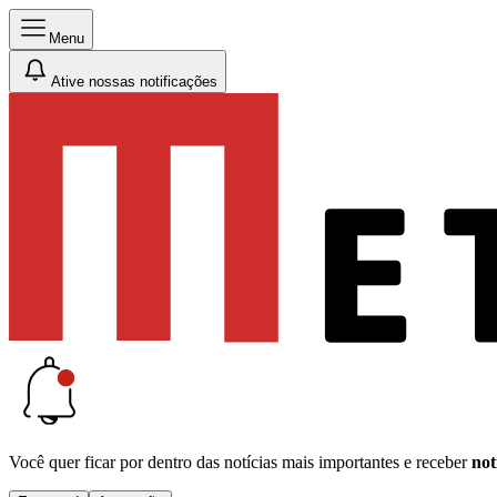
Menu
Ative nossas notificações
Você quer ficar por dentro das notícias mais importantes e receber
not