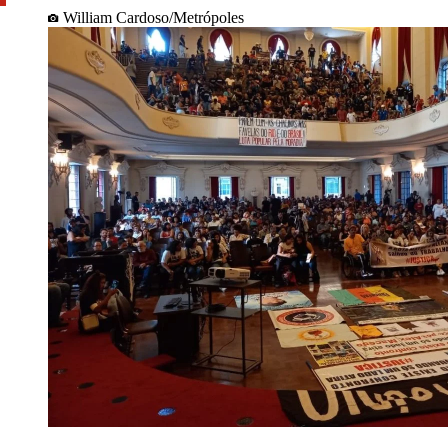
William Cardoso/Metrópoles