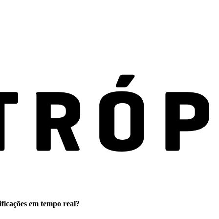
ificações em tempo real?