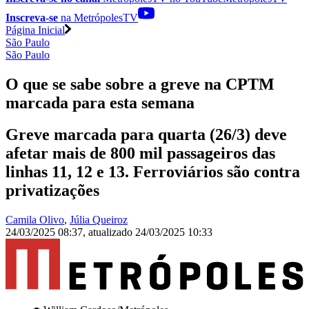
Inscreva-se
na MetrópolesTV
Página Inicial
São Paulo
São Paulo
O que se sabe sobre a greve na CPTM
marcada para esta semana
Greve marcada para quarta (26/3) deve
afetar mais de 800 mil passageiros das
linhas 11, 12 e 13. Ferroviários são contra
privatizações
Camila Olivo
,
Júlia Queiroz
24/03/2025 08:37
,
atualizado
24/03/2025 10:33