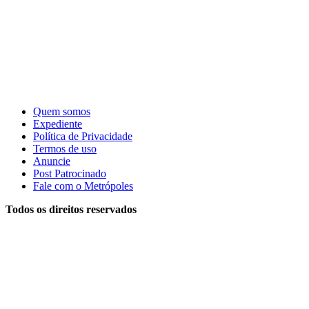
Quem somos
Expediente
Política de Privacidade
Termos de uso
Anuncie
Post Patrocinado
Fale com o Metrópoles
Todos os direitos reservados