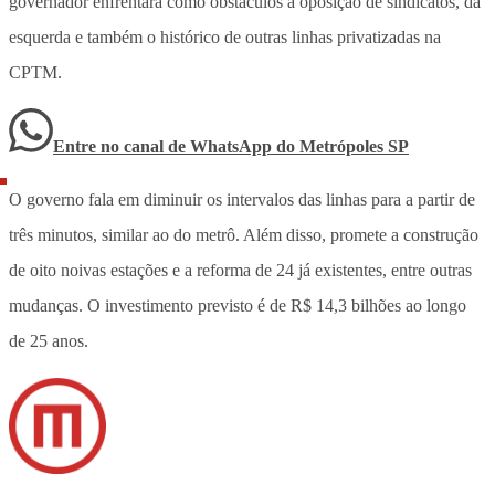
governador enfrentará como obstáculos a oposição de sindicatos, da
esquerda e também o histórico de outras linhas privatizadas na
CPTM.
Entre no canal de WhatsApp
do
Metrópoles SP
O governo fala em diminuir os intervalos das linhas para a partir de
três minutos, similar ao do metrô. Além disso, promete a construção
de oito noivas estações e a reforma de 24 já existentes, entre outras
mudanças. O investimento previsto é de R$ 14,3 bilhões ao longo
de 25 anos.