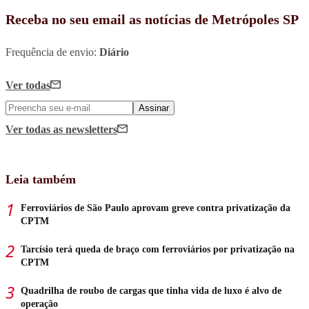
Receba no seu email as notícias de Metrópoles SP
Frequência de envio:
Diário
Ver todas
Assinar
Ver todas
as newsletters
Leia também
Ferroviários de São Paulo aprovam greve contra privatização da
CPTM
Tarcísio terá queda de braço com ferroviários por privatização na
CPTM
Quadrilha de roubo de cargas que tinha vida de luxo é alvo de
operação