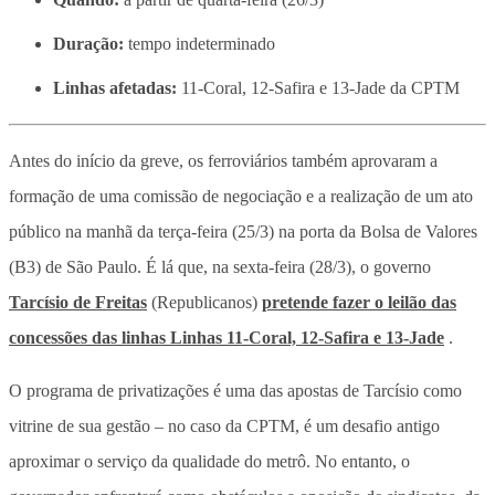
Duração:
tempo indeterminado
Linhas afetadas:
11-Coral, 12-Safira e 13-Jade da CPTM
Antes do início da greve, os ferroviários também aprovaram a
formação de uma comissão de negociação e a realização de um ato
público na manhã da terça-feira (25/3) na porta da Bolsa de Valores
(B3) de São Paulo. É lá que, na sexta-feira (28/3), o governo
Tarcísio de Freitas
(Republicanos)
pretende fazer o leilão das
concessões das linhas Linhas 11-Coral, 12-Safira e 13-Jade
.
O programa de privatizações é uma das apostas de Tarcísio como
vitrine de sua gestão – no caso da CPTM, é um desafio antigo
aproximar o serviço da qualidade do metrô. No entanto, o