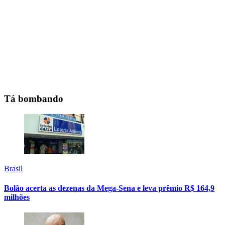
Tá bombando
Brasil
Bolão acerta as dezenas da Mega-Sena e leva prêmio R$ 164,9
milhões