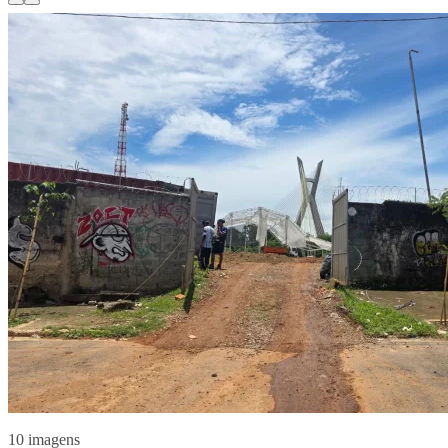
10 imagens