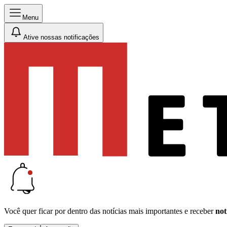
Menu
Ative nossas notificações
Você quer ficar por dentro das notícias mais importantes e receber
not