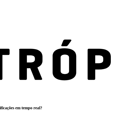
ificações em tempo real?