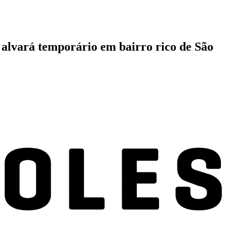
alvará temporário em bairro rico de São