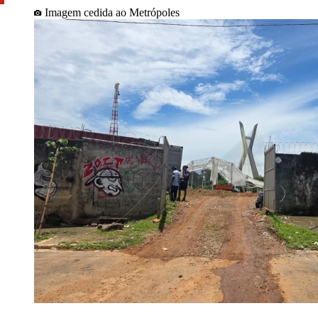
Imagem cedida ao Metrópoles