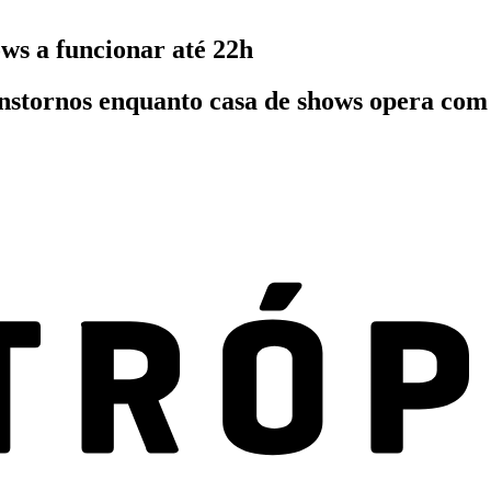
ws a funcionar até 22h
stornos enquanto casa de shows opera com 