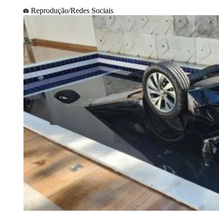
Reprodução/Redes Sociais