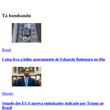
Tá bombando
Brasil
Caixa leva a leilão apartamento de Eduardo Bolsonaro no Rio
Mundo
Senado dos EUA aprova embaixador indicado por Trump ao
Brasil