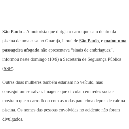
São Paulo –
A motorista que dirigia o carro que caiu dentro da
piscina de uma casa no Guarujá, litoral de
São Paulo
, e
matou uma
passageira afogada
não apresentava “sinais de embriaguez”,
informou neste domingo (10/9) a Secretaria de Segurança Pública
(
SSP
).
Outras duas mulheres também estariam no veículo, mas
conseguiram se salvar. Imagens que circulam em redes sociais
mostram que o carro ficou com as rodas para cima depois de cair na
piscina. Os nomes das pessoas envolvidas no acidente não foram
divulgados.