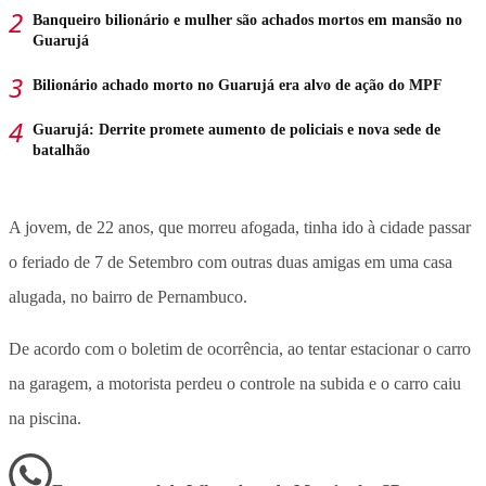
Banqueiro bilionário e mulher são achados mortos em mansão no
Guarujá
Bilionário achado morto no Guarujá era alvo de ação do MPF
Guarujá: Derrite promete aumento de policiais e nova sede de
batalhão
A jovem, de 22 anos, que morreu afogada, tinha ido à cidade passar
o feriado de 7 de Setembro com outras duas amigas em uma casa
alugada, no bairro de Pernambuco.
De acordo com o boletim de ocorrência, ao tentar estacionar o carro
na garagem, a motorista perdeu o controle na subida e o carro caiu
na piscina.