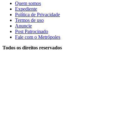
Quem somos
Expediente
Política de Privacidade
Termos de uso
Anuncie
Post Patrocinado
Fale com o Metrópoles
Todos os direitos reservados