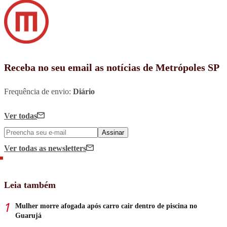
Receba no seu email as notícias de Metrópoles SP
Frequência de envio:
Diário
Ver todas
Assinar
Ver todas
as newsletters
Leia também
Mulher morre afogada após carro cair dentro de piscina no
Guarujá