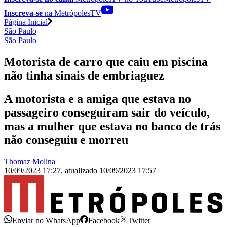
Inscreva-se
na MetrópolesTV
Página Inicial
São Paulo
São Paulo
Motorista de carro que caiu em piscina
não tinha sinais de embriaguez
A motorista e a amiga que estava no
passageiro conseguiram sair do veículo,
mas a mulher que estava no banco de trás
não conseguiu e morreu
Thomaz Molina
10/09/2023 17:27
,
atualizado
10/09/2023 17:57
Enviar no WhatsApp
Facebook
Twitter