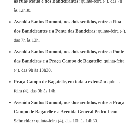
as ruas Mauá e dos Bandeirantes:
quinta-feira (4), das 7h
às 12h30.
Avenida Santos Dumont, nos dois sentidos, entre a Rua
dos Bandeirantes e a Ponte das Bandeiras:
quinta-feira (4),
das 7h às 13h.
Avenida Santos Dumont, nos dois sentidos, entre a Ponte
das Bandeiras e a Praça Campo de Bagatelle:
quinta-feira
(4), das 9h às 13h30.
Praça Campo de Bagatelle, em toda a extensão:
quinta-
feira (4), das 9h às 14h.
Avenida Santos Dumont, nos dois sentidos, entre a Praça
Campo de Bagatelle e a Avenida General Pedro Leon
Schneider:
quinta-feira (4), das 10h às 14h30.