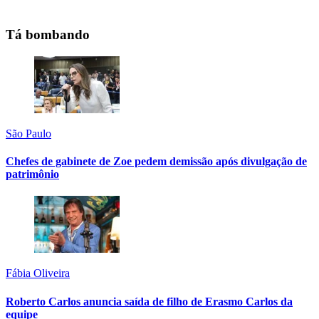
Tá bombando
São Paulo
Chefes de gabinete de Zoe pedem demissão após divulgação de
patrimônio
Fábia Oliveira
Roberto Carlos anuncia saída de filho de Erasmo Carlos da
equipe