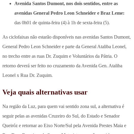
Avenida Santos Dumont, nos dois sentidos, entre as
avenidas General Pedro Leon Schneider e Braz Leme:
das 0h01 de quinta-feira (4) à 1h de sexta-feira (5).
As ciclofaixas não estarão disponíveis nas avenidas Santos Dumont,
General Pedro Leon Schneider e parte da General Ataliba Leonel,
no trecho entre as ruas Dr. Zuquim e Voluntários da Pátria. O
retorno deverá ser feito no cruzamento da Avenida Gen. Ataliba
Leonel x Rua Dr. Zuquim.
Veja quais alternativas usar
Na região da Luz, para quem vai sentido zona sul, a alternativa é
seguir pelas as avenidas Cruzeiro do Sul, do Estado e Senador
Queiróz e retornar ao Eixo Norte/Sul pela Avenida Prestes Maia e