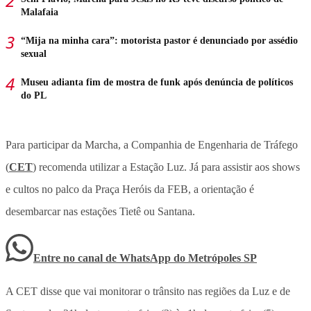
Malafaia
“Mija na minha cara”: motorista pastor é denunciado por assédio
sexual
Museu adianta fim de mostra de funk após denúncia de políticos
do PL
Para participar da Marcha, a Companhia de Engenharia de Tráfego
(
CET
) recomenda utilizar a Estação Luz. Já para assistir aos shows
e cultos no palco da Praça Heróis da FEB, a orientação é
desembarcar nas estações Tietê ou Santana.
Entre no canal de WhatsApp
do
Metrópoles SP
A CET disse que vai monitorar o trânsito nas regiões da Luz e de