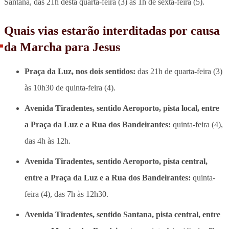
Santana, das 21h desta quarta-feira (3) às 1h de sexta-feira (5).
Quais vias estarão interditadas por causa
da Marcha para Jesus
Praça da Luz, nos dois sentidos:
das 21h de quarta-feira (3)
às 10h30 de quinta-feira (4).
Avenida Tiradentes, sentido Aeroporto, pista local, entre
a Praça da Luz e a Rua dos Bandeirantes:
quinta-feira (4),
das 4h às 12h.
Avenida Tiradentes, sentido Aeroporto, pista central,
entre a Praça da Luz e a Rua dos Bandeirantes:
quinta-
feira (4), das 7h às 12h30.
Avenida Tiradentes, sentido Santana, pista central, entre