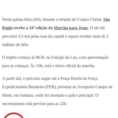
Nesta quinta-feira (4/6), durante o feriado de Corpus Christi,
São
Paulo
recebe a 34ª edição da
Marcha para Jesus
. O ato irá
percorrer 3,5 km pelas ruas da capital e espera receber mais de 2
milhões de fiéis.
O trajeto começa às 9h30, na Estação da Luz, com apresentação
para as crianças. Às 10h, será o início oficial da marcha.
A partir daí, o percurso segue até a Praça Heróis da Força
Expedicionária Brasileira (FEB), próxima ao Aeroporto Campo de
Marte, em Santana, onde foi montado o palco principal. O
encerramento está previsto para as 22h.