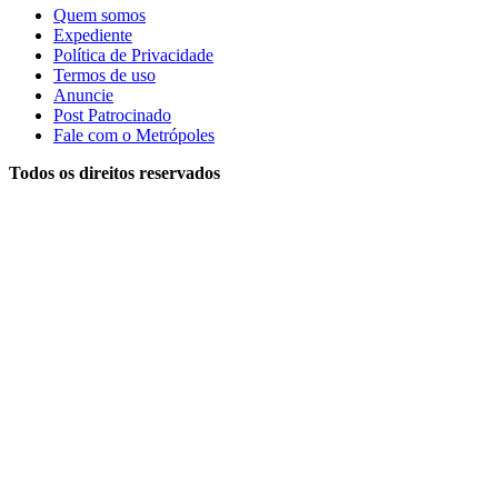
Quem somos
Expediente
Política de Privacidade
Termos de uso
Anuncie
Post Patrocinado
Fale com o Metrópoles
Todos os direitos reservados