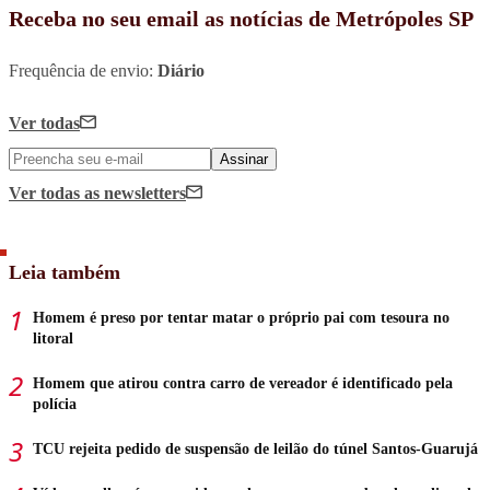
Receba no seu email as notícias de Metrópoles SP
Frequência de envio:
Diário
Ver todas
Assinar
Ver todas
as newsletters
Leia também
Homem é preso por tentar matar o próprio pai com tesoura no
litoral
Homem que atirou contra carro de vereador é identificado pela
polícia
TCU rejeita pedido de suspensão de leilão do túnel Santos-Guarujá