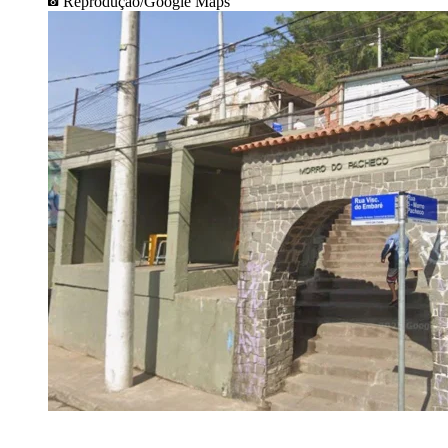
Reprodução/Google Maps