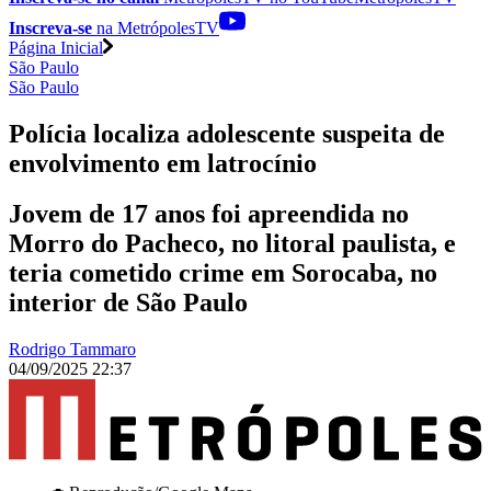
Inscreva-se
na MetrópolesTV
Página Inicial
São Paulo
São Paulo
Polícia localiza adolescente suspeita de
envolvimento em latrocínio
Jovem de 17 anos foi apreendida no
Morro do Pacheco, no litoral paulista, e
teria cometido crime em Sorocaba, no
interior de São Paulo
Rodrigo Tammaro
04/09/2025 22:37