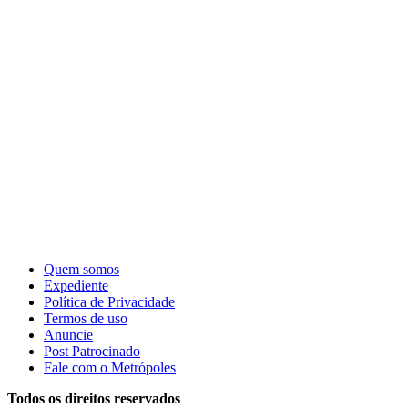
Quem somos
Expediente
Política de Privacidade
Termos de uso
Anuncie
Post Patrocinado
Fale com o Metrópoles
Todos os direitos reservados