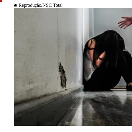
Reprodução/NSC Total