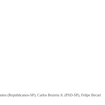
tos (Republicanos-SP), Carlos Bezerra Jr. (PSD-SP), Felipe Becari