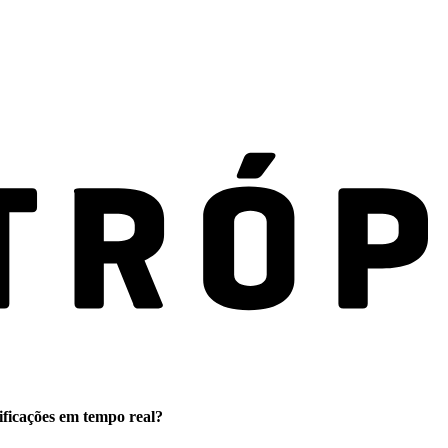
ificações em tempo real?