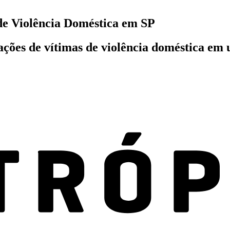
 de Violência Doméstica em SP
ções de vítimas de violência doméstica em 