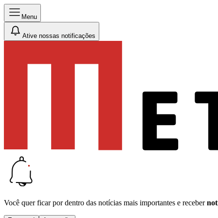
Menu
Ative nossas notificações
Você quer ficar por dentro das notícias mais importantes e receber
not