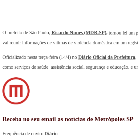
O prefeito de São Paulo,
Ricardo Nunes (MDB-SP),
tornou lei um 
vai reunir informações de vítimas de violência doméstica em um regis
Oficializado nesta terça-feira (14/4) no
Diário Oficial da Prefeitura
,
como serviços de saúde, assistência social, segurança e educação, e un
Receba no seu email as notícias de Metrópoles SP
Frequência de envio:
Diário