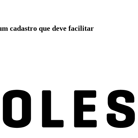
um cadastro que deve facilitar