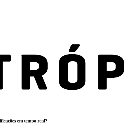
ificações em tempo real?