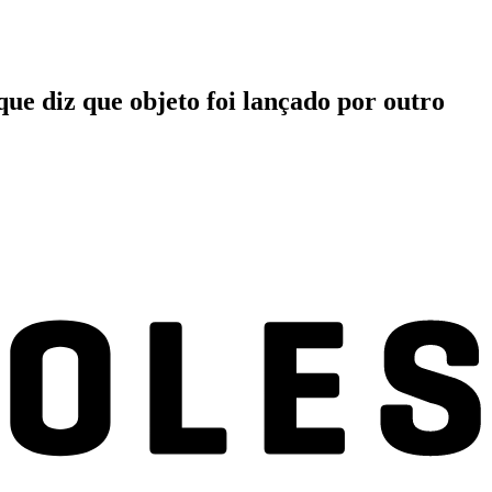
ue diz que objeto foi lançado por outro