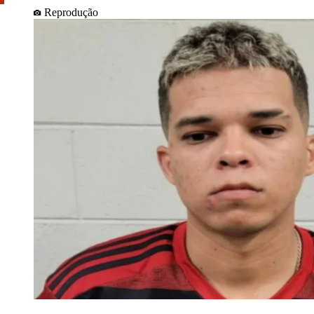
Reprodução