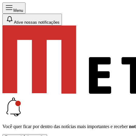
Menu
Ative nossas notificações
Você quer ficar por dentro das notícias mais importantes e receber
not