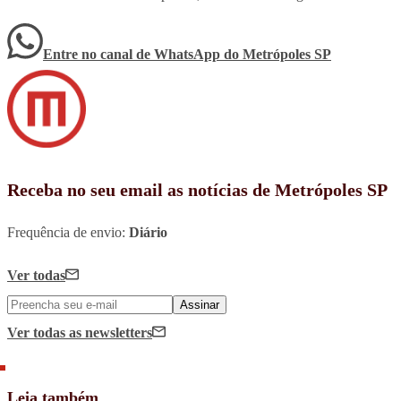
Entre no canal de WhatsApp
do
Metrópoles SP
Receba no seu email as notícias de Metrópoles SP
Frequência de envio:
Diário
Ver todas
Assinar
Ver todas
as newsletters
Leia também