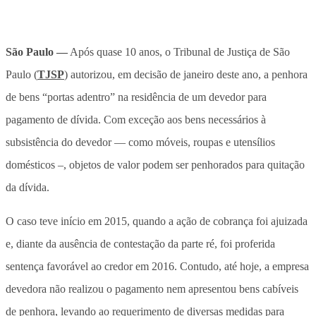
São Paulo —
Após quase 10 anos, o Tribunal de Justiça de São
Paulo (
TJSP
) autorizou, em decisão de janeiro deste ano, a penhora
de bens “portas adentro” na residência de um devedor para
pagamento de dívida. Com exceção aos bens necessários à
subsistência do devedor — como móveis, roupas e utensílios
domésticos –, objetos de valor podem ser penhorados para quitação
da dívida.
O caso teve início em 2015, quando a ação de cobrança foi ajuizada
e, diante da ausência de contestação da parte ré, foi proferida
sentença favorável ao credor em 2016. Contudo, até hoje, a empresa
devedora não realizou o pagamento nem apresentou bens cabíveis
de penhora, levando ao requerimento de diversas medidas para