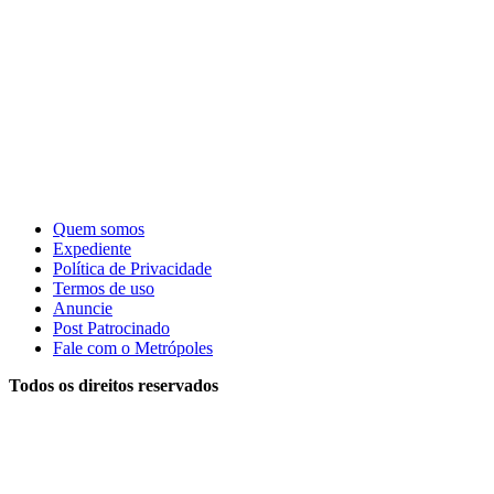
Quem somos
Expediente
Política de Privacidade
Termos de uso
Anuncie
Post Patrocinado
Fale com o Metrópoles
Todos os direitos reservados