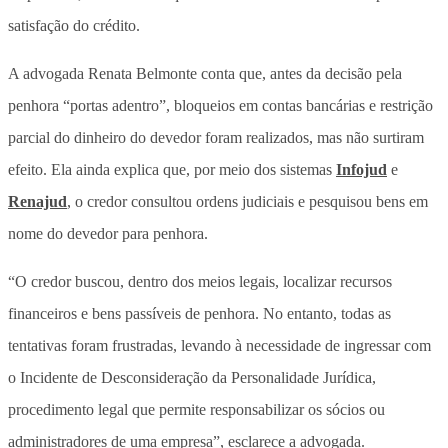
satisfação do crédito.
A advogada Renata Belmonte conta que, antes da decisão pela
penhora “portas adentro”, bloqueios em contas bancárias e restrição
parcial do dinheiro do devedor foram realizados, mas não surtiram
efeito. Ela ainda explica que, por meio dos sistemas
Infojud
e
Renajud
, o credor consultou ordens judiciais e pesquisou bens em
nome do devedor para penhora.
“O credor buscou, dentro dos meios legais, localizar recursos
financeiros e bens passíveis de penhora. No entanto, todas as
tentativas foram frustradas, levando à necessidade de ingressar com
o Incidente de Desconsideração da Personalidade Jurídica,
procedimento legal que permite responsabilizar os sócios ou
administradores de uma empresa”, esclarece a advogada.