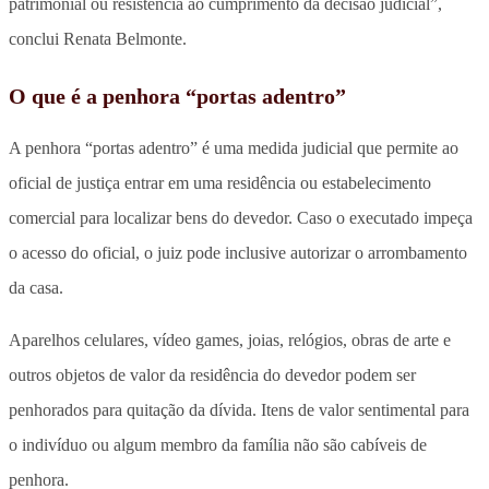
patrimonial ou resistência ao cumprimento da decisão judicial”,
conclui Renata Belmonte.
O que é a penhora “portas adentro”
A penhora “portas adentro” é uma medida judicial que permite ao
oficial de justiça entrar em uma residência ou estabelecimento
comercial para localizar bens do devedor. Caso o executado impeça
o acesso do oficial, o juiz pode inclusive autorizar o arrombamento
da casa.
Aparelhos celulares, vídeo games, joias, relógios, obras de arte e
outros objetos de valor da residência do devedor podem ser
penhorados para quitação da dívida. Itens de valor sentimental para
o indivíduo ou algum membro da família não são cabíveis de
penhora.