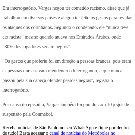
Em interrogatório, Vargas negou ter cometido racismo, disse que já
trabalhou em diversos países e alegou ter feito os gestos para revidar
os ataques dos corintianos. Segundo o condenado, ele “nunca teve
ato racista” mesmo quando atuava nos Emirados Árabes, onde
“80% dos jogadores seriam negros”.
“Os gestos que proferiu foi em direção a pessoas brancas, pois eram
as pessoas que estavam ofendendo o interrogando, e que nunca
passou pela sua cabeça ofender pessoas negras”, registra o
interrogatório.
Por causa do episódio, Vargas também foi punido com 10 jogos de
suspensão pela Conmebol.
Receba notícias de São Paulo no seu WhatsApp e fique por dentro
de tudo! Basta acessar o
canal de notícias do Metrópoles no