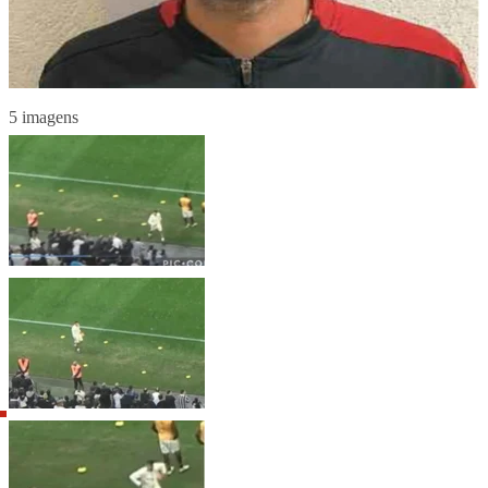
5 imagens