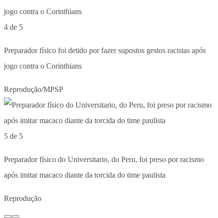
4 de 5
Preparador físico foi detido por fazer supostos gestos racistas após
jogo contra o Corinthians
Reprodução/MPSP
5 de 5
Preparador físico do Universitario, do Peru, foi preso por racismo
após imitar macaco diante da torcida do time paulista
Reprodução