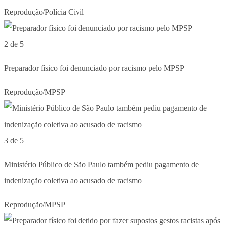
Reprodução/Polícia Civil
2 de 5
Preparador físico foi denunciado por racismo pelo MPSP
Reprodução/MPSP
3 de 5
Ministério Público de São Paulo também pediu pagamento de
indenização coletiva ao acusado de racismo
Reprodução/MPSP