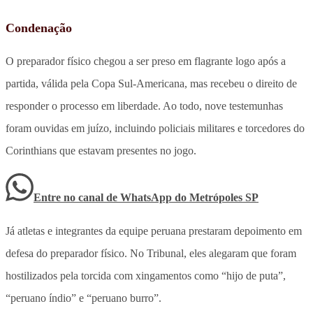
Condenação
O preparador físico chegou a ser preso em flagrante logo após a
partida, válida pela Copa Sul-Americana, mas recebeu o direito de
responder o processo em liberdade. Ao todo, nove testemunhas
foram ouvidas em juízo, incluindo policiais militares e torcedores do
Corinthians que estavam presentes no jogo.
Entre no canal de WhatsApp
do
Metrópoles SP
Já atletas e integrantes da equipe peruana prestaram depoimento em
defesa do preparador físico. No Tribunal, eles alegaram que foram
hostilizados pela torcida com xingamentos como “hijo de puta”,
“peruano índio” e “peruano burro”.