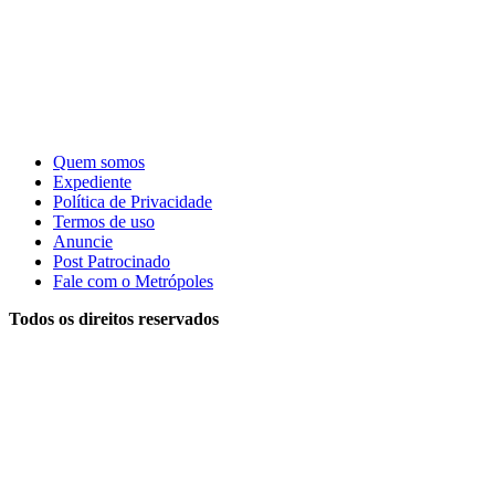
Quem somos
Expediente
Política de Privacidade
Termos de uso
Anuncie
Post Patrocinado
Fale com o Metrópoles
Todos os direitos reservados