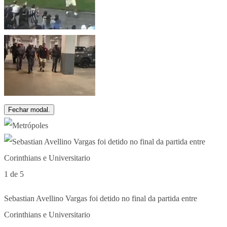
Fechar modal.
1 de 5
Sebastian Avellino Vargas foi detido no final da partida entre
Corinthians e Universitario