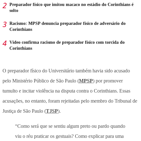
Preparador físico que imitou macaco no estádio do Corinthians é
solto
Racismo: MPSP denuncia preparador físico de adversário do
Corinthians
Vídeo confirma racismo de preparador físico com torcida do
Corinthians
O preparador físico do Universitário também havia sido acusado
pelo Ministério Público de São Paulo (
MPSP
) por promover
tumulto e incitar violência na disputa contra o Corinthians. Essas
acusações, no entanto, foram rejeitadas pelo membro do Tribunal de
Justiça de São Paulo (
TJSP
).
“Como será que se sentiu algum preto ou pardo quando
viu o réu praticar os gestuais? Como explicar para uma