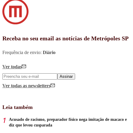
Receba no seu email as notícias de Metrópoles SP
Frequência de envio:
Diário
Ver todas
Assinar
Ver todas
as newsletters
Leia também
Acusado de racismo, preparador físico nega imitação de macaco e
diz que levou cusparada