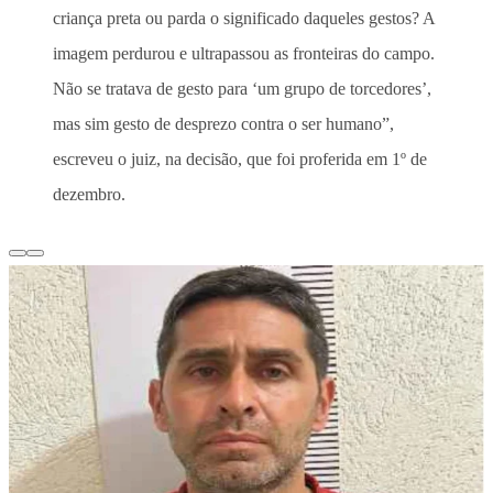
criança preta ou parda o significado daqueles gestos? A
imagem perdurou e ultrapassou as fronteiras do campo.
Não se tratava de gesto para ‘um grupo de torcedores’,
mas sim gesto de desprezo contra o ser humano”,
escreveu o juiz, na decisão, que foi proferida em 1º de
dezembro.