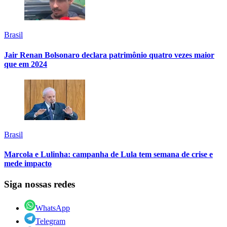
Brasil
Jair Renan Bolsonaro declara patrimônio quatro vezes maior
que em 2024
Brasil
Marcola e Lulinha: campanha de Lula tem semana de crise e
mede impacto
Siga nossas redes
WhatsApp
Telegram