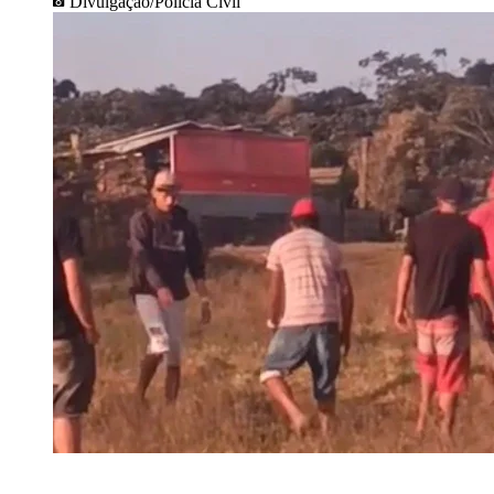
Divulgação/Polícia Civil