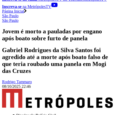
Inscreva-se
na MetrópolesTV
Página Inicial
São Paulo
São Paulo
Jovem é morto a pauladas por engano
após boato sobre furto de panela
Gabriel Rodrigues da Silva Santos foi
agredido até a morte após boato falso de
que teria roubado uma panela em Mogi
das Cruzes
Rodrigo Tammaro
08/10/2025 22:46