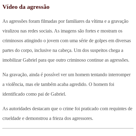
Vídeo da agressão
As agressões foram filmadas por familiares da vítima e a gravação
viralizou nas redes sociais. As imagens são fortes e mostram os
criminosos atingindo o jovem com uma série de golpes em diversas
partes do corpo, inclusive na cabeça. Um dos suspeitos chega a
imobilizar Gabriel para que outro criminoso continue as agressões.
Na gravação, ainda é possível ver um homem tentando interromper
a violência, mas ele também acaba agredido. O homem foi
identificado como pai de Gabriel.
As autoridades destacam que o crime foi praticado com requintes de
crueldade e demonstrou a frieza dos agressores.