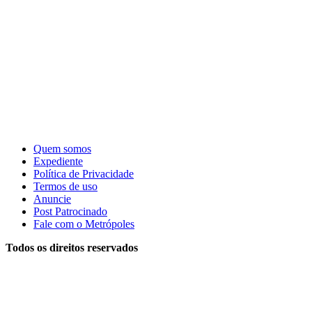
Quem somos
Expediente
Política de Privacidade
Termos de uso
Anuncie
Post Patrocinado
Fale com o Metrópoles
Todos os direitos reservados