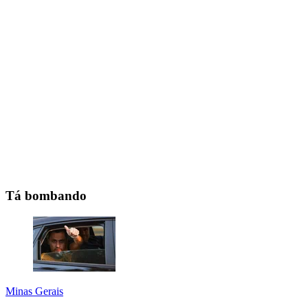
Tá bombando
Minas Gerais