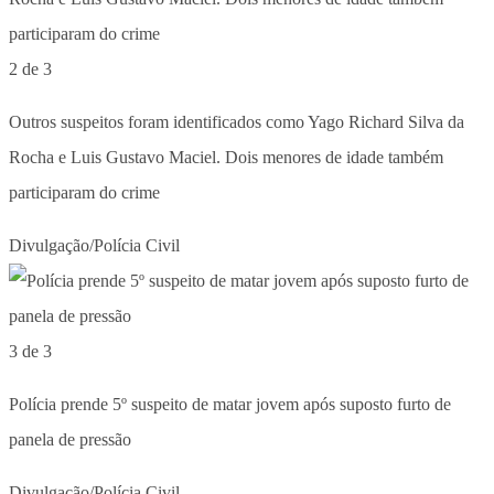
2 de 3
Outros suspeitos foram identificados como Yago Richard Silva da
Rocha e Luis Gustavo Maciel. Dois menores de idade também
participaram do crime
Divulgação/Polícia Civil
3 de 3
Polícia prende 5º suspeito de matar jovem após suposto furto de
panela de pressão
Divulgação/Polícia Civil