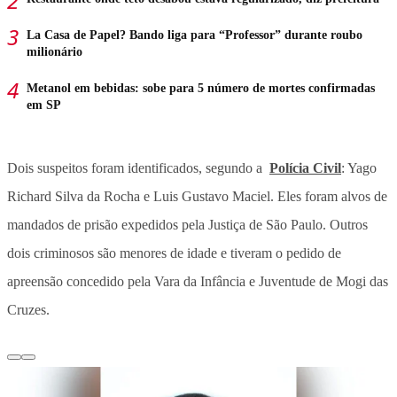
La Casa de Papel? Bando liga para “Professor” durante roubo
milionário
Metanol em bebidas: sobe para 5 número de mortes confirmadas
em SP
Dois suspeitos foram identificados, segundo a
Polícia Civil
: Yago
Richard Silva da Rocha e Luis Gustavo Maciel. Eles foram alvos de
mandados de prisão expedidos pela Justiça de São Paulo. Outros
dois criminosos são menores de idade e tiveram o pedido de
apreensão concedido pela Vara da Infância e Juventude de Mogi das
Cruzes.