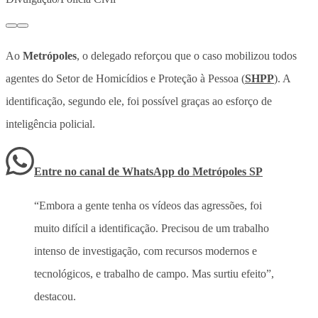
Ao
Metrópoles
, o delegado reforçou que o caso mobilizou todos
agentes do Setor de Homicídios e Proteção à Pessoa (
SHPP
). A
identificação, segundo ele, foi possível graças ao esforço de
inteligência policial.
Entre no canal de WhatsApp
do
Metrópoles SP
“Embora a gente tenha os vídeos das agressões, foi
muito difícil a identificação. Precisou de um trabalho
intenso de investigação, com recursos modernos e
tecnológicos, e trabalho de campo. Mas surtiu efeito”,
destacou.