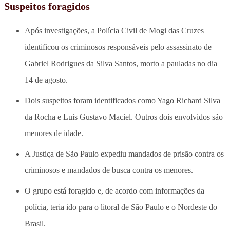
Suspeitos foragidos
Após investigações, a Polícia Civil de Mogi das Cruzes
identificou os criminosos responsáveis pelo assassinato de
Gabriel Rodrigues da Silva Santos, morto a pauladas no dia
14 de agosto.
Dois suspeitos foram identificados como Yago Richard Silva
da Rocha e Luis Gustavo Maciel. Outros dois envolvidos são
menores de idade.
A Justiça de São Paulo expediu mandados de prisão contra os
criminosos e mandados de busca contra os menores.
O grupo está foragido e, de acordo com informações da
polícia, teria ido para o litoral de São Paulo e o Nordeste do
Brasil.