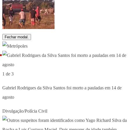
Fechar modal.
1 de 3
Gabriel Rodrigues da Silva Santos foi morto a pauladas em 14 de
agosto
Divulgação/Polícia Civil