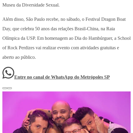
Museu da Diversidade Sexual.
Além disso, São Paulo recebe, no sábado, o Festival Dragon Boat
Day, que celebra 50 anos das relações Brasil-China, na Raia
Olímpica da USP. Em homenagem ao Dia do Hambúrguer, a School
of Rock Perdizes vai realizar evento com atividades gratuitas e
aberto ao público.
Entre no canal de WhatsApp
do
Metrópoles SP