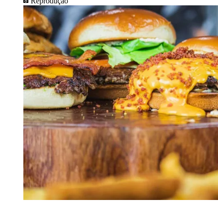
Reprodução