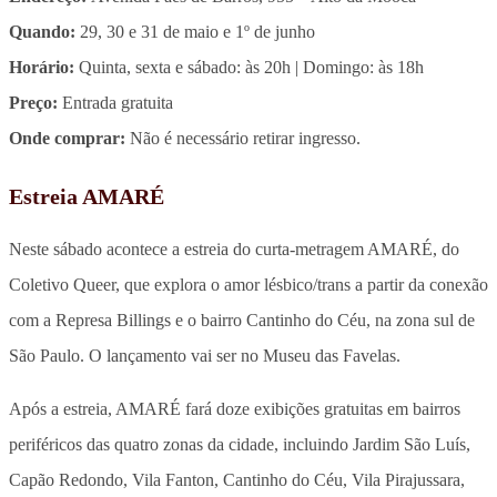
Quando:
29, 30 e 31 de maio e 1º de junho
Horário:
Quinta, sexta e sábado: às 20h | Domingo: às 18h
Preço:
Entrada gratuita
Onde comprar:
Não é necessário retirar ingresso.
Estreia AMARÉ
Neste sábado acontece a estreia do curta-metragem AMARÉ, do
Coletivo Queer, que explora o amor lésbico/trans a partir da conexão
com a Represa Billings e o bairro Cantinho do Céu, na zona sul de
São Paulo. O lançamento vai ser no Museu das Favelas.
Após a estreia, AMARÉ fará doze exibições gratuitas em bairros
periféricos das quatro zonas da cidade, incluindo Jardim São Luís,
Capão Redondo, Vila Fanton, Cantinho do Céu, Vila Pirajussara,