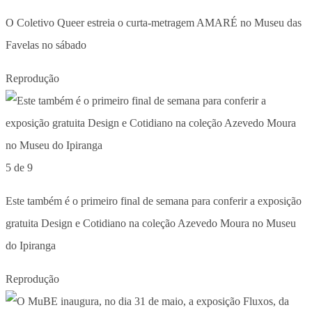
O Coletivo Queer estreia o curta-metragem AMARÉ no Museu das
Favelas no sábado
Reprodução
5 de 9
Este também é o primeiro final de semana para conferir a exposição
gratuita Design e Cotidiano na coleção Azevedo Moura no Museu
do Ipiranga
Reprodução