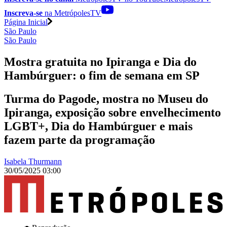
Inscreva-se
na MetrópolesTV
Página Inicial
São Paulo
São Paulo
Mostra gratuita no Ipiranga e Dia do
Hambúrguer: o fim de semana em SP
Turma do Pagode, mostra no Museu do
Ipiranga, exposição sobre envelhecimento
LGBT+, Dia do Hambúrguer e mais
fazem parte da programação
Isabela Thurmann
30/05/2025 03:00