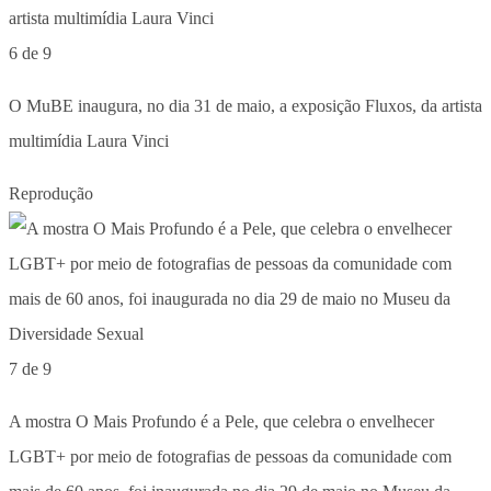
6 de 9
O MuBE inaugura, no dia 31 de maio, a exposição Fluxos, da artista
multimídia Laura Vinci
Reprodução
7 de 9
A mostra O Mais Profundo é a Pele, que celebra o envelhecer
LGBT+ por meio de fotografias de pessoas da comunidade com