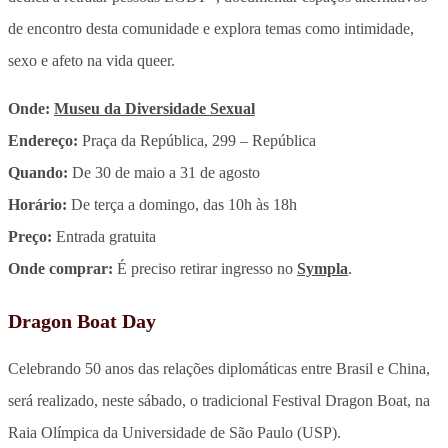
de encontro desta comunidade e explora temas como intimidade,
sexo e afeto na vida queer.
Onde:
Museu da Diversidade Sexual
Endereço:
Praça da República, 299 – República
Quando:
De 30 de maio a 31 de agosto
Horário:
De terça a domingo, das 10h às 18h
Preço:
Entrada gratuita
Onde comprar:
É preciso retirar ingresso no
Sympla
.
Dragon Boat Day
Celebrando 50 anos das relações diplomáticas entre Brasil e China,
será realizado, neste sábado, o tradicional Festival Dragon Boat, na
Raia Olímpica da Universidade de São Paulo (USP).