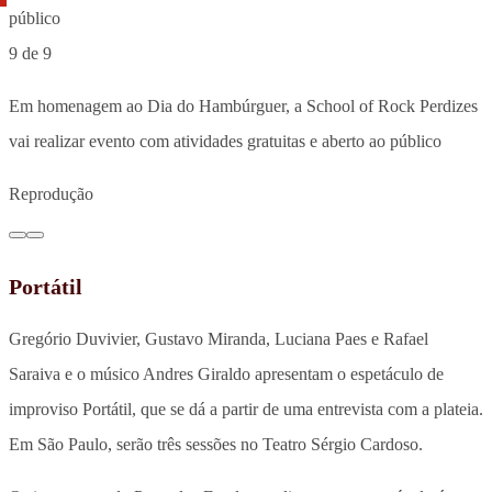
9 de 9
Em homenagem ao Dia do Hambúrguer, a School of Rock Perdizes
vai realizar evento com atividades gratuitas e aberto ao público
Reprodução
Portátil
Gregório Duvivier, Gustavo Miranda, Luciana Paes e Rafael
Saraiva e o músico Andres Giraldo apresentam o espetáculo de
improviso Portátil, que se dá a partir de uma entrevista com a plateia.
Em São Paulo, serão três sessões no Teatro Sérgio Cardoso.