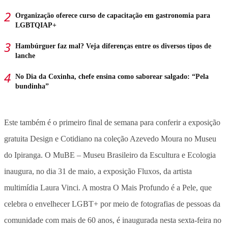
Organização oferece curso de capacitação em gastronomia para
LGBTQIAP+
Hambúrguer faz mal? Veja diferenças entre os diversos tipos de
lanche
No Dia da Coxinha, chefe ensina como saborear salgado: “Pela
bundinha”
Este também é o primeiro final de semana para conferir a exposição
gratuita Design e Cotidiano na coleção Azevedo Moura no Museu
do Ipiranga. O MuBE – Museu Brasileiro da Escultura e Ecologia
inaugura, no dia 31 de maio, a exposição Fluxos, da artista
multimídia Laura Vinci. A mostra O Mais Profundo é a Pele, que
celebra o envelhecer LGBT+ por meio de fotografias de pessoas da
comunidade com mais de 60 anos, é inaugurada nesta sexta-feira no