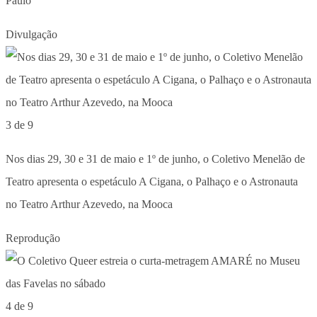
Paulo
Divulgação
3 de 9
Nos dias 29, 30 e 31 de maio e 1º de junho, o Coletivo Menelão de
Teatro apresenta o espetáculo A Cigana, o Palhaço e o Astronauta
no Teatro Arthur Azevedo, na Mooca
Reprodução
4 de 9