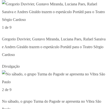
1 de 9
Gregorio Duvivier, Gustavo Miranda, Luciana Paes, Rafael Saraiva
e Andres Giraldo trazem o espetáculo Portátil para o Teatro Sérgio
Cardoso
Divulgação
2 de 9
No sábado, o grupo Turma do Pagode se apresenta no Vibra São