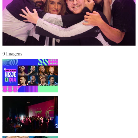
9 imagens