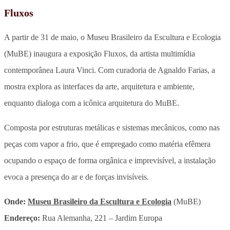
Fluxos
A partir de 31 de maio, o Museu Brasileiro da Escultura e Ecologia
(MuBE) inaugura a exposição Fluxos, da artista multimídia
contemporânea Laura Vinci. Com curadoria de Agnaldo Farias, a
mostra explora as interfaces da arte, arquitetura e ambiente,
enquanto dialoga com a icônica arquitetura do MuBE.
Composta por estruturas metálicas e sistemas mecânicos, como nas
peças com vapor a frio, que é empregado como matéria efêmera
ocupando o espaço de forma orgânica e imprevisível, a instalação
evoca a presença do ar e de forças invisíveis.
Onde:
Museu Brasileiro da Escultura e Ecologia
(MuBE)
Endereço:
Rua Alemanha, 221 – Jardim Europa