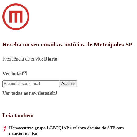
Receba no seu email as notícias de Metrópoles SP
Frequência de envio:
Diário
Ver todas
Assinar
Ver todas
as newsletters
Leia também
Hemocentro: grupo LGBTQIAP+ celebra decisão do STF com
doação coletiva