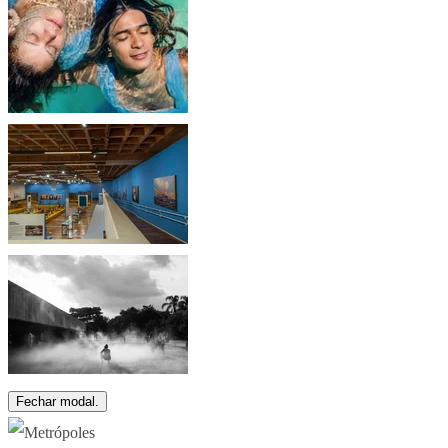
Fechar modal.