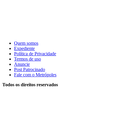
Quem somos
Expediente
Política de Privacidade
Termos de uso
Anuncie
Post Patrocinado
Fale com o Metrópoles
Todos os direitos reservados