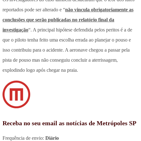
reportados pode ser alterado e “
não vincula obrigatoriamente as
conclusões que serão publicadas no relatório final da
investigação
“. A principal hipótese defendida pelos peritos é a de
que o piloto tenha feito uma escolha errada ao planejar o pouso e
isso contribuiu para o acidente. A aeronave chegou a passar pela
pista de pouso mas não conseguiu concluir a aterrissagem,
explodindo logo após chegar na praia.
Receba no seu email as notícias de Metrópoles SP
Frequência de envio:
Diário