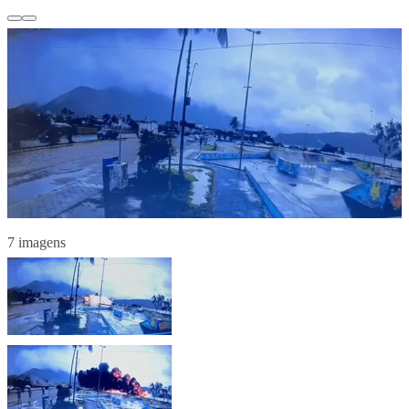
7 imagens