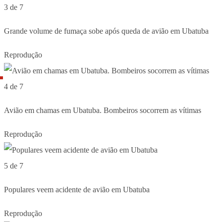
3 de 7
Grande volume de fumaça sobe após queda de avião em Ubatuba
Reprodução
4 de 7
Avião em chamas em Ubatuba. Bombeiros socorrem as vítimas
Reprodução
5 de 7
Populares veem acidente de avião em Ubatuba
Reprodução