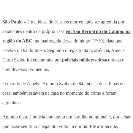
São Paulo –
Uma idosa de 81 anos morreu após ser agredida por
assaltantes dentro da própria casa
em São Bernardo do Campo, na
região do ABC
, na madrugada desse domingo (1º/10), data que
celebra o Dia do Idoso. Segundo o registro da ocorrência, Amelia
Carpi Szabo foi encontrada por
policiais militares
desacordada e
com diversos ferimentos.
O marido de Amelia, Antonio Szabo, de 84 anos, e duas filhas do
casal também estavam na casa no momento do crime e foram
agredidos.
Antonio disse à polícia que ouviu um barulho no quintal e, por achar
que fosse seu filho chegando, voltou a dormir. Ele afirma que,