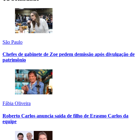
São Paulo
Chefes de gabinete de Zoe pedem demissão após divulgação de
patrimônio
Fábia Oliveira
Roberto Carlos anuncia saída de filho de Erasmo Carlos da
equipe