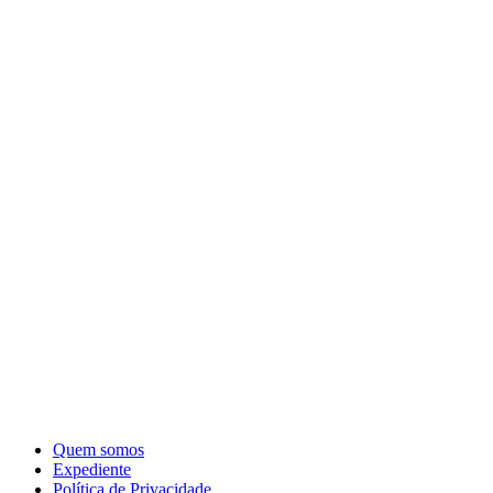
Quem somos
Expediente
Política de Privacidade