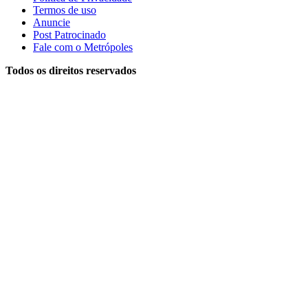
Termos de uso
Anuncie
Post Patrocinado
Fale com o Metrópoles
Todos os direitos reservados