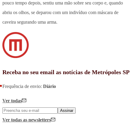
pouco tempo depois, sentiu uma mão sobre seu corpo e, quando
abriu os olhos, se deparou com um indivíduo com máscara de
caveira segurando uma arma.
Receba no seu email as notícias de Metrópoles SP
Frequência de envio:
Diário
Ver todas
Assinar
Ver todas
as newsletters