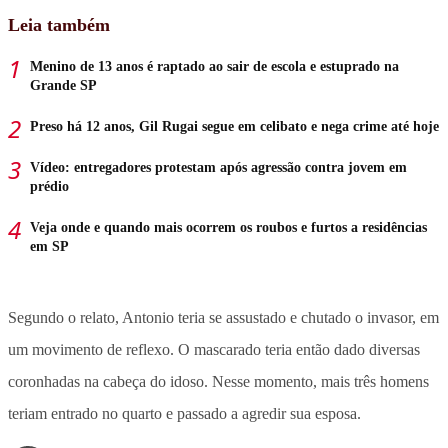
Leia também
Menino de 13 anos é raptado ao sair de escola e estuprado na
Grande SP
Preso há 12 anos, Gil Rugai segue em celibato e nega crime até hoje
Vídeo: entregadores protestam após agressão contra jovem em
prédio
Veja onde e quando mais ocorrem os roubos e furtos a residências
em SP
Segundo o relato, Antonio teria se assustado e chutado o invasor, em
um movimento de reflexo. O mascarado teria então dado diversas
coronhadas na cabeça do idoso. Nesse momento, mais três homens
teriam entrado no quarto e passado a agredir sua esposa.