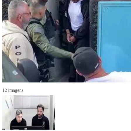
12 imagens