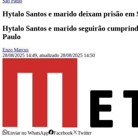
São Paulo
Hytalo Santos e marido deixam prisão em 
Hytalo Santos e marido seguirão cumprindo
Paulo
Enzo Marcus
28/08/2025 14:49
,
atualizado
28/08/2025 14:50
Enviar no WhatsApp
Facebook
Twitter