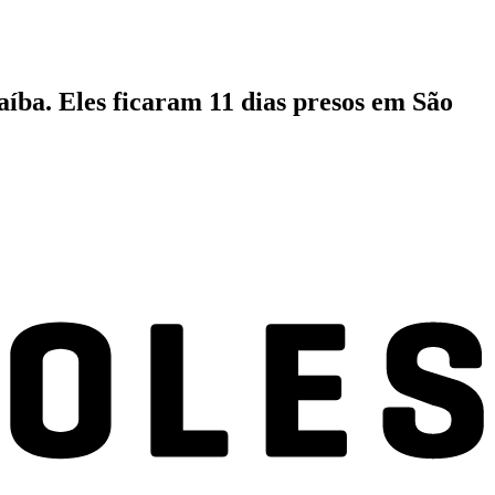
íba. Eles ficaram 11 dias presos em São