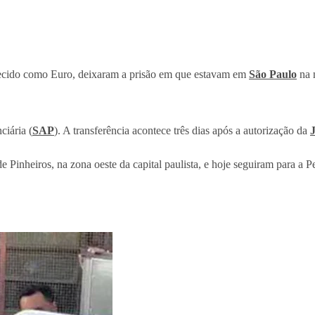
hecido como Euro, deixaram a prisão em que estavam em
São Paulo
na m
ciária (
SAP
). A transferência acontece três dias após a autorização da
J
e Pinheiros, na zona oeste da capital paulista, e hoje seguiram para 