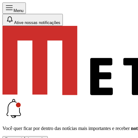
Menu
Ative nossas notificações
Você quer ficar por dentro das notícias mais importantes e receber
not