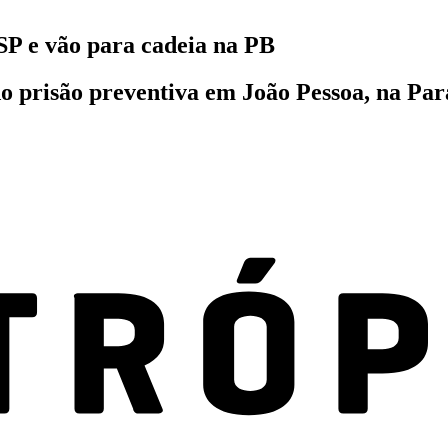
SP e vão para cadeia na PB
 prisão preventiva em João Pessoa, na Para