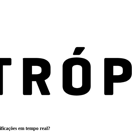
ificações em tempo real?