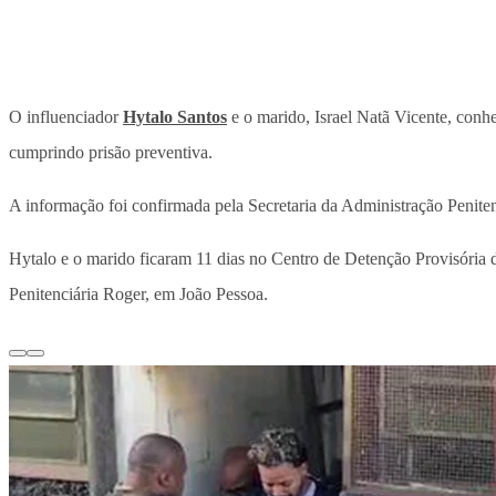
O influenciador
Hytalo Santos
e o marido, Israel Natã Vicente, con
cumprindo prisão preventiva.
A informação foi confirmada pela Secretaria da Administração Peniten
Hytalo e o marido ficaram 11 dias no Centro de Detenção Provisória d
Penitenciária Roger, em João Pessoa.