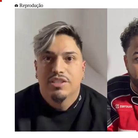
Reprodução