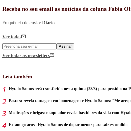
Receba no seu email as notícias da coluna Fábia Ol
Frequência de envio:
Diário
Ver todas
Assinar
Ver todas
as newsletters
Leia também
Hytalo Santos será transferido nesta quinta (28/8) para presídio na 
Pastora revela tatuagem em homenagem e Hytalo Santos: “Me arrep
Medicações e brigas: maquiador revela bastidores da vida com Hytal
Ex-amigo acusa Hytalo Santos de dopar menor para sair escondido