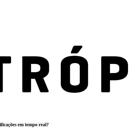
ificações em tempo real?