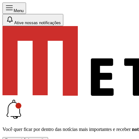
Menu
Ative nossas notificações
Você quer ficar por dentro das notícias mais importantes e receber
not