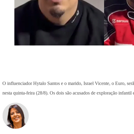
O influenciador Hytalo Santos e o marido, Israel Vicente, o Euro, serã
nesta quinta-feira (28/8). Os dois são acusados de exploração infantil