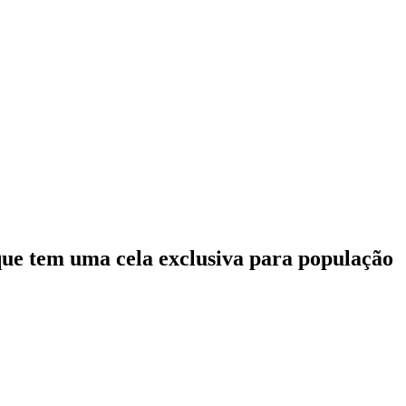
que tem uma cela exclusiva para população