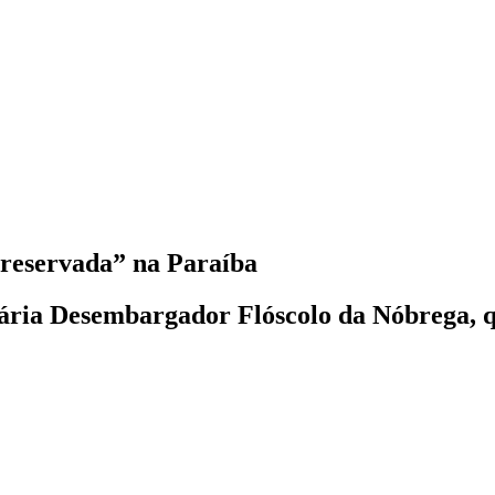
“reservada” na Paraíba
ciária Desembargador Flóscolo da Nóbrega, 