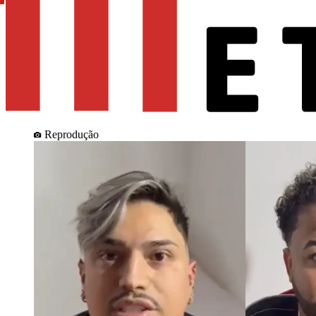
Reprodução