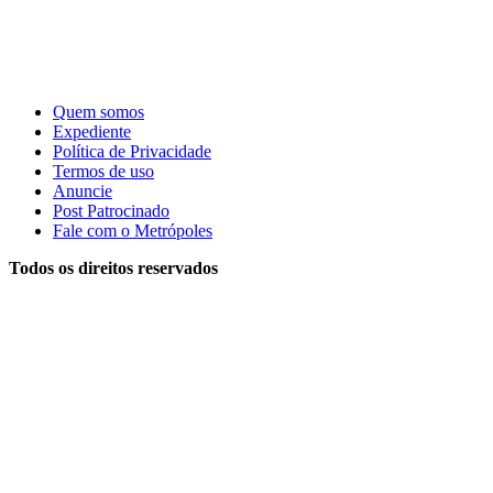
Quem somos
Expediente
Política de Privacidade
Termos de uso
Anuncie
Post Patrocinado
Fale com o Metrópoles
Todos os direitos reservados