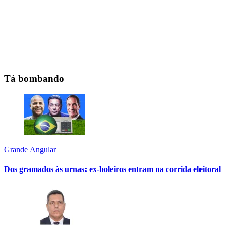
Tá bombando
Grande Angular
Dos gramados às urnas: ex-boleiros entram na corrida eleitoral