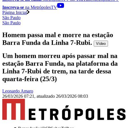
Inscreva-se
na MetrópolesTV
Página Inicial
São Paulo
São Paulo
Homem passa mal e morre na estação
Barra Funda da Linha 7-Rubi
.
Vídeo
Um homem morreu após passar mal na
estação Barra Funda, na plataforma da
Linha 7-Rubi de trem, na tarde dessa
quarta-feira (25/3)
Leonardo Amaro
26/03/2026 07:21
,
atualizado
26/03/2026 08:03