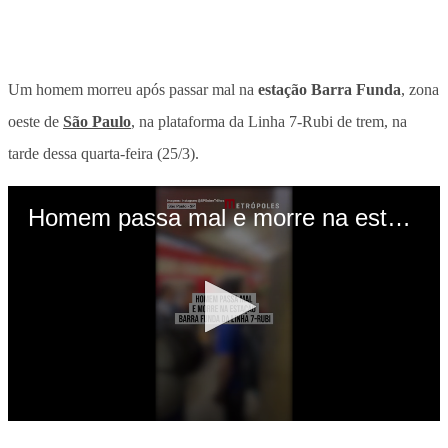
Um homem morreu após passar mal na
estação Barra Funda
, zona
oeste de
São Paulo
, na plataforma da Linha 7-Rubi de trem, na
tarde dessa quarta-feira (25/3).