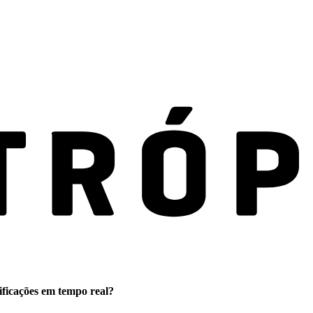
ificações em tempo real?