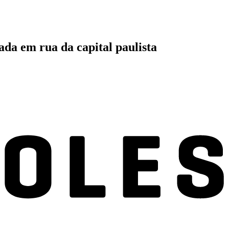
cada em rua da capital paulista