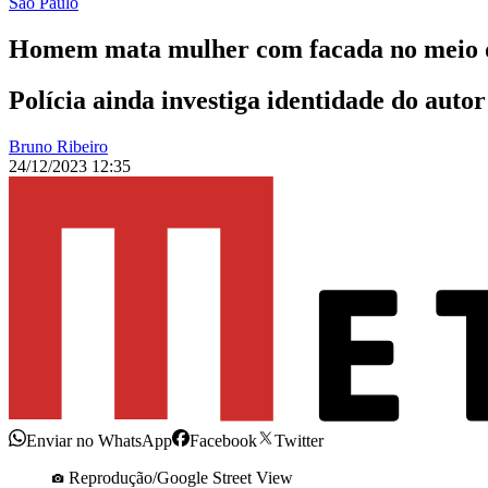
São Paulo
Homem mata mulher com facada no meio d
Polícia ainda investiga identidade do autor
Bruno Ribeiro
24/12/2023 12:35
Enviar no WhatsApp
Facebook
Twitter
Reprodução/Google Street View