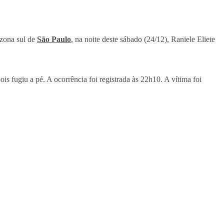
zona sul de
São Paulo
, na noite deste sábado (24/12), Raniele Eliete
 fugiu a pé. A ocorrência foi registrada às 22h10. A vítima foi