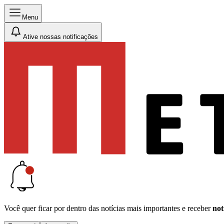
Menu
Ative nossas notificações
Você quer ficar por dentro das notícias mais importantes e receber
not