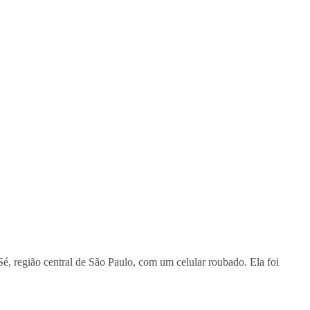
Sé, região central de São Paulo, com um celular roubado. Ela foi