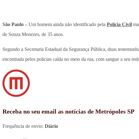
São Paulo –
Um homem ainda não identificado pela
Polícia Civil
mat
de Souza Menezes, de 35 anos.
Segundo a Secretaria Estadual da Segurança Pública, duas testemunhas
encontrada pelos policias caída no meio da rua, com sangue a seu redo
Receba no seu email as notícias de Metrópoles SP
Frequência de envio:
Diário