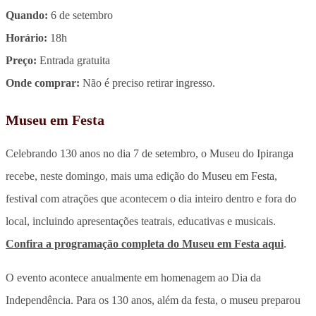
Quando:
6 de setembro
Horário:
18h
Preço:
Entrada gratuita
Onde comprar:
Não é preciso retirar ingresso.
Museu em Festa
Celebrando 130 anos no dia 7 de setembro, o Museu do Ipiranga
recebe, neste domingo, mais uma edição do Museu em Festa,
festival com atrações que acontecem o dia inteiro dentro e fora do
local, incluindo apresentações teatrais, educativas e musicais.
Confira a programação completa do Museu em Festa aqui
.
O evento acontece anualmente em homenagem ao Dia da
Independência. Para os 130 anos, além da festa, o museu preparou