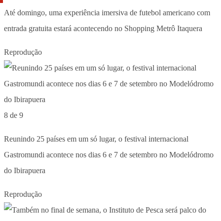
Até domingo, uma experiência imersiva de futebol americano com
entrada gratuita estará acontecendo no Shopping Metrô Itaquera
Reprodução
8 de 9
Reunindo 25 países em um só lugar, o festival internacional
Gastromundi acontece nos dias 6 e 7 de setembro no Modelódromo
do Ibirapuera
Reprodução