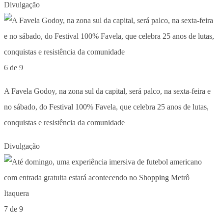
Divulgação
6 de 9
A Favela Godoy, na zona sul da capital, será palco, na sexta-feira e
no sábado, do Festival 100% Favela, que celebra 25 anos de lutas,
conquistas e resistência da comunidade
Divulgação
7 de 9