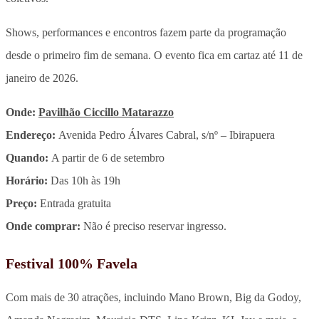
Shows, performances e encontros fazem parte da programação
desde o primeiro fim de semana. O evento fica em cartaz até 11 de
janeiro de 2026.
Onde:
Pavilhão Ciccillo Matarazzo
Endereço:
Avenida Pedro Álvares Cabral, s/nº – Ibirapuera
Quando:
A partir de 6 de setembro
Horário:
Das 10h às 19h
Preço:
Entrada gratuita
Onde comprar:
Não é preciso reservar ingresso.
Festival 100% Favela
Com mais de 30 atrações, incluindo Mano Brown, Big da Godoy,