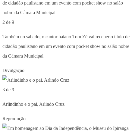
2 de 9
Também no sábado, o cantor baiano Tom Zé vai receber o título de
cidadão paulistano em um evento com pocket show no salão nobre
da Câmara Municipal
Divulgação
3 de 9
Arlindinho e o pai, Arlindo Cruz
Reprodução