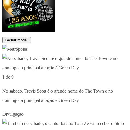
Fechar modal.
1 de 9
No sábado, Travis Scott é o grande nome do The Town e no
domingo, a principal atração é Green Day
Divulgação