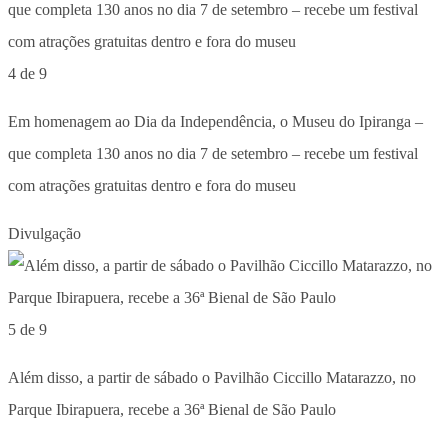
4 de 9
Em homenagem ao Dia da Independência, o Museu do Ipiranga –
que completa 130 anos no dia 7 de setembro – recebe um festival
com atrações gratuitas dentro e fora do museu
Divulgação
5 de 9
Além disso, a partir de sábado o Pavilhão Ciccillo Matarazzo, no
Parque Ibirapuera, recebe a 36ª Bienal de São Paulo