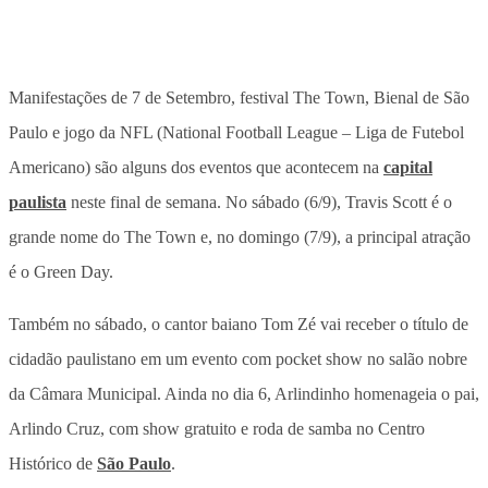
Manifestações de 7 de Setembro, festival The Town, Bienal de São
Paulo e jogo da NFL (National Football League – Liga de Futebol
Americano) são alguns dos eventos que acontecem na
capital
paulista
neste final de semana. No sábado (6/9), Travis Scott é o
grande nome do The Town e, no domingo (7/9), a principal atração
é o Green Day.
Também no sábado, o cantor baiano Tom Zé vai receber o título de
cidadão paulistano em um evento com pocket show no salão nobre
da Câmara Municipal. Ainda no dia 6, Arlindinho homenageia o pai,
Arlindo Cruz, com show gratuito e roda de samba no Centro
Histórico de
São Paulo
.