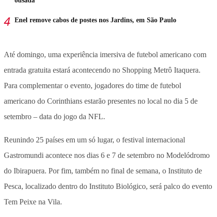
ousada
Enel remove cabos de postes nos Jardins, em São Paulo
Até domingo, uma experiência imersiva de futebol americano com
entrada gratuita estará acontecendo no Shopping Metrô Itaquera.
Para complementar o evento, jogadores do time de futebol
americano do Corinthians estarão presentes no local no dia 5 de
setembro – data do jogo da NFL.
Reunindo 25 países em um só lugar, o festival internacional
Gastromundi acontece nos dias 6 e 7 de setembro no Modelódromo
do Ibirapuera. Por fim, também no final de semana, o Instituto de
Pesca, localizado dentro do Instituto Biológico, será palco do evento
Tem Peixe na Vila.