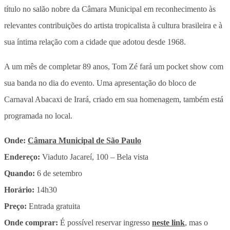
título no salão nobre da Câmara Municipal em reconhecimento às
relevantes contribuições do artista tropicalista à cultura brasileira e à
sua íntima relação com a cidade que adotou desde 1968.
A um mês de completar 89 anos, Tom Zé fará um pocket show com
sua banda no dia do evento. Uma apresentação do bloco de
Carnaval Abacaxi de Irará, criado em sua homenagem, também está
programada no local.
Onde:
Câmara Municipal de São Paulo
Endereço:
Viaduto Jacareí, 100 – Bela vista
Quando:
6 de setembro
Horário:
14h30
Preço:
Entrada gratuita
Onde comprar:
É possível reservar ingresso
neste link
, mas o