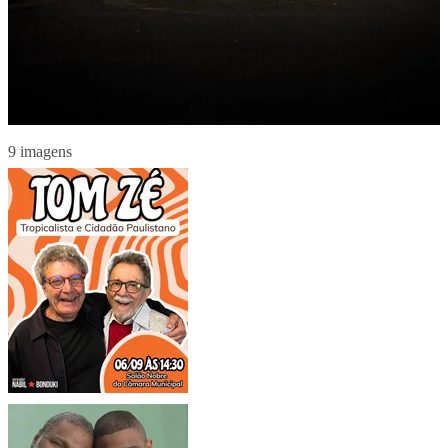
9 imagens