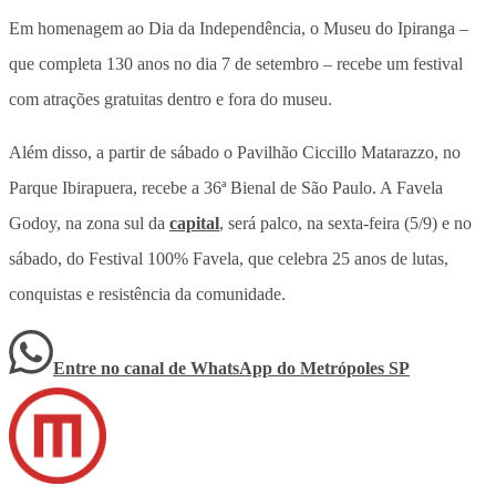
Em homenagem ao Dia da Independência, o Museu do Ipiranga –
que completa 130 anos no dia 7 de setembro – recebe um festival
com atrações gratuitas dentro e fora do museu.
Além disso, a partir de sábado o Pavilhão Ciccillo Matarazzo, no
Parque Ibirapuera, recebe a 36ª Bienal de São Paulo. A Favela
Godoy, na zona sul da
capital
, será palco, na sexta-feira (5/9) e no
sábado, do Festival 100% Favela, que celebra 25 anos de lutas,
conquistas e resistência da comunidade.
Entre no canal de WhatsApp
do
Metrópoles SP