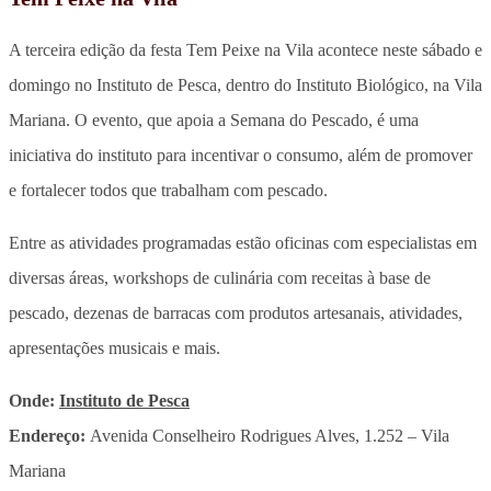
A terceira edição da festa Tem Peixe na Vila acontece neste sábado e
domingo no Instituto de Pesca, dentro do Instituto Biológico, na Vila
Mariana. O evento, que apoia a Semana do Pescado, é uma
iniciativa do instituto para incentivar o consumo, além de promover
e fortalecer todos que trabalham com pescado.
Entre as atividades programadas estão oficinas com especialistas em
diversas áreas, workshops de culinária com receitas à base de
pescado, dezenas de barracas com produtos artesanais, atividades,
apresentações musicais e mais.
Onde:
Instituto de Pesca
Endereço:
Avenida Conselheiro Rodrigues Alves, 1.252 – Vila
Mariana