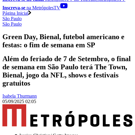
Inscreva-se
na MetrópolesTV
Página Inicial
São Paulo
São Paulo
Green Day, Bienal, futebol americano e
festas: o fim de semana em SP
Além do feriado de 7 de Setembro, o final
de semana em São Paulo terá The Town,
Bienal, jogo da NFL, shows e festivais
gratuitos
Isabela Thurmann
05/09/2025 02:05