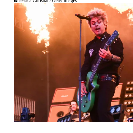
Jessica Christian/ Getty Images