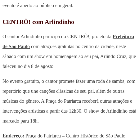
evento é aberto ao público em geral.
CENTRÔ! com Arlindinho
O cantor Arlindinho participa do CENTRÔ!, projeto da
Prefeitura
de São Paulo
com atrações gratuitas no centro da cidade, neste
sábado com um show em homenagem ao seu pai, Arlindo Cruz, que
faleceu no dia 8 de agosto.
No evento gratuito, o cantor promete fazer uma roda de samba, com
repertório que une canções clássicas de seu pai, além de outras
músicas do gênero. A Praça do Patriarca receberá outras atrações e
intervenções artísticas a partir das 12h30. O show de Arlindinho está
marcado para 18h.
Endereço:
Praça do Patriarca – Centro Histórico de São Paulo