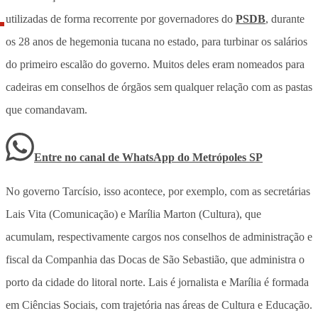
utilizadas de forma recorrente por governadores do
PSDB
, durante
os 28 anos de hegemonia tucana no estado, para turbinar os salários
do primeiro escalão do governo. Muitos deles eram nomeados para
cadeiras em conselhos de órgãos sem qualquer relação com as pastas
que comandavam.
Entre no canal de WhatsApp
do
Metrópoles SP
No governo Tarcísio, isso acontece, por exemplo, com as secretárias
Lais Vita (Comunicação) e Marília Marton (Cultura), que
acumulam, respectivamente cargos nos conselhos de administração e
fiscal da Companhia das Docas de São Sebastião, que administra o
porto da cidade do litoral norte. Lais é jornalista e Marília é formada
em Ciências Sociais, com trajetória nas áreas de Cultura e Educação.