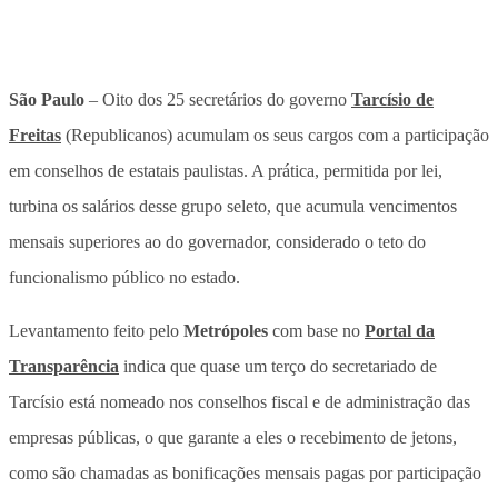
São Paulo
– Oito dos 25 secretários do governo
Tarcísio de
Freitas
(Republicanos) acumulam os seus cargos com a participação
em conselhos de estatais paulistas. A prática, permitida por lei,
turbina os salários desse grupo seleto, que acumula vencimentos
mensais superiores ao do governador, considerado o teto do
funcionalismo público no estado.
Levantamento feito pelo
Metrópoles
com base no
Portal da
Transparência
indica que quase um terço do secretariado de
Tarcísio está nomeado nos conselhos fiscal e de administração das
empresas públicas, o que garante a eles o recebimento de jetons,
como são chamadas as bonificações mensais pagas por participação