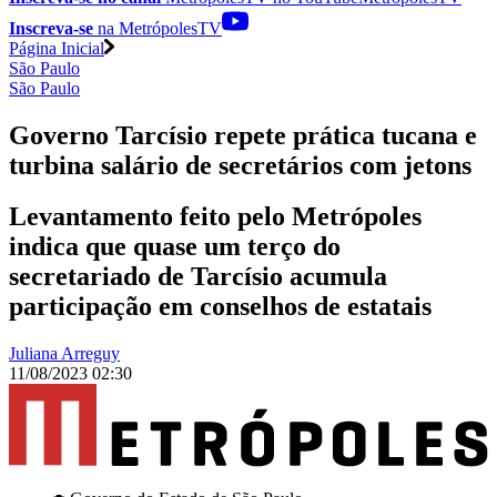
Inscreva-se
na MetrópolesTV
Página Inicial
São Paulo
São Paulo
Governo Tarcísio repete prática tucana e
turbina salário de secretários com jetons
Levantamento feito pelo Metrópoles
indica que quase um terço do
secretariado de Tarcísio acumula
participação em conselhos de estatais
Juliana Arreguy
11/08/2023 02:30