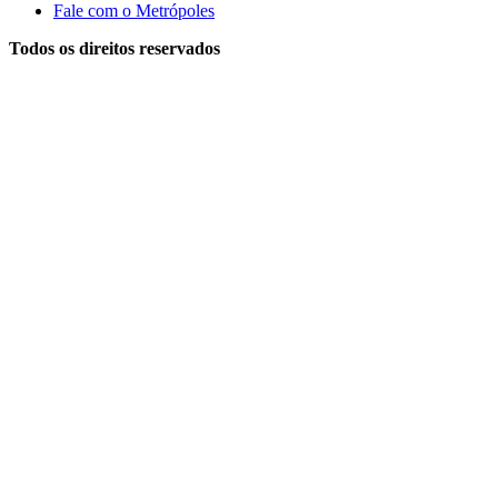
Fale com o Metrópoles
Todos os direitos reservados