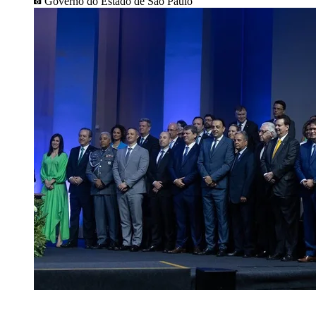
Governo do Estado de São Paulo