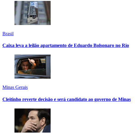
Brasil
Caixa leva a leilão apartamento de Eduardo Bolsonaro no Rio
Minas Gerais
Cleitinho reverte decisão e será candidato ao governo de Minas