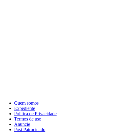
Quem somos
Expediente
Política de Privacidade
Termos de uso
Anuncie
Post Patrocinado