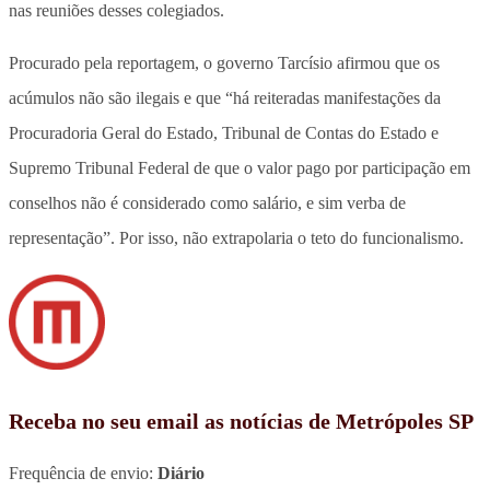
nas reuniões desses colegiados.
Procurado pela reportagem, o governo Tarcísio afirmou que os
acúmulos não são ilegais e que “há reiteradas manifestações da
Procuradoria Geral do Estado, Tribunal de Contas do Estado e
Supremo Tribunal Federal de que o valor pago por participação em
conselhos não é considerado como salário, e sim verba de
representação”. Por isso, não extrapolaria o teto do funcionalismo.
Receba no seu email as notícias de Metrópoles SP
Frequência de envio:
Diário