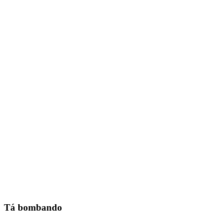
Tá bombando