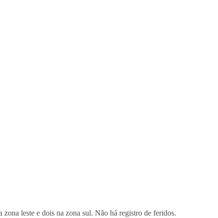
ona leste e dois na zona sul. Não há registro de feridos.