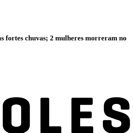
 às fortes chuvas; 2 mulheres morreram no