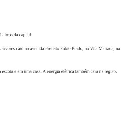
airros da capital.
árvores caiu na avenida Prefeito Fábio Prado, na Vila Mariana, na
 escola e em uma casa. A energia elétrica também caiu na região.