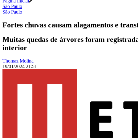
Página Inicial
São Paulo
São Paulo
Fortes chuvas causam alagamentos e trans
Muitas quedas de árvores foram registrada
interior
Thomaz Molina
19/01/2024 21:51