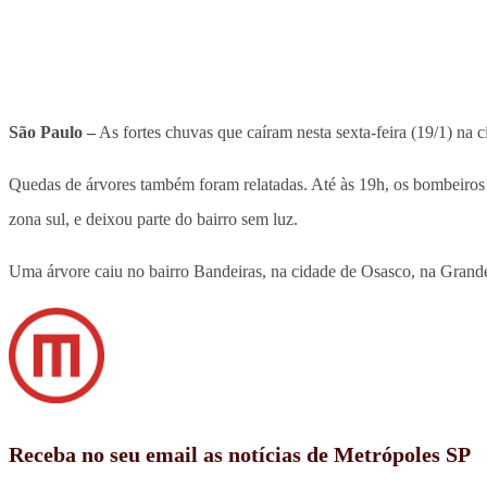
São Paulo –
As fortes chuvas que caíram nesta sexta-feira (19/1) na 
Quedas de árvores também foram relatadas. Até às 19h, os bombeiros 
zona sul, e deixou parte do bairro sem luz.
Uma árvore caiu no bairro Bandeiras, na cidade de Osasco, na Grande
Receba no seu email as notícias de Metrópoles SP