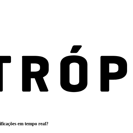
ificações em tempo real?