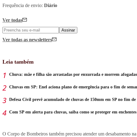
Frequência de envio:
Diário
Ver todas
Assinar
Ver todas
as newsletters
Leia também
Chuva: mãe e filha são arrastadas por enxurrada e morrem afogadas
Chuvas em SP: Enel aciona plano de emergência para o fim de sema
Defesa Civil prevê acumulado de chuvas de 150mm em SP no fim de
Com SP em alerta para chuvas, saiba como se proteger em enchentes
O Corpo de Bombeiros também precisou atender um desabamento na zona 