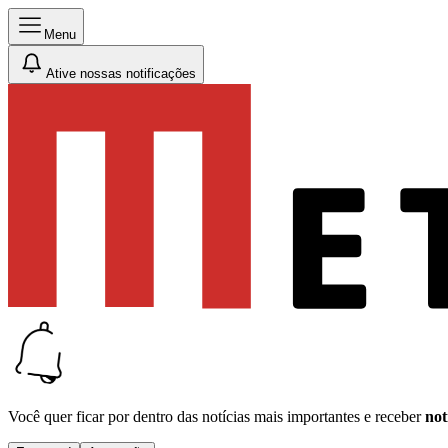
Menu
Ative nossas notificações
Você quer ficar por dentro das notícias mais importantes e receber
not