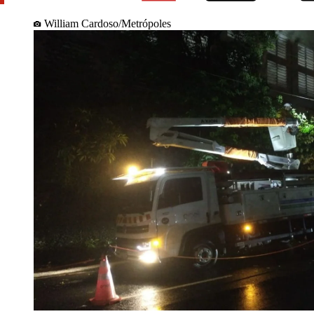
William Cardoso/Metrópoles