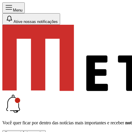
Menu
Ative nossas notificações
Você quer ficar por dentro das notícias mais importantes e receber
not