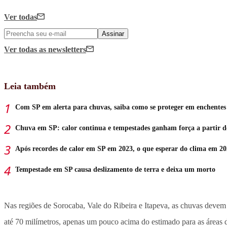
Ver todas
Assinar
Ver todas
as newsletters
Leia também
Com SP em alerta para chuvas, saiba como se proteger em enchentes
Chuva em SP: calor continua e tempestades ganham força a partir d
Após recordes de calor em SP em 2023, o que esperar do clima em 2
Tempestade em SP causa deslizamento de terra e deixa um morto
Nas regiões de Sorocaba, Vale do Ribeira e Itapeva, as chuvas devem c
até 70 milímetros, apenas um pouco acima do estimado para as áreas 