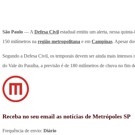
São Paulo
— A
Defesa Civil
estadual emitiu um alerta, nessa quinta-
150 milímetros na
região metropolitana
e em
Campinas
. Apesar do
Segundo a Defesa Civil, os temporais devem ser ainda mais intensos
do Vale do Paraíba, a previsão é de 180 milímetros de chuva no fim 
Receba no seu email as notícias de Metrópoles SP
Frequência de envio:
Diário