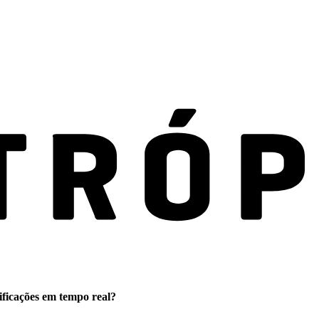
ificações em tempo real?