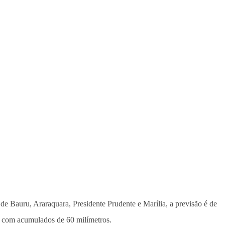
de Bauru, Araraquara, Presidente Prudente e Marília, a previsão é de
o, com acumulados de 60 milímetros.