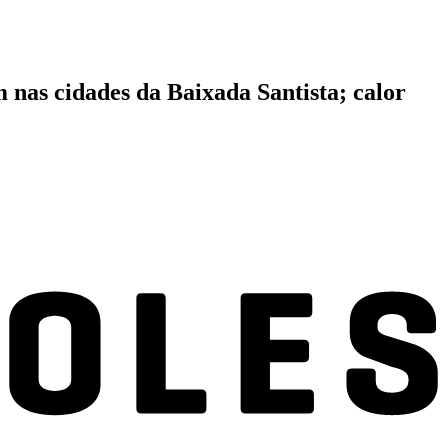
 nas cidades da Baixada Santista; calor