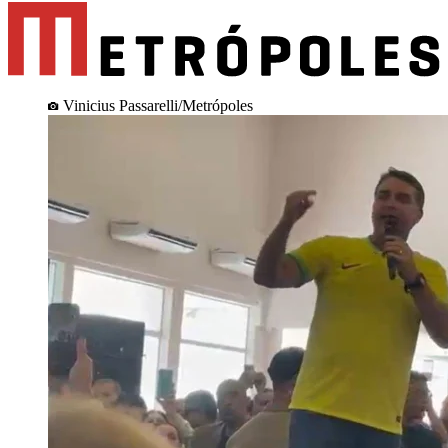
Vinicius Passarelli/Metrópoles