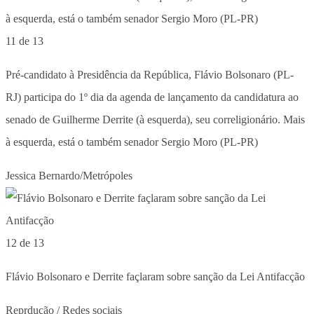
11 de 13
Pré-candidato à Presidência da República, Flávio Bolsonaro (PL-
RJ) participa do 1º dia da agenda de lançamento da candidatura ao
senado de Guilherme Derrite (à esquerda), seu correligionário. Mais
à esquerda, está o também senador Sergio Moro (PL-PR)
Jessica Bernardo/Metrópoles
12 de 13
Flávio Bolsonaro e Derrite façlaram sobre sanção da Lei Antifacção
Reprdução / Redes sociais