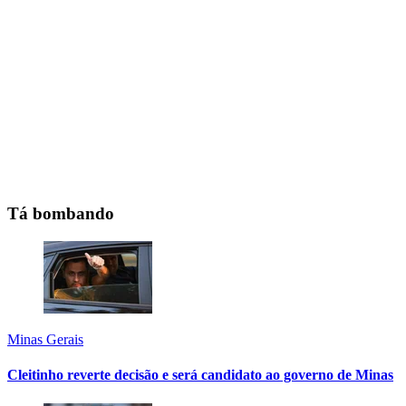
Tá bombando
Minas Gerais
Cleitinho reverte decisão e será candidato ao governo de Minas