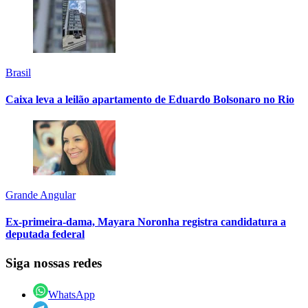
Brasil
Caixa leva a leilão apartamento de Eduardo Bolsonaro no Rio
Grande Angular
Ex-primeira-dama, Mayara Noronha registra candidatura a
deputada federal
Siga nossas redes
WhatsApp