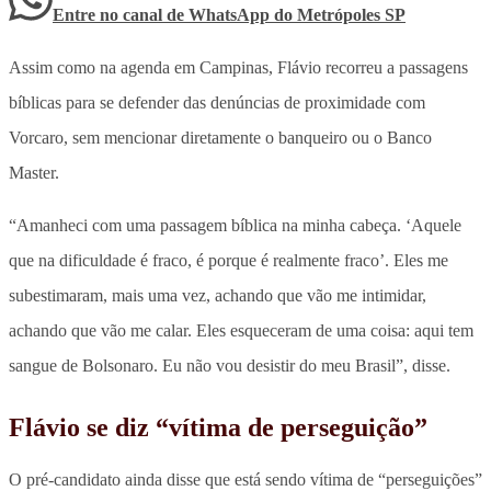
Entre no canal de WhatsApp
do
Metrópoles SP
Assim como na agenda em Campinas, Flávio recorreu a passagens
bíblicas para se defender das denúncias de proximidade com
Vorcaro, sem mencionar diretamente o banqueiro ou o Banco
Master.
“Amanheci com uma passagem bíblica na minha cabeça. ‘Aquele
que na dificuldade é fraco, é porque é realmente fraco’. Eles me
subestimaram, mais uma vez, achando que vão me intimidar,
achando que vão me calar. Eles esqueceram de uma coisa: aqui tem
sangue de Bolsonaro. Eu não vou desistir do meu Brasil”, disse.
Flávio se diz “vítima de perseguição”
O pré-candidato ainda disse que está sendo
vítima de “perseguições”