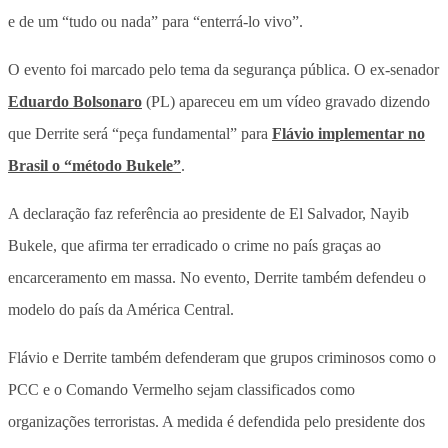
e de um “tudo ou nada” para “enterrá-lo vivo”
.
O evento foi marcado pelo tema da segurança pública. O ex-senador
Eduardo Bolsonaro
(PL) apareceu em um vídeo gravado dizendo
que Derrite será “peça fundamental” para
Flávio implementar no
Brasil o “método Bukele”
.
A declaração faz referência ao presidente de El Salvador, Nayib
Bukele, que afirma ter erradicado o crime no país graças ao
encarceramento em massa. No evento, Derrite também defendeu o
modelo do país da América Central.
Flávio e Derrite também defenderam que grupos criminosos como o
PCC e o Comando Vermelho sejam classificados como
organizações terroristas. A medida é defendida pelo presidente dos