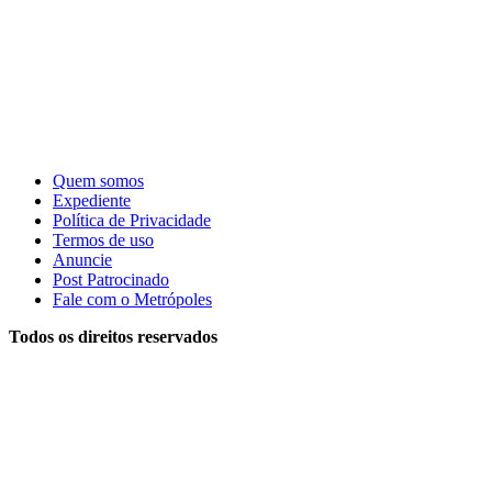
Quem somos
Expediente
Política de Privacidade
Termos de uso
Anuncie
Post Patrocinado
Fale com o Metrópoles
Todos os direitos reservados