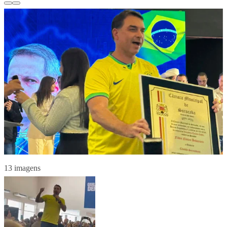
13 imagens