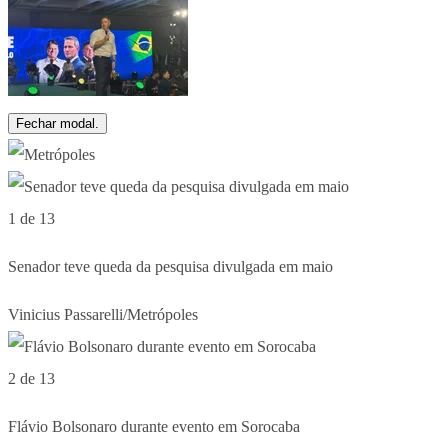
Fechar modal.
1 de 13
Senador teve queda da pesquisa divulgada em maio
Vinicius Passarelli/Metrópoles
2 de 13
Flávio Bolsonaro durante evento em Sorocaba