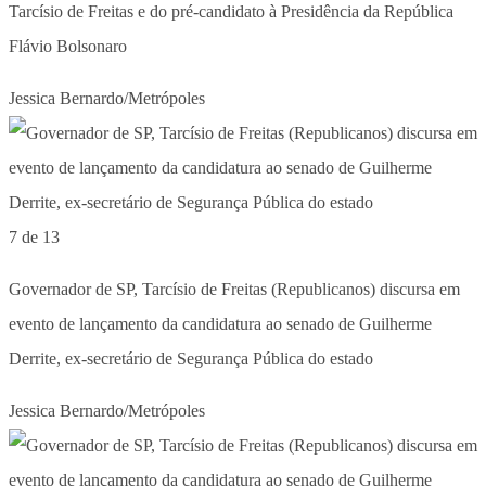
Tarcísio de Freitas e do pré-candidato à Presidência da República
Flávio Bolsonaro
Jessica Bernardo/Metrópoles
7 de 13
Governador de SP, Tarcísio de Freitas (Republicanos) discursa em
evento de lançamento da candidatura ao senado de Guilherme
Derrite, ex-secretário de Segurança Pública do estado
Jessica Bernardo/Metrópoles