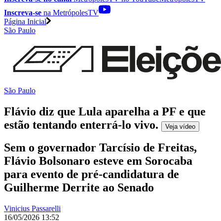
Inscreva-se
na MetrópolesTV
Página Inicial
São Paulo
São Paulo
Flávio diz que Lula aparelha a PF e que
estão tentando enterrá-lo vivo
.
Veja
vídeo
Sem o governador Tarcísio de Freitas,
Flávio Bolsonaro esteve em Sorocaba
para evento de pré-candidatura de
Guilherme Derrite ao Senado
Vinicius Passarelli
16/05/2026 13:52