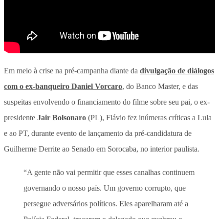
Em meio à crise na pré-campanha diante da
divulgação de diálogos
com o ex-banqueiro Daniel Vorcaro
, do Banco Master, e das
suspeitas envolvendo o financiamento do filme sobre seu pai, o ex-
presidente
Jair Bolsonaro
(PL), Flávio fez inúmeras críticas a Lula
e ao PT, durante evento de lançamento da pré-candidatura de
Guilherme Derrite ao Senado em Sorocaba, no interior paulista.
“A gente não vai permitir que esses canalhas continuem
governando o nosso país. Um governo corrupto, que
persegue adversários políticos. Eles aparelharam até a