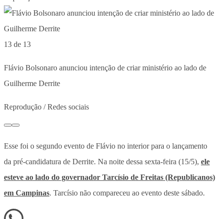
13 de 13
Flávio Bolsonaro anunciou intenção de criar ministério ao lado de
Guilherme Derrite
Reprodução / Redes sociais
Esse foi o segundo evento de Flávio no interior para o lançamento
da pré-candidatura de Derrite. Na noite dessa sexta-feira (15/5),
ele
esteve ao lado do governador Tarcísio de Freitas (Republicanos)
em Campinas
. Tarcísio não compareceu ao evento deste sábado.