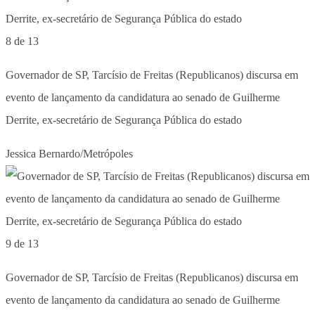
8 de 13
Governador de SP, Tarcísio de Freitas (Republicanos) discursa em
evento de lançamento da candidatura ao senado de Guilherme
Derrite, ex-secretário de Segurança Pública do estado
Jessica Bernardo/Metrópoles
9 de 13
Governador de SP, Tarcísio de Freitas (Republicanos) discursa em
evento de lançamento da candidatura ao senado de Guilherme