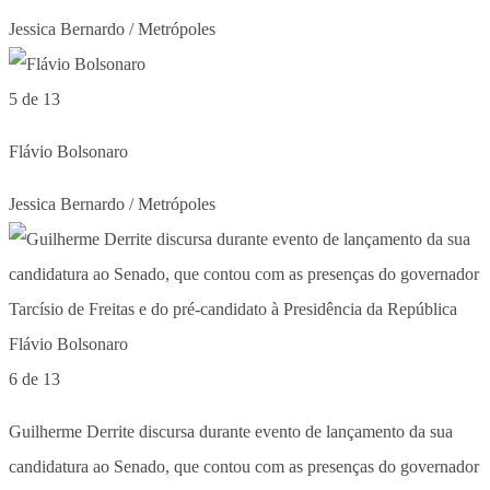
Jessica Bernardo / Metrópoles
5 de 13
Flávio Bolsonaro
Jessica Bernardo / Metrópoles
6 de 13
Guilherme Derrite discursa durante evento de lançamento da sua
candidatura ao Senado, que contou com as presenças do governador