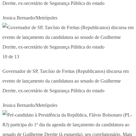
Derrite, ex-secretário de Segurança Pública do estado
Jessica Bernardo/Metrópoles
10 de 13
Governador de SP, Tarcísio de Freitas (Republicanos) discursa em
evento de lançamento da candidatura ao senado de Guilherme
Derrite, ex-secretário de Segurança Pública do estado
Jessica Bernardo/Metrópoles