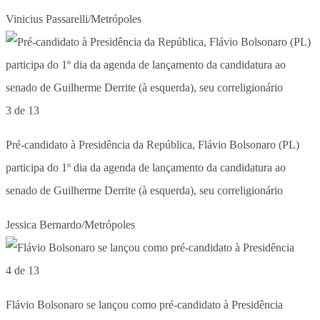
Vinicius Passarelli/Metrópoles
3 de 13
Pré-candidato à Presidência da República, Flávio Bolsonaro (PL)
participa do 1º dia da agenda de lançamento da candidatura ao
senado de Guilherme Derrite (à esquerda), seu correligionário
Jessica Bernardo/Metrópoles
4 de 13
Flávio Bolsonaro se lançou como pré-candidato à Presidência