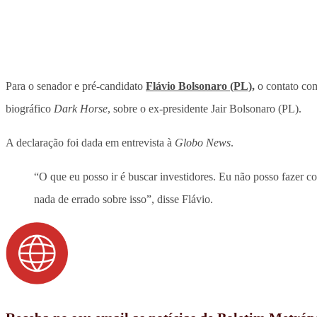
Para o senador e pré-candidato
Flávio Bolsonaro (PL),
o contato com
biográfico
Dark Horse
, sobre o ex-presidente Jair Bolsonaro (PL).
A declaração foi dada em entrevista à
Globo News
.
“O que eu posso ir é buscar investidores. Eu não posso fazer 
nada de errado sobre isso”, disse Flávio.