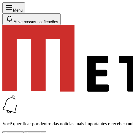
Menu
Ative nossas notificações
Você quer ficar por dentro das notícias mais importantes e receber
not