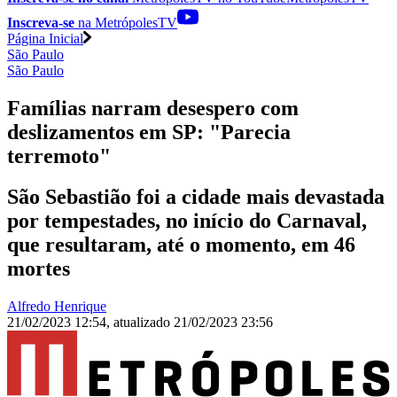
Inscreva-se
na MetrópolesTV
Página Inicial
São Paulo
São Paulo
Famílias narram desespero com
deslizamentos em SP: "Parecia
terremoto"
São Sebastião foi a cidade mais devastada
por tempestades, no início do Carnaval,
que resultaram, até o momento, em 46
mortes
Alfredo Henrique
21/02/2023 12:54
,
atualizado
21/02/2023 23:56