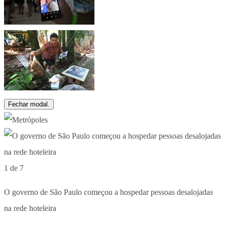
Fechar modal.
1 de 7
O governo de São Paulo começou a hospedar pessoas desalojadas
na rede hoteleira