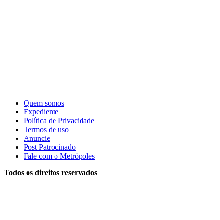
Quem somos
Expediente
Política de Privacidade
Termos de uso
Anuncie
Post Patrocinado
Fale com o Metrópoles
Todos os direitos reservados