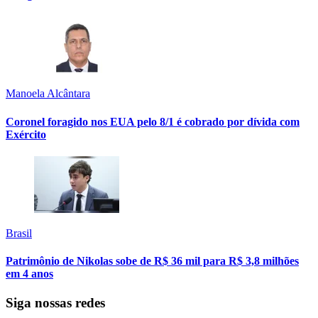
Manoela Alcântara
Coronel foragido nos EUA pelo 8/1 é cobrado por dívida com
Exército
Brasil
Patrimônio de Nikolas sobe de R$ 36 mil para R$ 3,8 milhões
em 4 anos
Siga nossas redes