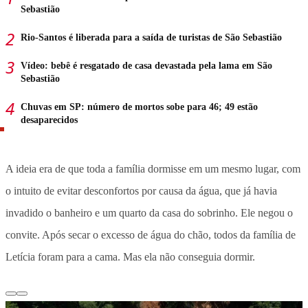
Sebastião
Rio-Santos é liberada para a saída de turistas de São Sebastião
Vídeo: bebê é resgatado de casa devastada pela lama em São
Sebastião
Chuvas em SP: número de mortos sobe para 46; 49 estão
desaparecidos
A ideia era de que toda a família dormisse em um mesmo lugar, com
o intuito de evitar desconfortos por causa da água, que já havia
invadido o banheiro e um quarto da casa do sobrinho. Ele negou o
convite. Após secar o excesso de água do chão, todos da família de
Letícia foram para a cama. Mas ela não conseguia dormir.