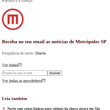
Karolyn e a criança.
Receba no seu email as notícias de Metrópoles SP
Frequência de envio:
Diário
Ver todas
Assinar
Ver todas
as newsletters
Leia também
Navio com cestas básicas para vítimas da chuva atraca em São