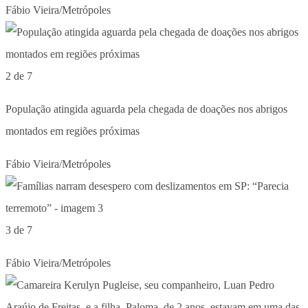
Fábio Vieira/Metrópoles
2 de 7
População atingida aguarda pela chegada de doações nos abrigos
montados em regiões próximas
Fábio Vieira/Metrópoles
3 de 7
Fábio Vieira/Metrópoles