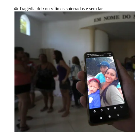
Tragédia deixou vítimas soterradas e sem lar