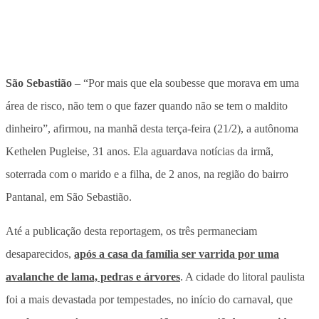
São Sebastião
– “Por mais que ela soubesse que morava em uma
área de risco, não tem o que fazer quando não se tem o maldito
dinheiro”, afirmou, na manhã desta terça-feira (21/2), a autônoma
Kethelen Pugleise, 31 anos. Ela aguardava notícias da irmã,
soterrada com o marido e a filha, de 2 anos, na região do bairro
Pantanal, em São Sebastião.
Até a publicação desta reportagem, os três permaneciam
desaparecidos,
após a casa da família ser varrida por uma
avalanche de lama, pedras e árvores
. A cidade do litoral paulista
foi a mais devastada por tempestades, no início do carnaval, que