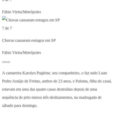
Fábio Vieira/Metrópoles
7 de 7
Chuvas causaram estragos em SP
Fábio Vieira/Metrópoles
A camareira Karolyn Pugleise, seu companheiro, o faz tudo Luan
Pedro Araújo de Freitas, ambos de 23 anos, e Paloma, filha do casal,
estavam em uma das quatro casas destruídas depois de uma
sequência de pelo menos três deslizamentos, na madrugada de
sábado para domingo.