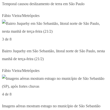
Temporal causou deslizamento de terra em São Paulo
Fábio Vieira/Metrópoles
3 de 8
Bairro Juquehy em São Sebastião, litoral norte de São Paulo, nesta
manhã de terça-feira (21/2)
Fábio Vieira/Metrópoles
4 de 8
Imagens aéreas mostram estrago no município de São Sebastião