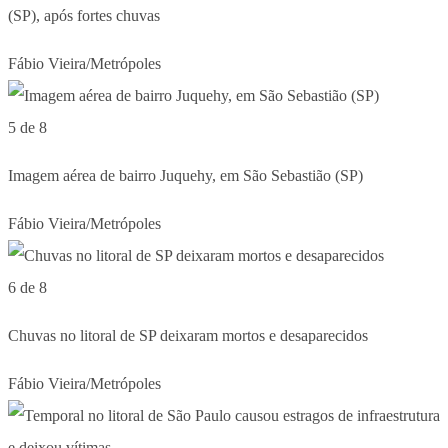
(SP), após fortes chuvas
Fábio Vieira/Metrópoles
5 de 8
Imagem aérea de bairro Juquehy, em São Sebastião (SP)
Fábio Vieira/Metrópoles
6 de 8
Chuvas no litoral de SP deixaram mortos e desaparecidos
Fábio Vieira/Metrópoles