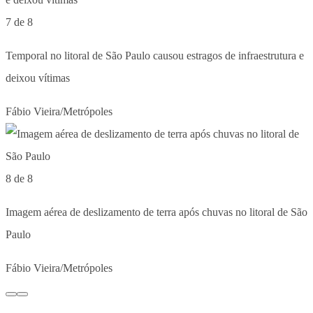
7 de 8
Temporal no litoral de São Paulo causou estragos de infraestrutura e
deixou vítimas
Fábio Vieira/Metrópoles
8 de 8
Imagem aérea de deslizamento de terra após chuvas no litoral de São
Paulo
Fábio Vieira/Metrópoles