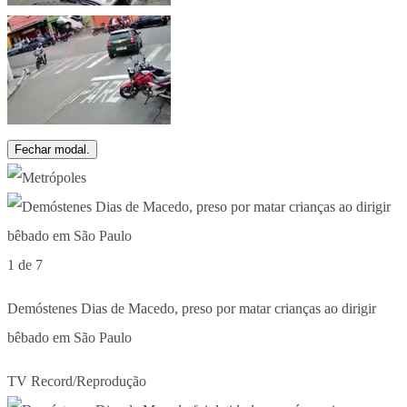
Fechar modal.
1 de 7
Demóstenes Dias de Macedo, preso por matar crianças ao dirigir
bêbado em São Paulo
TV Record/Reprodução