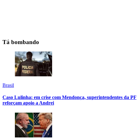
Tá bombando
Brasil
Caso Lulinha: em crise com Mendonça, superintendentes da PF
reforçam apoio a Andrei