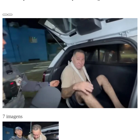
7 imagens