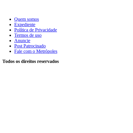
Quem somos
Expediente
Política de Privacidade
Termos de uso
Anuncie
Post Patrocinado
Fale com o Metrópoles
Todos os direitos reservados