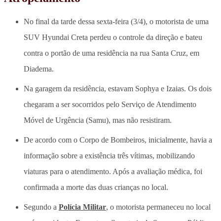
No final da tarde dessa sexta-feira (3/4), o motorista de uma
SUV Hyundai Creta perdeu o controle da direção e bateu
contra o portão de uma residência na rua Santa Cruz, em
Diadema.
Na garagem da residência, estavam Sophya e Izaias. Os dois
chegaram a ser socorridos pelo Serviço de Atendimento
Móvel de Urgência (Samu), mas não resistiram.
De acordo com o Corpo de Bombeiros, inicialmente, havia a
informação sobre a existência três vítimas, mobilizando
viaturas para o atendimento. Após a avaliação médica, foi
confirmada a morte das duas crianças no local.
Segundo a
Polícia Militar
, o motorista permaneceu no local