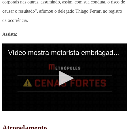
corporais nas outras, assumindo, assim, com sua conduta, o risco de
causar o resultado”, afirmou o delegado Thiago Ferrari no registro
da ocorrência.
Assista:
Atropelamento