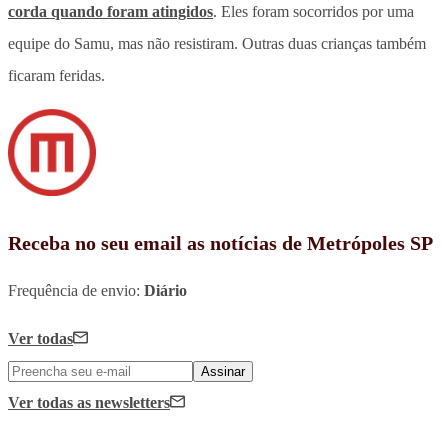
corda quando foram atingidos
. Eles foram socorridos por uma
equipe do Samu, mas não resistiram. Outras duas crianças também
ficaram feridas.
Receba no seu email as notícias de Metrópoles SP
Frequência de envio:
Diário
Ver todas
Assinar
Ver todas
as newsletters