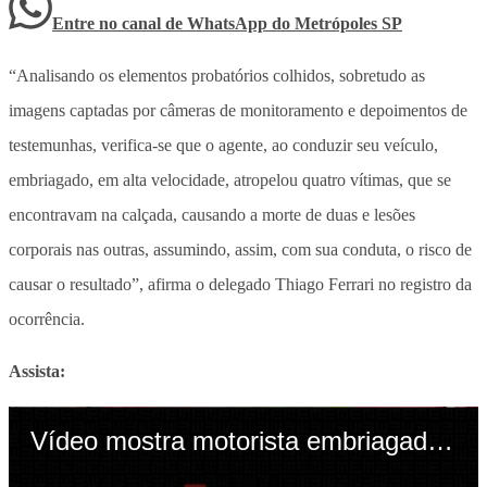
Entre no canal de WhatsApp
do
Metrópoles SP
“Analisando os elementos probatórios colhidos, sobretudo as
imagens captadas por câmeras de monitoramento e depoimentos de
testemunhas, verifica-se que o agente, ao conduzir seu veículo,
embriagado, em alta velocidade, atropelou quatro vítimas, que se
encontravam na calçada, causando a morte de duas e lesões
corporais nas outras, assumindo, assim, com sua conduta, o risco de
causar o resultado”, afirma o delegado Thiago Ferrari no registro da
ocorrência.
Assista: