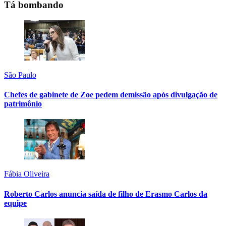
Tá bombando
São Paulo
Chefes de gabinete de Zoe pedem demissão após divulgação de
patrimônio
Fábia Oliveira
Roberto Carlos anuncia saída de filho de Erasmo Carlos da
equipe