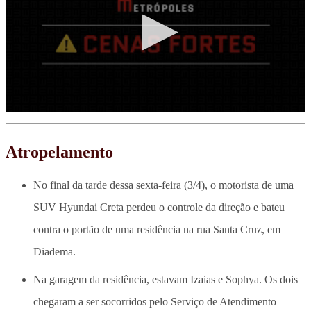
Atropelamento
No final da tarde dessa sexta-feira (3/4), o motorista de uma
SUV Hyundai Creta perdeu o controle da direção e bateu
contra o portão de uma residência na rua Santa Cruz, em
Diadema.
Na garagem da residência, estavam Izaias e Sophya. Os dois
chegaram a ser socorridos pelo Serviço de Atendimento