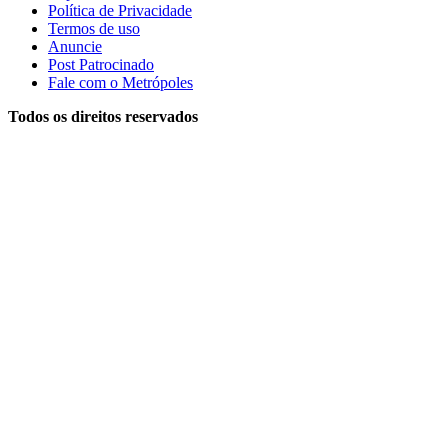
Política de Privacidade
Termos de uso
Anuncie
Post Patrocinado
Fale com o Metrópoles
Todos os direitos reservados