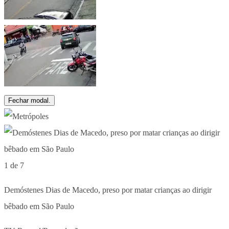
Fechar modal.
1 de 7
Demóstenes Dias de Macedo, preso por matar crianças ao dirigir
bêbado em São Paulo