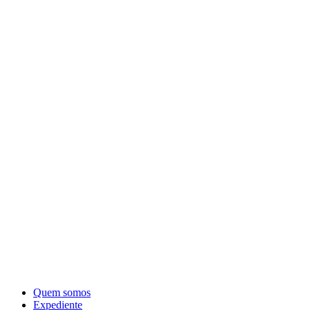
Quem somos
Expediente