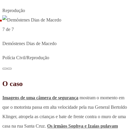
Reprodução
7 de 7
Demóstenes Dias de Macedo
Polícia Civil/Reprodução
O caso
Imagens de uma câmera de segurança
mostram o momento em
que o motorista passa em alta velocidade pela rua General Bertoldo
Klinger, atropela as crianças e bate de frente contra o muro de uma
casa na rua Santa Cruz.
Os irmãos Sophya e Izaias pulavam