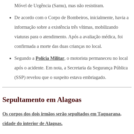
Móvel de Urgência (Samu), mas não resistiram.
De acordo com o Corpo de Bombeiros, inicialmente, havia a
informação sobre a existência três vítimas, mobilizando
viaturas para o atendimento. Após a avaliação médica, foi
confirmada a morte das duas crianças no local.
Segundo a
Polícia Militar
, o motorista permaneceu no local
após o acidente. Em nota, a Secretaria da Segurança Pública
(SSP) revelou que o suspeito estava embriagado.
Sepultamento em Alagoas
Os corpos dos dois irmãos serão sepultados em Taquarana,
cidade do interior de Alagoas.