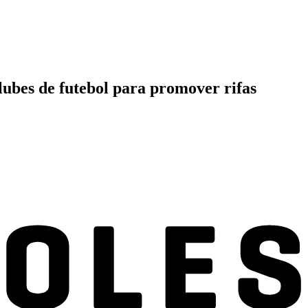
ubes de futebol para promover rifas