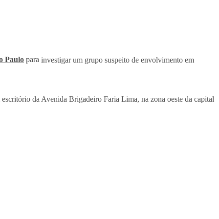
o Paulo
para
investigar um grupo suspeito de envolvimento em
escritório da Avenida Brigadeiro Faria Lima, na zona oeste da capital