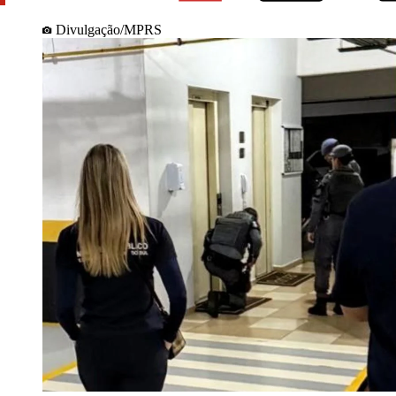
Divulgação/MPRS