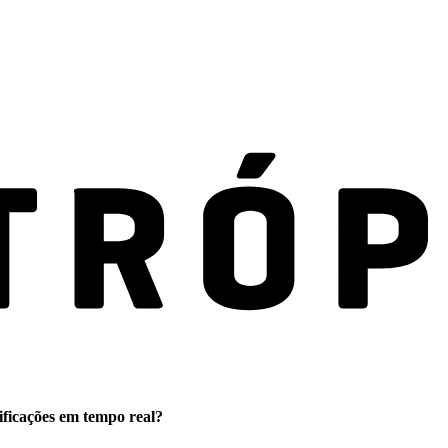
ificações em tempo real?