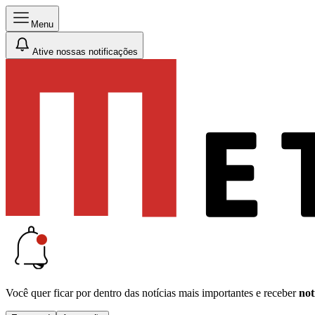
Menu
Ative nossas notificações
Você quer ficar por dentro das notícias mais importantes e receber
not