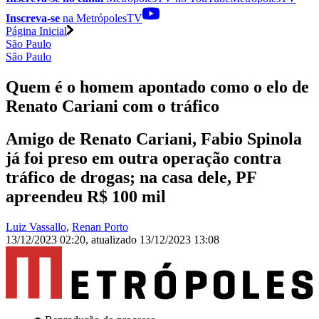
Inscreva-se
na MetrópolesTV
Página Inicial
São Paulo
São Paulo
Quem é o homem apontado como o elo de
Renato Cariani com o tráfico
Amigo de Renato Cariani, Fabio Spinola
já foi preso em outra operação contra
tráfico de drogas; na casa dele, PF
apreendeu R$ 100 mil
Luiz Vassallo
,
Renan Porto
13/12/2023 02:20
,
atualizado
13/12/2023 13:08