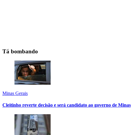
Tá bombando
Minas Gerais
Cleitinho reverte decisão e será candidato ao governo de Minas