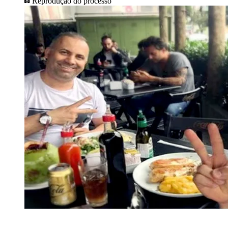
Reprodução do processo