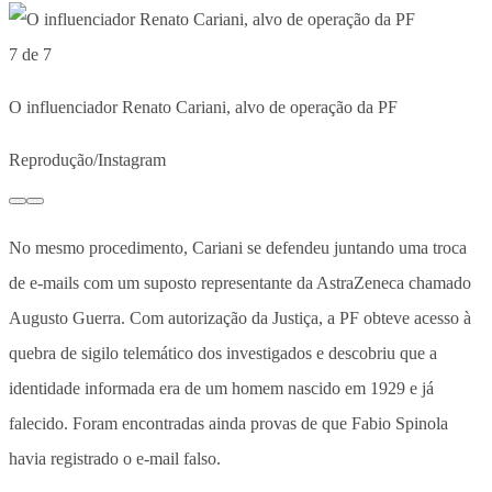
7 de 7
O influenciador Renato Cariani, alvo de operação da PF
Reprodução/Instagram
No mesmo procedimento, Cariani se defendeu juntando uma troca
de e-mails com um suposto representante da AstraZeneca chamado
Augusto Guerra. Com autorização da Justiça, a PF obteve acesso à
quebra de sigilo telemático dos investigados e descobriu que a
identidade informada era de um homem nascido em 1929 e já
falecido. Foram encontradas ainda provas de que Fabio Spinola
havia registrado o e-mail falso.