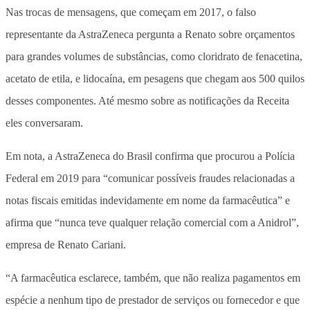
Nas trocas de mensagens, que começam em 2017, o falso
representante da AstraZeneca pergunta a Renato sobre orçamentos
para grandes volumes de substâncias, como cloridrato de fenacetina,
acetato de etila, e lidocaína, em pesagens que chegam aos 500 quilos
desses componentes. Até mesmo sobre as notificações da Receita
eles conversaram.
Em nota, a AstraZeneca do Brasil confirma que procurou a Polícia
Federal em 2019 para “comunicar possíveis fraudes relacionadas a
notas fiscais emitidas indevidamente em nome da farmacêutica” e
afirma que “nunca teve qualquer relação comercial com a Anidrol”,
empresa de Renato Cariani.
“A farmacêutica esclarece, também, que não realiza pagamentos em
espécie a nenhum tipo de prestador de serviços ou fornecedor e que