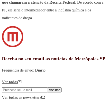
que chamaram a atenção da Receita Federal
. De acordo com a
PF, ele seria o intermediador entre a indústria química e os
traficantes de droga.
Receba no seu email as notícias de Metrópoles SP
Frequência de envio:
Diário
Ver todas
Assinar
Ver todas
as newsletters