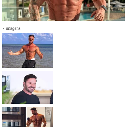
7 imagens