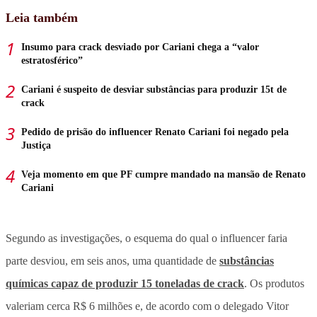
Leia também
Insumo para crack desviado por Cariani chega a “valor
estratosférico”
Cariani é suspeito de desviar substâncias para produzir 15t de
crack
Pedido de prisão do influencer Renato Cariani foi negado pela
Justiça
Veja momento em que PF cumpre mandado na mansão de Renato
Cariani
Segundo as investigações, o esquema do qual o influencer faria
parte desviou, em seis anos, uma quantidade de
substâncias
químicas capaz de produzir 15 toneladas de crack
. Os produtos
valeriam cerca R$ 6 milhões e, de acordo com o delegado Vitor