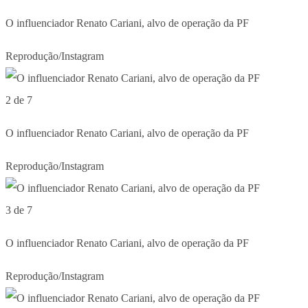
O influenciador Renato Cariani, alvo de operação da PF
Reprodução/Instagram
2 de 7
O influenciador Renato Cariani, alvo de operação da PF
Reprodução/Instagram
3 de 7
O influenciador Renato Cariani, alvo de operação da PF
Reprodução/Instagram