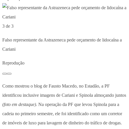
3 de 3
Falso representante da Astrazeneca pede orçamento de lidocaína a
Cariani
Reprodução
Como mostrou o blog de Fausto Macedo, no Estadão, a PF
identificou inclusive imagens de Cariani e Spinola almoçando juntos
(foto em destaque)
. Na operação da PF que levou Spinola para a
cadeia no primeiro semestre, ele foi identificado como um corretor
de imóveis de luxo para lavagem de dinheiro do tráfico de drogas.