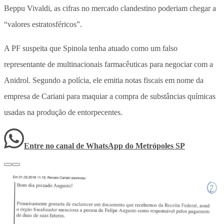
Beppu Vivaldi, as cifras no mercado clandestino poderiam chegar a
“valores estratosféricos”.
A PF suspeita que Spinola tenha atuado como um falso
representante de multinacionais farmacêuticas para negociar com a
Anidrol. Segundo a polícia, ele emitia notas fiscais em nome da
empresa de Cariani para maquiar a compra de substâncias químicas
usadas na produção de entorpecentes.
Entre no canal de WhatsApp
do
Metrópoles SP