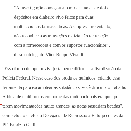
“A investigação começou a partir das notas de dois
depósitos em dinheiro vivo feitos para duas
multinacionais farmacêuticas. A empresa, no entanto,
não reconhecia as transações e dizia não ter relação
com a fornecedora e com os supostos funcionários”,
disse o delegado Vitor Beppu Vivaldi.
“Essa forma de operar visa justamente dificultar a fiscalização da
Polícia Federal. Nesse caso dos produtos químicos, criando essa
ferramenta para escamotear as substâncias, você dificulta o trabalho.
A ideia de emitir notas em nome das multinacionais era que, por
terem movimentações muito grandes, as notas passariam batidas”,
completou o chefe da Delegacia de Repressão a Entorpecentes da
PF, Fabrizio Galli.