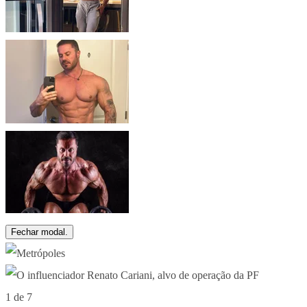
Fechar modal.
1 de 7