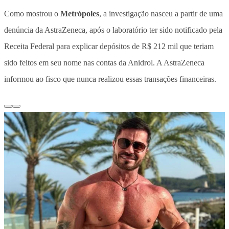
Como mostrou o
Metrópoles
, a investigação nasceu a partir de uma
denúncia da AstraZeneca, após o laboratório ter sido notificado pela
Receita Federal para explicar depósitos de R$ 212 mil que teriam
sido feitos em seu nome nas contas da Anidrol. A AstraZeneca
informou ao fisco que nunca realizou essas transações financeiras.