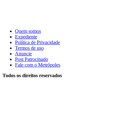
Quem somos
Expediente
Política de Privacidade
Termos de uso
Anuncie
Post Patrocinado
Fale com o Metrópoles
Todos os direitos reservados