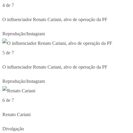
4 de 7
O influenciador Renato Cariani, alvo de operação da PF
Reprodução/Instagram
5 de 7
O influenciador Renato Cariani, alvo de operação da PF
Reprodução/Instagram
6 de 7
Renato Cariani
Divulgação