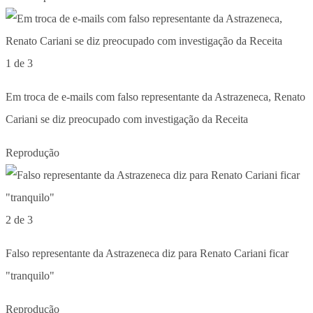
1 de 3
Em troca de e-mails com falso representante da Astrazeneca, Renato
Cariani se diz preocupado com investigação da Receita
Reprodução
2 de 3
Falso representante da Astrazeneca diz para Renato Cariani ficar
"tranquilo"
Reprodução