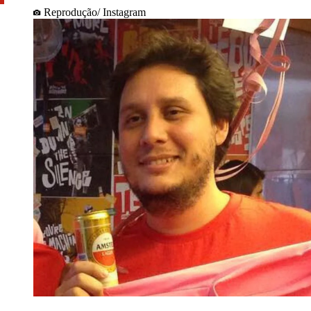
Reprodução/ Instagram