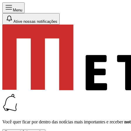
Menu
Ative nossas notificações
Você quer ficar por dentro das notícias mais importantes e receber
not