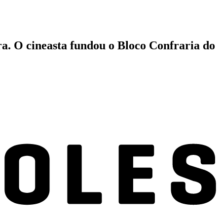
ra. O cineasta fundou o Bloco Confraria do