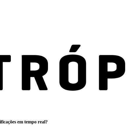
ificações em tempo real?