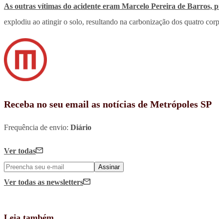
As outras vítimas do acidente eram Marcelo Pereira de Barros, pil
explodiu ao atingir o solo, resultando na carbonização dos quatro co
Receba no seu email as notícias de Metrópoles SP
Frequência de envio:
Diário
Ver todas
Assinar
Ver todas
as newsletters
Leia também