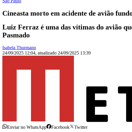
São Paulo
Cineasta morto em acidente de avião fundo
Luiz Ferraz é uma das vítimas do avião qu
Pasmado
Isabela Thurmann
24/09/2025 12:04
,
atualizado
24/09/2025 13:39
Enviar no WhatsApp
Facebook
Twitter