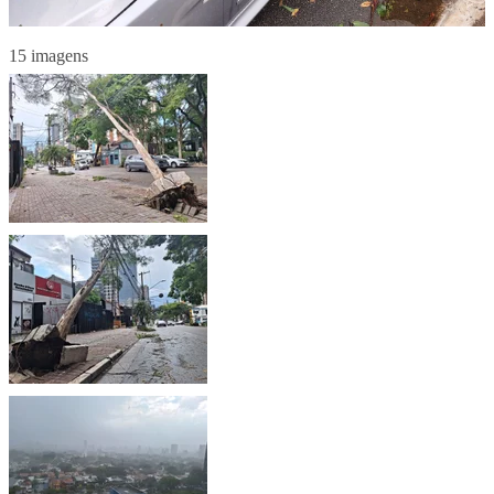
15 imagens