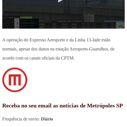
A operação do Expresso Aeroporto e da Linha 13-Jade estão
normais, apesar dos danos na estação Aeroporto-Guarulhos, de
acordo com os canais oficiais da CPTM.
Receba no seu email as notícias de Metrópoles SP
Frequência de envio:
Diário