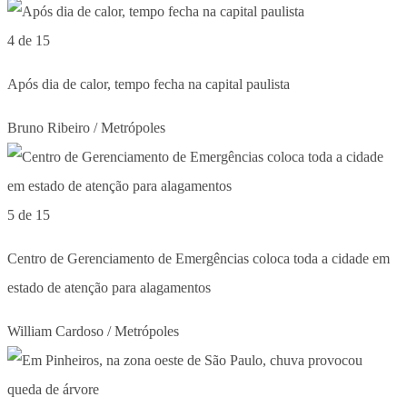
4 de 15
Após dia de calor, tempo fecha na capital paulista
Bruno Ribeiro / Metrópoles
5 de 15
Centro de Gerenciamento de Emergências coloca toda a cidade em
estado de atenção para alagamentos
William Cardoso / Metrópoles