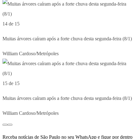
14 de 15
Muitas árvores caíram após a forte chuva desta segunda-feira (8/1)
William Cardoso/Metrópoles
15 de 15
Muitas árvores caíram após a forte chuva desta segunda-feira (8/1)
William Cardoso/Metrópoles
Receba notícias de São Paulo no seu WhatsApp e fique por dentro