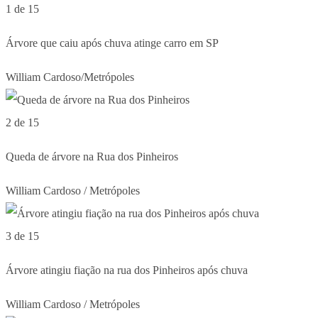
1 de 15
Árvore que caiu após chuva atinge carro em SP
William Cardoso/Metrópoles
2 de 15
Queda de árvore na Rua dos Pinheiros
William Cardoso / Metrópoles
3 de 15
Árvore atingiu fiação na rua dos Pinheiros após chuva
William Cardoso / Metrópoles