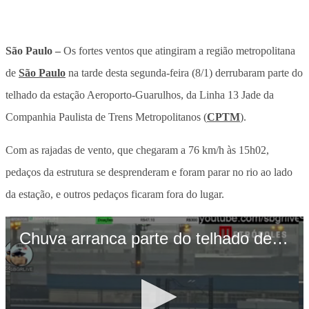
São Paulo –
Os fortes ventos que atingiram a região metropolitana
de
São Paulo
na tarde desta segunda-feira (8/1) derrubaram parte do
telhado da estação Aeroporto-Guarulhos, da Linha 13 Jade da
Companhia Paulista de Trens Metropolitanos (
CPTM
).
Com as rajadas de vento, que chegaram a 76 km/h às 15h02,
pedaços da estrutura se desprenderam e foram parar no rio ao lado
da estação, e outros pedaços ficaram fora do lugar.