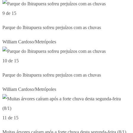
9 de 15
Parque do Ibirapuera sofreu prejuízos com as chuvas
William Cardoso/Metrópoles
10 de 15
Parque do Ibirapuera sofreu prejuízos com as chuvas
William Cardoso/Metrópoles
11 de 15
Muitas árvores caíram após a forte chuva desta segunda-feira (8/1)