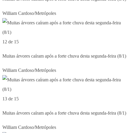
William Cardoso/Metrópoles
12 de 15
Muitas árvores caíram após a forte chuva desta segunda-feira (8/1)
William Cardoso/Metrópoles
13 de 15
Muitas árvores caíram após a forte chuva desta segunda-feira (8/1)
William Cardoso/Metrópoles