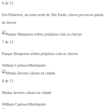
6 de 15
Em Pinheiros, na zona oeste de São Paulo, chuva provocou queda
de árvore
7 de 15
Parque Ibirapuera sofreu prejuízos com as chuvas
William Cardoso/Metrópoles
8 de 15
Muitas árvores caíram na cidade
William Cardoso/Metrópoles