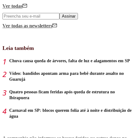
Ver todas
Assinar
Ver todas
as newsletters
Leia também
Chuva causa queda de árvores, falta de luz e alagamentos em SP
Vídeo: bandidos apontam arma para bebê durante assalto no
Guarujá
Quatro pessoas ficam feridas após queda de estrutura no
Ibirapuera
Carnaval em SP: blocos querem folia até à noite e distribuição de
água