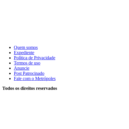
Quem somos
Expediente
Política de Privacidade
Termos de uso
Anuncie
Post Patrocinado
Fale com o Metrópoles
Todos os direitos reservados