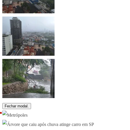
Fechar modal.