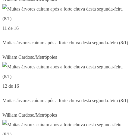
11 de 16
Muitas árvores caíram após a forte chuva desta segunda-feira (8/1)
William Cardoso/Metrópoles
12 de 16
Muitas árvores caíram após a forte chuva desta segunda-feira (8/1)
William Cardoso/Metrópoles