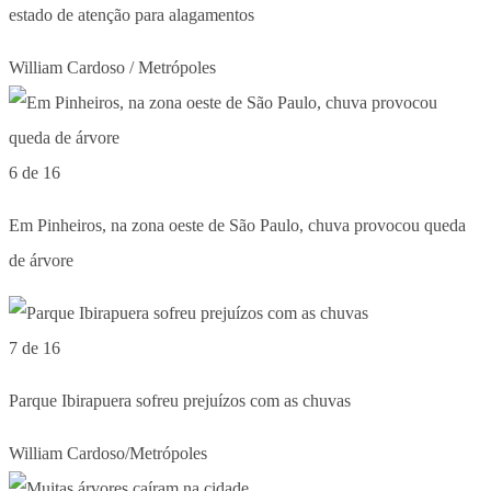
estado de atenção para alagamentos
William Cardoso / Metrópoles
6 de 16
Em Pinheiros, na zona oeste de São Paulo, chuva provocou queda
de árvore
7 de 16
Parque Ibirapuera sofreu prejuízos com as chuvas
William Cardoso/Metrópoles