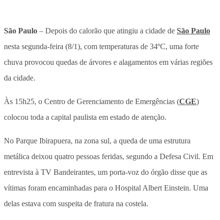
São Paulo
– Depois do calorão que atingiu a cidade de
São Paulo
nesta segunda-feira (8/1), com temperaturas de 34ºC, uma forte
chuva provocou quedas de árvores e alagamentos em várias regiões
da cidade.
Às 15h25, o Centro de Gerenciamento de Emergências (
CGE
)
colocou toda a capital paulista em estado de atenção.
No Parque Ibirapuera, na zona sul, a queda de uma estrutura
metálica deixou quatro pessoas feridas, segundo a Defesa Civil. Em
entrevista à TV Bandeirantes, um porta-voz do órgão disse que as
vítimas foram encaminhadas para o Hospital Albert Einstein. Uma
delas estava com suspeita de fratura na costela.