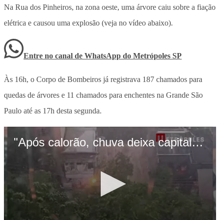
Na Rua dos Pinheiros, na zona oeste, uma árvore caiu sobre a fiação
elétrica e causou uma explosão (veja no vídeo abaixo).
Entre no canal de WhatsApp
do
Metrópoles SP
Às 16h, o Corpo de Bombeiros já registrava 187 chamados para
quedas de árvores e 11 chamados para enchentes na Grande São
Paulo até as 17h desta segunda.