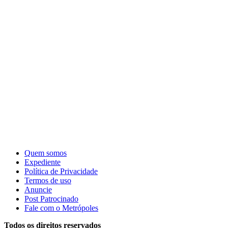
Quem somos
Expediente
Política de Privacidade
Termos de uso
Anuncie
Post Patrocinado
Fale com o Metrópoles
Todos os direitos reservados