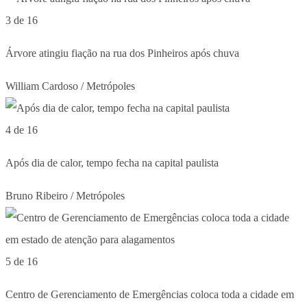
3 de 16
Árvore atingiu fiação na rua dos Pinheiros após chuva
William Cardoso / Metrópoles
4 de 16
Após dia de calor, tempo fecha na capital paulista
Bruno Ribeiro / Metrópoles
5 de 16
Centro de Gerenciamento de Emergências coloca toda a cidade em