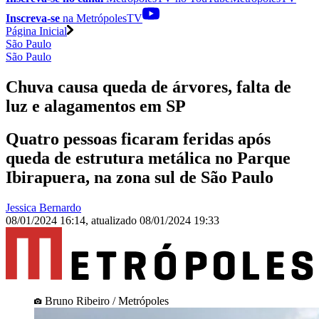
Inscreva-se
na MetrópolesTV
Página Inicial
São Paulo
São Paulo
Chuva causa queda de árvores, falta de
luz e alagamentos em SP
Quatro pessoas ficaram feridas após
queda de estrutura metálica no Parque
Ibirapuera, na zona sul de São Paulo
Jessica Bernardo
08/01/2024 16:14
,
atualizado
08/01/2024 19:33
Bruno Ribeiro / Metrópoles