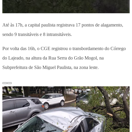
Até às 17h, a capital paulista registrava 17 pontos de alagamento,
sendo 9 transitáveis e 8 intransitáveis.
Por volta das 16h, o CGE registrou o transbordamento do Córrego
do Lajeado, na altura da Rua Serra do Grão Mogol, na
Subprefeitura de São Miguel Paulista, na zona leste.