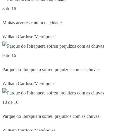
8 de 16
Muitas árvores caíram na cidade
William Cardoso/Metrópoles
9 de 16
Parque do Ibirapuera sofreu prejuízos com as chuvas
William Cardoso/Metrópoles
10 de 16
Parque do Ibirapuera sofreu prejuízos com as chuvas
William Cardoso/Metrópoles