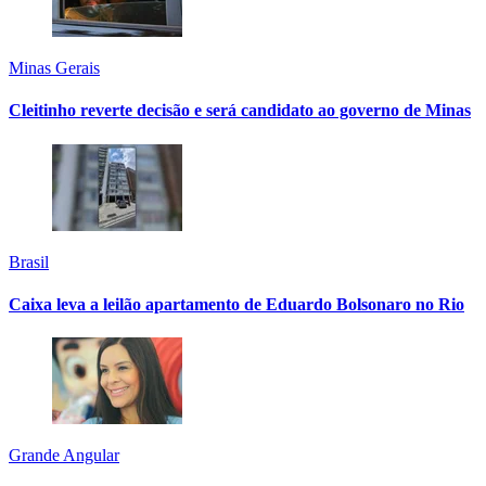
Minas Gerais
Cleitinho reverte decisão e será candidato ao governo de Minas
Brasil
Caixa leva a leilão apartamento de Eduardo Bolsonaro no Rio
Grande Angular