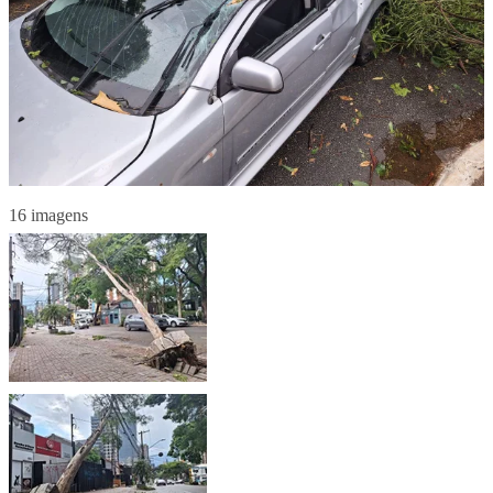
16 imagens